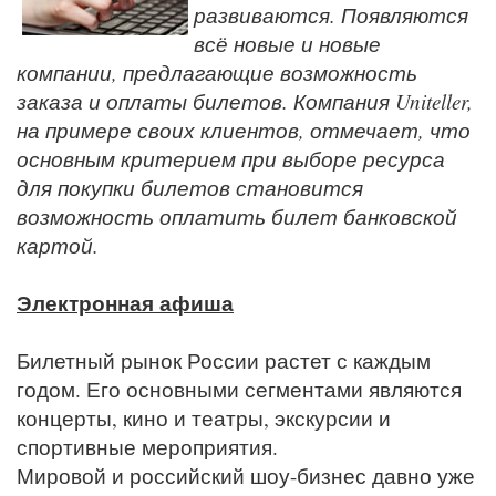
развиваются. Появляются
всё новые и новые
компании, предлагающие возможность
заказа и оплаты билетов. Компания Uniteller,
на примере своих клиентов, отмечает, что
основным критерием при выборе ресурса
для покупки билетов становится
возможность оплатить билет банковской
картой.
Электронная афиша
Билетный рынок России растет с каждым
годом. Его основными сегментами являются
концерты, кино и театры, экскурсии и
спортивные мероприятия.
Мировой и российский шоу-бизнес давно уже