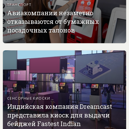
ТРАНСПОРТ
Авиакомпании незаметно
отказываются от бумажных
посадочных талонов
СЕНСОРНЫЕ КИОСКИ
Индийская компания Dreamcast
представила киоск для выдачи
бейджей Fastest Indian