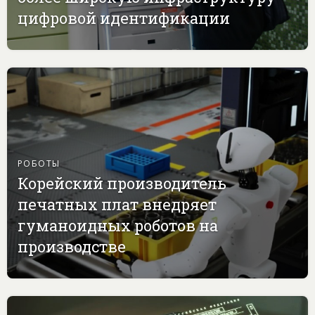
цифровой идентификации
РОБОТЫ
Корейский производитель
печатных плат внедряет
гуманоидных роботов на
производстве