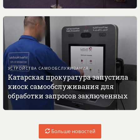
УСТРОЙСТВА САМООБСЛУЖИВАНИЯ
Катарская прокуратура запустила
киоск самообслуживания для
обработки запросов заключенных
Больше новостей