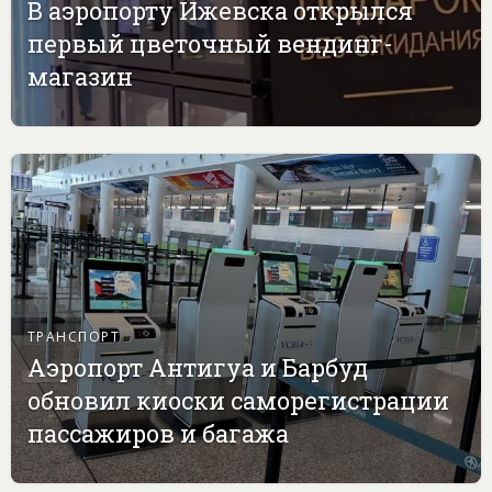
В аэропорту Ижевска открылся
первый цветочный вендинг-
магазин
ТРАНСПОРТ
Аэропорт Антигуа и Барбуд
обновил киоски саморегистрации
пассажиров и багажа