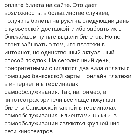
оплате билета на сайте. Это дает
возможность, в большинстве случаев,
получить билеты на руки на следующий день
с курьерской доставкой, либо забрать их в
ближайшем пункте выдачи билетов. Но не
стоит забывать о том, что платежи в
интернет, не единственный актуальный
способ покупок. На сегодняшний день,
приоритетными считаются два вида оплаты с
помощью банковской карты – онлайн-платежи
в интернет и в терминалах
самообслуживания. Так, например, в
кинотеатрах зрители всё чаще покупают
билеты банковской картой в терминалах
самообслуживания. Клиентами Uniteller в
самообслуживании являются крупнейшие
сети кинотеатров.