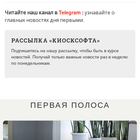
Читайте наш канал в
Telegram
:
узнавайте о
главных новостях дня первыми.
РАССЫЛКА «КИОСКСОФТА»
Подпишитесь на нашу рассылку, чтобы быть в курсе
новостей. Получай только важные новости раз в неделю
по понедельникам.
ПЕРВАЯ ПОЛОСА