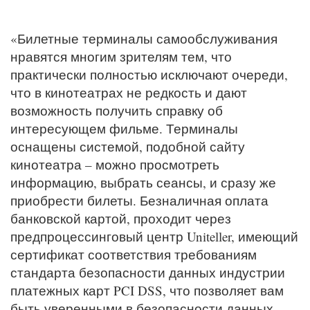
«Билетные терминалы самообслуживания
нравятся многим зрителям тем, что
практически полностью исключают очереди,
что в кинотеатрах не редкость и дают
возможность получить справку об
интересующем фильме. Терминалы
оснащены системой, подобной сайту
кинотеатра – можно просмотреть
информацию, выбрать сеансы, и сразу же
приобрести билеты. Безналичная оплата
банковской картой, проходит через
предпроцессинговый центр Uniteller, имеющий
сертификат соответствия требованиям
стандарта безопасности данных индустрии
платежных карт PCI DSS, что позволяет вам
быть уверенными в безопасности данных