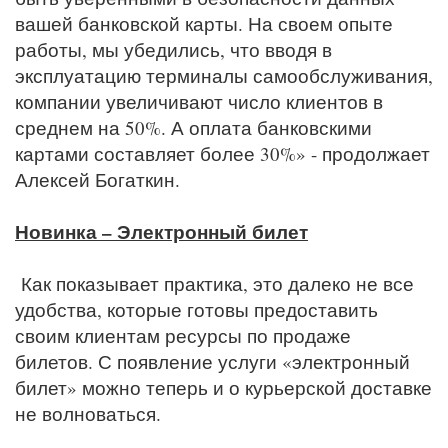
вашей банковской карты. На своем опыте
работы, мы убедились, что вводя в
эксплуатацию терминалы самообслуживания,
компании увеличивают число клиентов в
среднем на 50%. А оплата банковскими
картами составляет более 30%» - продолжает
Алексей Богаткин.
Новинка – Электронный билет
Как показывает практика, это далеко не все
удобства, которые готовы предоставить
своим клиентам ресурсы по продаже
билетов. С появление услуги «электронный
билет» можно теперь и о курьерской доставке
не волноваться.