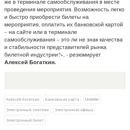
же в терминале самообслуживания в месте
проведения мероприятия. Возможность легко
и быстро приобрести билеты на
мероприятия, оплатить их банковской картой
– на сайте или в терминале
самообслуживания – это ли не знак качества
и стабильности представителей рынка
билетной индустрии?», - резюмирует
Алексей Богаткин.
Алексей Богаткин
Банковская карта
Uniteller
Электронные платежи
Электронная афиша
Электронный билет