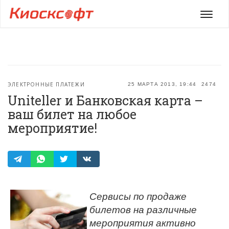
Мен
ЭЛЕКТРОННЫЕ ПЛАТЕЖИ
25 МАРТА 2013, 19:44
2474
Uniteller и Банковская карта –
ваш билет на любое
мероприятие!
Сервисы по продаже
билетов на различные
мероприятия активно