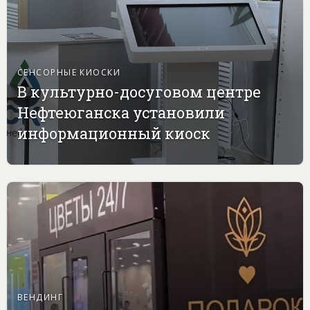
СЕНСОРНЫЕ КИОСКИ
В культурно-досуговом центре
Нефтеюганска установили
информационный киоск
ВЕНДИНГ