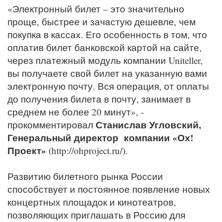
«Электронный билет – это значительно
проще, быстрее и зачастую дешевле, чем
покупка в кассах. Его особенность в том, что
оплатив билет банковской картой на сайте,
через платежный модуль компании Uniteller,
вы получаете свой билет на указанную вами
электронную почту. Вся операция, от оплаты
до получения билета в почту, занимает в
среднем не более 20 минут», -
Станислав Угловский,
прокомментировал
Генеральный директор компании «Ох!
Проект»
(http://ohproject.ru/).
Развитию билетного рынка России
способствует и постоянное появление новых
концертных площадок и кинотеатров,
позволяющих приглашать в Россию для