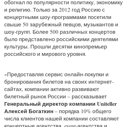
обогнал по популярности политику, экономику
и религию. Только за 2012 год Россию с
концертными шоу-программами посетили
свыше 50 зарубежный певцов, музыкантов и
шоу-групп. Более 500 различных концертов
было представлено российскими деятелями
культуры. Прошли десятки кинопремьер
российского и мирового уровня.
«Предоставляя сервис онлайн-покупки и
бронирования билетов на своих интернет-
сайтах, компании активно развивают
билетный рынок России – рассказывает
Генеральный директор компании Uniteller
Алексей Богаткин
– порядка 10% общего
числа клиентов нашей компании составляют
концертные агентства, event-агентства и