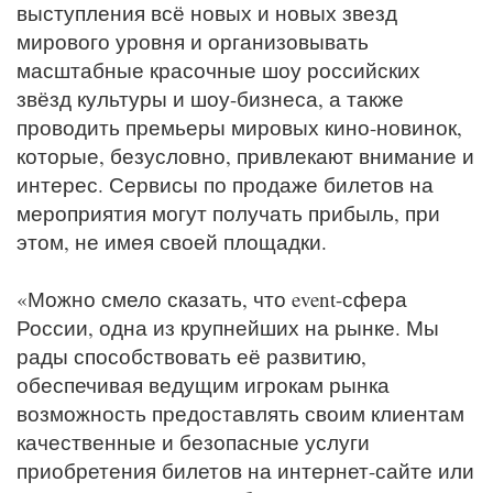
выступления всё новых и новых звезд
мирового уровня и организовывать
масштабные красочные шоу российских
звёзд культуры и шоу-бизнеса, а также
проводить премьеры мировых кино-новинок,
которые, безусловно, привлекают внимание и
интерес. Сервисы по продаже билетов на
мероприятия могут получать прибыль, при
этом, не имея своей площадки.
«Можно смело сказать, что event-сфера
России, одна из крупнейших на рынке. Мы
рады способствовать её развитию,
обеспечивая ведущим игрокам рынка
возможность предоставлять своим клиентам
качественные и безопасные услуги
приобретения билетов на интернет-сайте или