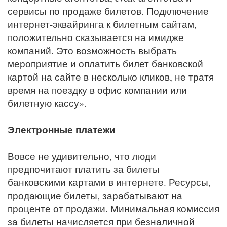
сервисы по продаже билетов. Подключение
интернет-эквайринга к билетным сайтам,
положительно сказывается на имидже
компаний. Это возможность выбрать
мероприятие и оплатить билет банковской
картой на сайте в несколько кликов, не тратя
время на поездку в офис компании или
билетную кассу».
Электронные платежи
Вовсе не удивительно, что люди
предпочитают платить за билеты
банковскими картами в интернете. Ресурсы,
продающие билеты, зарабатывают на
проценте от продажи. Минимальная комиссия
за билеты начисляется при безналичной