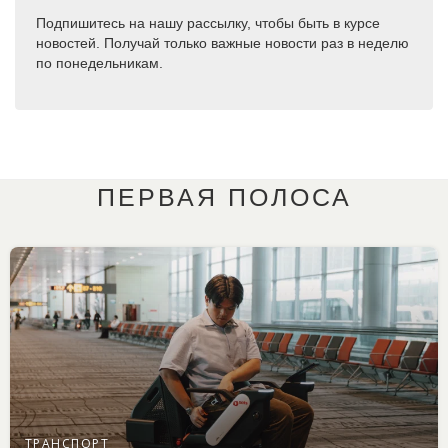
Подпишитесь на нашу рассылку, чтобы быть в курсе
новостей. Получай только важные новости раз в неделю
по понедельникам.
ПЕРВАЯ ПОЛОСА
ТРАНСПОРТ