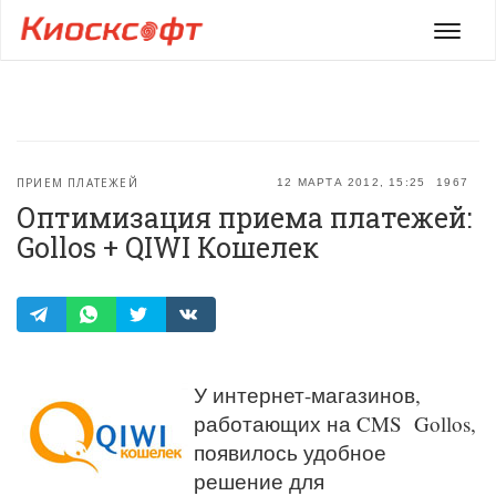
Мен
ПРИЕМ ПЛАТЕЖЕЙ
12 МАРТА 2012, 15:25
1967
Оптимизация приема платежей:
Gollos + QIWI Кошелек
У интернет-магазинов,
работающих на CMS Gollos,
появилось удобное
решение для