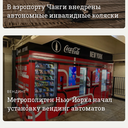
В аэропорту Чанги внедрены
автономные инвалидные коляски
ВЕНДИНГ
Метрополитен Нью-Йорка начал
установку вендинг автоматов