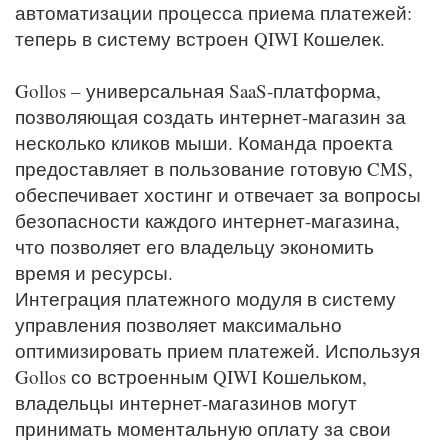
автоматизации процесса приема платежей:
теперь в систему встроен QIWI Кошелек.
Gollos – универсальная SaaS-платформа,
позволяющая создать интернет-магазин за
несколько кликов мыши. Команда проекта
предоставляет в пользование готовую CMS,
обеспечивает хостинг и отвечает за вопросы
безопасности каждого интернет-магазина,
что позволяет его владельцу экономить
время и ресурсы.
Интеграция платежного модуля в систему
управления позволяет максимально
оптимизировать прием платежей. Используя
Gollos со встроенным QIWI Кошельком,
владельцы интернет-магазинов могут
принимать моментальную оплату за свои