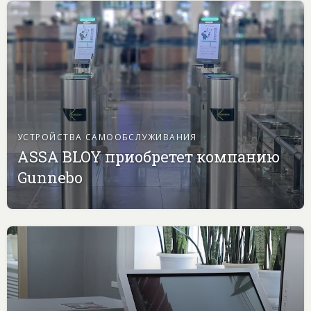
УСТРОЙСТВА САМООБСЛУЖИВАНИЯ
ASSA BLOY приобретет компанию
Gunnebo