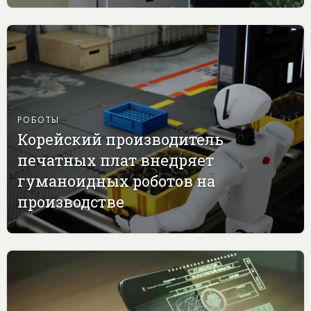
РОБОТЫ
Корейский производитель
печатных плат внедряет
гуманоидных роботов на
производстве