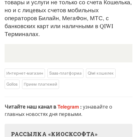
товары и услуги не только со счета Кошелька,
но и с лицевых счетов мобильных
операторов Билайн, МегаФон, МТС, с
банковских карт или наличными в QIWI
Терминалах.
Интернет-магазин
Saas-платформа
Qiwi кошелек
Gollos
Прием платежей
Читайте наш канал в
Telegram
:
узнавайте о
главных новостях дня первыми.
РАССЫЛКА «КИОСКСОФТА»