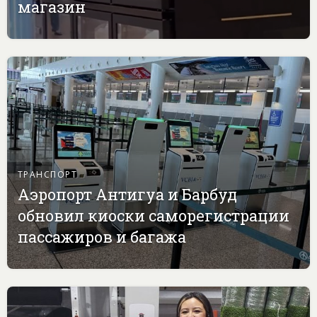
магазин
ТРАНСПОРТ
Аэропорт Антигуа и Барбуд
обновил киоски саморегистрации
пассажиров и багажа