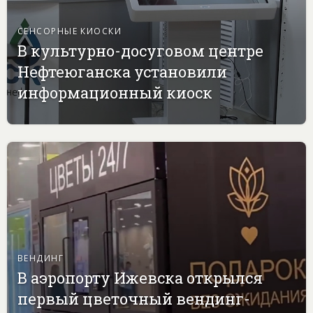
СЕНСОРНЫЕ КИОСКИ
В культурно-досуговом центре
Нефтеюганска установили
информационный киоск
ВЕНДИНГ
В аэропорту Ижевска открылся
первый цветочный вендинг-