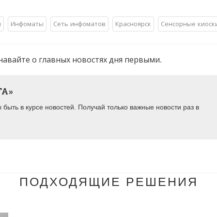
и
Инфоматы
Сеть инфоматов
Красноярск
Сенсорные киоск
навайте о главных новостях дня первыми.
ТА»
быть в курсе новостей. Получай только важные новости раз в
ПОДХОДЯЩИЕ РЕШЕНИЯ