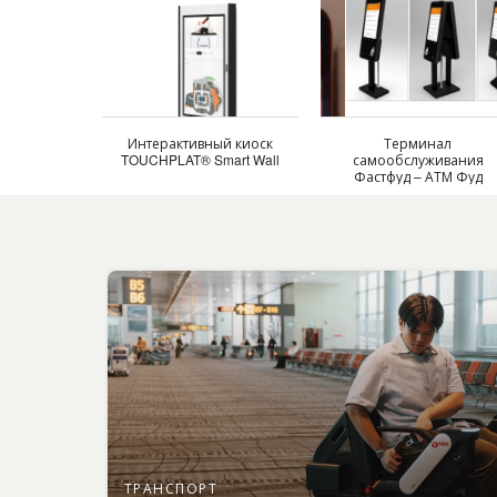
Интерактивный киоск
Терминал
TOUCHPLAT® Smart Wall
самообслуживания
Фастфуд – АТМ Фуд
ТРАНСПОРТ