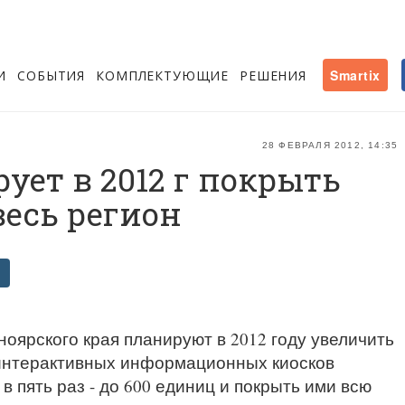
И
СОБЫТИЯ
КОМПЛЕКТУЮЩИЕ
РЕШЕНИЯ
Smartix
28 ФЕВРАЛЯ 2012, 14:35
ует в 2012 г покрыть
есь регион
оярского края планируют в 2012 году увеличить
интерактивных информационных киосков
в пять раз - до 600 единиц и покрыть ими всю