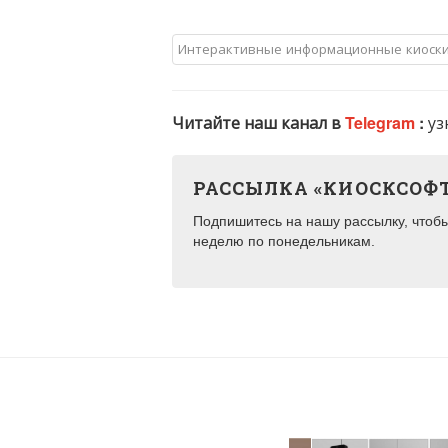
Интерактивные информационные киоск
Читайте наш канал в
Telegram
:
уз
РАССЫЛКА «КИОСКСОФ
Подпишитесь на нашу рассылку, чтобы 
неделю по понедельникам.