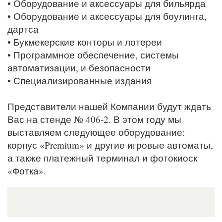
• Оборудование и аксессуары для бильярда
• Оборудование и аксессуары для боулинга,
дартса
• Букмекерские конторы и лотереи
• Программное обеспечение, системы
автоматизации, и безопасности
• Специализированные издания
Представители нашей Компании будут ждать
Вас на стенде № 406-2. В этом году мы
выставляем следующее оборудование:
корпус «Premium» и другие игровые автоматы,
а также платежный терминал и фотокиоск
«Фотка».