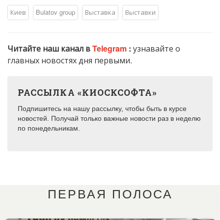
Киев
Bulatov group
Выставка
Выставки
Читайте наш канал в
Telegram
:
узнавайте о
главных новостях дня первыми.
РАССЫЛКА «КИОСКСОФТА»
Подпишитесь на нашу рассылку, чтобы быть в курсе
новостей. Получай только важные новости раз в неделю
по понедельникам.
ПЕРВАЯ ПОЛОСА