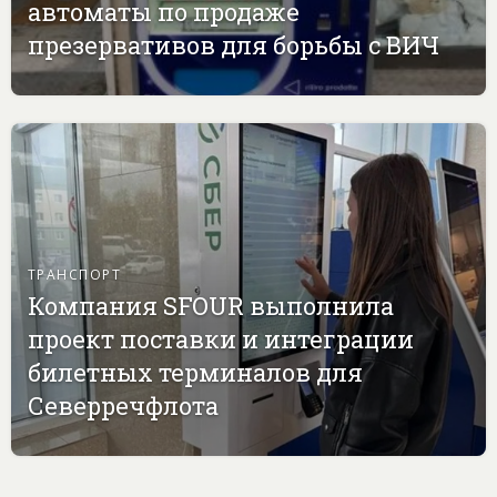
автоматы по продаже
презервативов для борьбы с ВИЧ
ТРАНСПОРТ
Компания SFOUR выполнила
проект поставки и интеграции
билетных терминалов для
Северречфлота