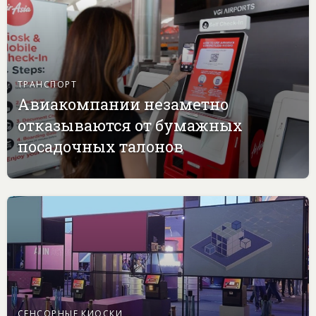
ТРАНСПОРТ
Авиакомпании незаметно
отказываются от бумажных
посадочных талонов
СЕНСОРНЫЕ КИОСКИ