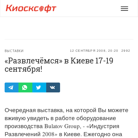
Мен
ВЫСТАВКИ
12 СЕНТЯБРЯ 2008, 20:20
2992
«Развлечёмся» в Киеве 17-19
сентября!
Очередная выставка, на которой Вы можете
вживую увидеть в работе оборудование
производства Bulatov Group, - «Индустрия
Развлечений 2008» в Киеве. Ежегодно она