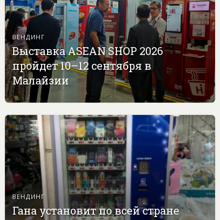
ВЕНДИНГ
Выставка ASEAN SHOP 2026
пройдет 10–12 сентября в
Малайзии
ВЕНДИНГ
Гана установит по всей стране