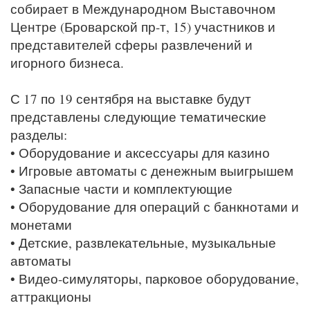
собирает в Международном Выставочном
Центре (Броварской пр-т, 15) участников и
представителей сферы развлечений и
игорного бизнеса.
С 17 по 19 сентября на выставке будут
представлены следующие тематические
разделы:
• Оборудование и аксессуары для казино
• Игровые автоматы с денежным выигрышем
• Запасные части и комплектующие
• Оборудование для операций с банкнотами и
монетами
• Детские, развлекательные, музыкальные
автоматы
• Видео-симуляторы, парковое оборудование,
аттракционы