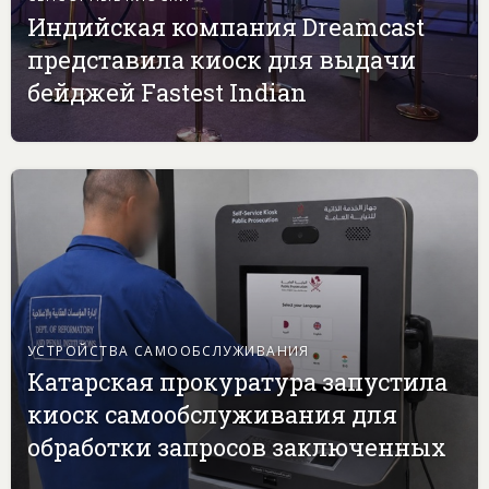
Индийская компания Dreamcast
представила киоск для выдачи
бейджей Fastest Indian
УСТРОЙСТВА САМООБСЛУЖИВАНИЯ
Катарская прокуратура запустила
киоск самообслуживания для
обработки запросов заключенных