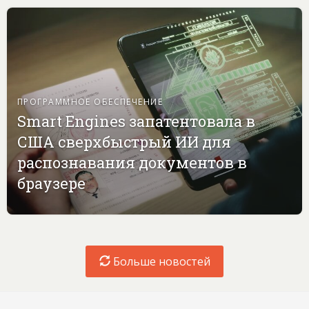
ПРОГРАММНОЕ ОБЕСПЕЧЕНИЕ
Smart Engines запатентовала в
США сверхбыстрый ИИ для
распознавания документов в
браузере
Больше новостей