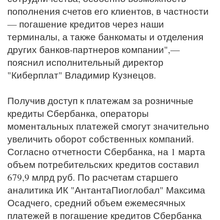
пополнения счетов его клиентов, в частности
— погашение кредитов через наши
терминалы, а также банкоматы и отделения
других банков-партнеров компании",—
пояснил исполнительный директор
"Киберплат" Владимир Кузнецов.
Получив доступ к платежам за розничные
кредиты Сбербанка, операторы
моментальных платежей смогут значительно
увеличить оборот собственных компаний.
Согласно отчетности Сбербанка, на 1 марта
объем потребительских кредитов составил
679,9 млрд руб. По расчетам старшего
аналитика ИК "АнтантаПиоглобал" Максима
Осадчего, средний объем ежемесячных
платежей в погашение кредитов Сбербанка