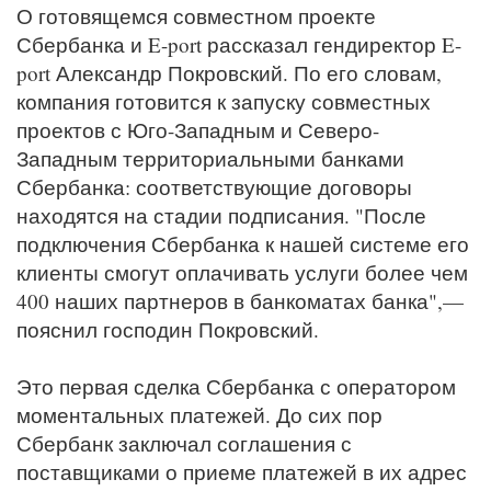
О готовящемся совместном проекте
Сбербанка и E-port рассказал гендиректор E-
port Александр Покровский. По его словам,
компания готовится к запуску совместных
проектов с Юго-Западным и Северо-
Западным территориальными банками
Сбербанка: соответствующие договоры
находятся на стадии подписания. "После
подключения Сбербанка к нашей системе его
клиенты смогут оплачивать услуги более чем
400 наших партнеров в банкоматах банка",—
пояснил господин Покровский.
Это первая сделка Сбербанка с оператором
моментальных платежей. До сих пор
Сбербанк заключал соглашения с
поставщиками о приеме платежей в их адрес