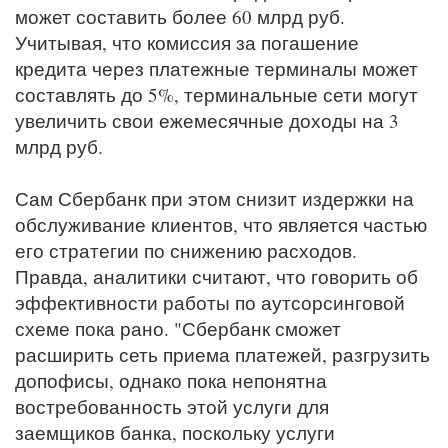
может составить более 60 млрд руб.
Учитывая, что комиссия за погашение
кредита через платежные терминалы может
составлять до 5%, терминальные сети могут
увеличить свои ежемесячные доходы на 3
млрд руб.
Сам Сбербанк при этом снизит издержки на
обслуживание клиентов, что является частью
его стратегии по снижению расходов.
Правда, аналитики считают, что говорить об
эффективности работы по аутсорсинговой
схеме пока рано. "Сбербанк сможет
расширить сеть приема платежей, разгрузить
допофисы, однако пока непонятна
востребованность этой услуги для
заемщиков банка, поскольку услуги