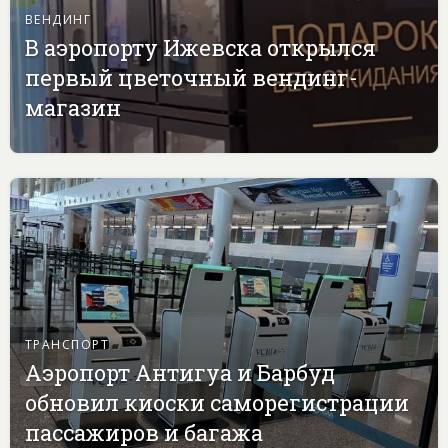
ВЕНДИНГ
В аэропорту Ижевска открылся
первый цветочный вендинг-
магазин
ТРАНСПОРТ
Аэропорт Антигуа и Барбуд
обновил киоски саморегистрации
пассажиров и багажа