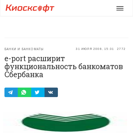
Мен
БАНКИ И БАНКОМАТЫ
31 ИЮЛЯ 2008, 15:31
2772
e-port расширит
функциональность банкоматов
Сбербанка