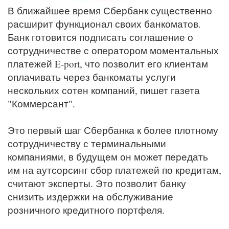
В ближайшее время Сбербанк существенно
расширит функционал своих банкоматов.
Банк готовится подписать соглашение о
сотрудничестве с оператором моментальных
платежей E-port, что позволит его клиентам
оплачивать через банкоматы услуги
нескольких сотен компаний, пишет газета
"Коммерсант".
Это первый шаг Сбербанка к более плотному
сотрудничеству с терминальными
компаниями, в будущем он может передать
им на аутсорсинг сбор платежей по кредитам,
считают эксперты. Это позволит банку
снизить издержки на обслуживание
розничного кредитного портфеля.