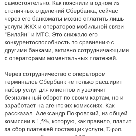
самостоятельно. Как пояснили в одном из
столичных отделений Сбербанка, сейчас
через его банкоматы можно оплатить лишь
услуги ЖКХ и операторов мобильной связи
"Билайн" и МТС. Это снижало его
конкурентоспособность по сравнению с
другими банками, активно сотрудничающими
с операторами моментальных платежей.
Через сотрудничество с оператором
терминалов Сбербанк не только расширит
набор услуг для клиентов и увеличит
безналичный оборот по своим картам, но и
заработает на агентских комиссиях. Как
рассказал Александр Покровский, из общей
комиссии в 1,5%, которую, как правило, платит
за сбор платежей поставщик услуги, E-port,