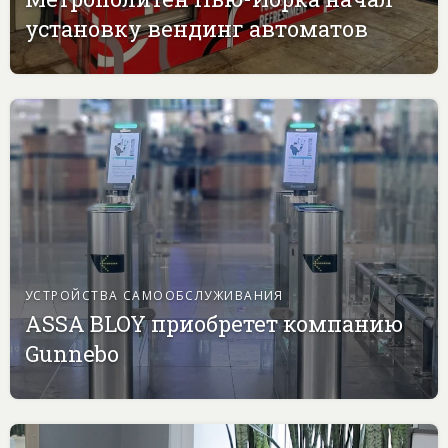
установку вендинг автоматов
УСТРОЙСТВА САМООБСЛУЖИВАНИЯ
ASSA BLOY приобретет компанию
Gunnebo