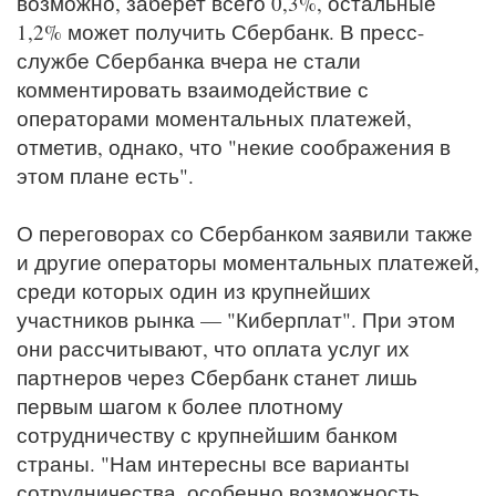
возможно, заберет всего 0,3%, остальные
1,2% может получить Сбербанк. В пресс-
службе Сбербанка вчера не стали
комментировать взаимодействие с
операторами моментальных платежей,
отметив, однако, что "некие соображения в
этом плане есть".
О переговорах со Сбербанком заявили также
и другие операторы моментальных платежей,
среди которых один из крупнейших
участников рынка — "Киберплат". При этом
они рассчитывают, что оплата услуг их
партнеров через Сбербанк станет лишь
первым шагом к более плотному
сотрудничеству с крупнейшим банком
страны. "Нам интересны все варианты
сотрудничества, особенно возможность