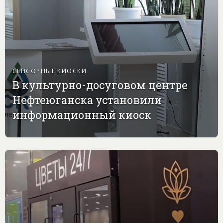
СЕНСОРНЫЕ КИОСКИ
В культурно-досуговом центре
Нефтеюганска установили
информационный киоск