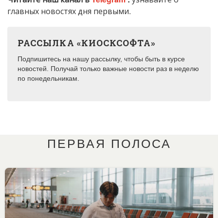
главных новостях дня первыми.
РАССЫЛКА «КИОСКСОФТА»
Подпишитесь на нашу рассылку, чтобы быть в курсе
новостей. Получай только важные новости раз в неделю
по понедельникам.
ПЕРВАЯ ПОЛОСА