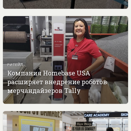
РИТЕЙЛ
Компания Homebase USA
расширяет внедрение роботов
мерчандайзеров Tally