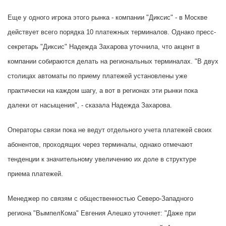
Еще у одного игрока этого рынка - компании "Диксис" - в Москве
действует всего порядка 10 платежных терминалов. Однако пресс-
секретарь "Диксис" Надежда Захарова уточнила, что акцент в
компании собираются делать на региональных терминалах. "В двух
столицах автоматы по приему платежей установлены уже
практически на каждом шагу, а вот в регионах эти рынки пока
далеки от насыщения", - сказала Надежда Захарова.
Операторы связи пока не ведут отдельного учета платежей своих
абонентов, проходящих через терминалы, однако отмечают
тенденции к значительному увеличению их доле в структуре
приема платежей.
Менеджер по связям с общественностью Северо-Западного
региона "ВымпелКома" Евгения Алешко уточняет: "Даже при