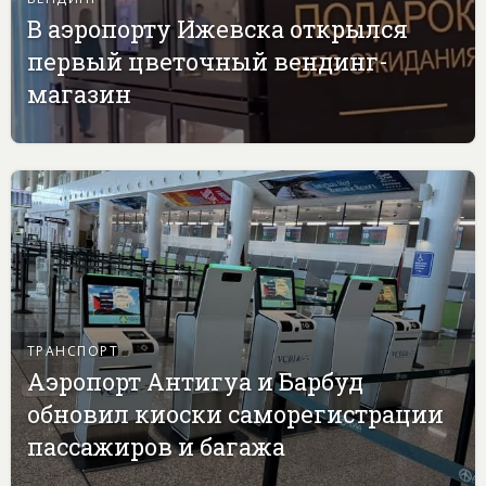
В аэропорту Ижевска открылся
первый цветочный вендинг-
магазин
ТРАНСПОРТ
Аэропорт Антигуа и Барбуд
обновил киоски саморегистрации
пассажиров и багажа