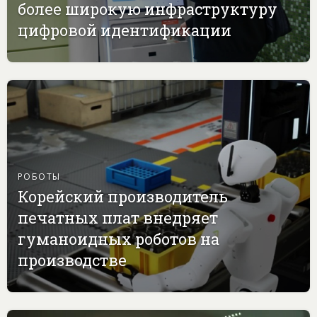
более широкую инфраструктуру
цифровой идентификации
РОБОТЫ
Корейский производитель
печатных плат внедряет
гуманоидных роботов на
производстве