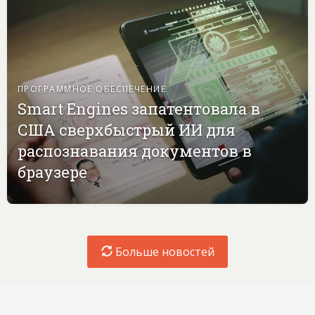
ПРОГРАММНОЕ ОБЕСПЕЧЕНИЕ
Smart Engines запатентовала в
США сверхбыстрый ИИ для
распознавания документов в
браузере
Больше новостей