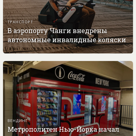
ТРАНСПОРТ
В аэропорту Чанги внедрены
автономные инвалидные коляски
ВЕНДИНГ
Метрополитен Нью-Йорка начал