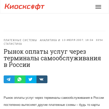
Мен
ПЛАТЕЖНЫЕ СИСТЕМЫ
АНАЛИТИКА И
13 ИЮЛЯ 2007, 18:04
3354
СТАТИСТИКА
Рынок оплаты услуг через
терминалы самообслуживания
в России
Рынок оплаты услуг через терминалы самообслуживания в России
постепенно вытесняет другие платежные схемы – будь то карты