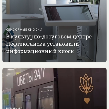
СЕНСОРНЫЕ КИОСКИ
В культурно-досуговом центре
Нефтеюганска установили
информационный киоск
ВЕНДИНГ