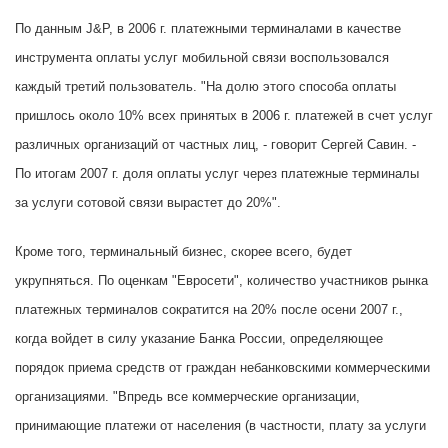
По данным J&P, в 2006 г. платежными терминалами в качестве
инструмента оплаты услуг мобильной связи воспользовался
каждый третий пользователь. "На долю этого способа оплаты
пришлось около 10% всех принятых в 2006 г. платежей в счет услуг
различных организаций от частных лиц, - говорит Сергей Савин. -
По итогам 2007 г. доля оплаты услуг через платежные терминалы
за услуги сотовой связи вырастет до 20%".
Кроме того, терминальный бизнес, скорее всего, будет
укрупняться. По оценкам "Евросети", количество участников рынка
платежных терминалов сократится на 20% после осени 2007 г.,
когда войдет в силу указание Банка России, определяющее
порядок приема средств от граждан небанковскими коммерческими
организациями. "Впредь все коммерческие организации,
принимающие платежи от населения (в частности, плату за услуги