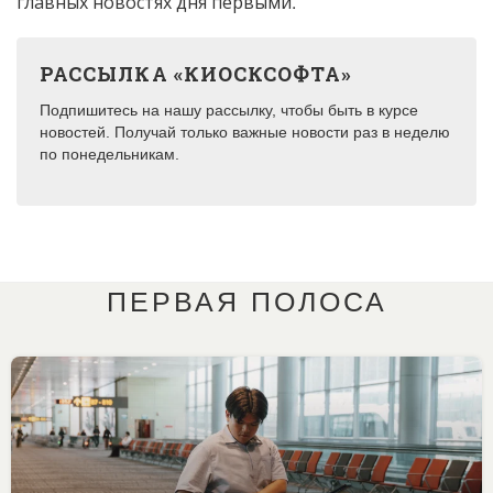
главных новостях дня первыми.
РАССЫЛКА «КИОСКСОФТА»
Подпишитесь на нашу рассылку, чтобы быть в курсе
новостей. Получай только важные новости раз в неделю
по понедельникам.
ПЕРВАЯ ПОЛОСА