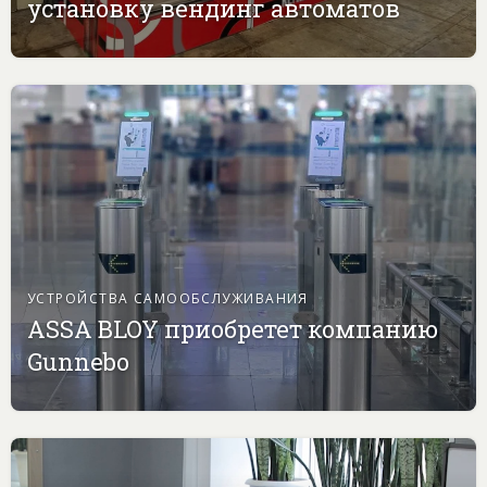
установку вендинг автоматов
УСТРОЙСТВА САМООБСЛУЖИВАНИЯ
ASSA BLOY приобретет компанию
Gunnebo