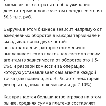
ежемесячные затраты на обслуживание
десяти терминалов с учетом аренды составят
56,8 тыс. руб.
Выручка в этом бизнесе зависит напрямую от
ежедневных оборотов в каждом терминале и
складывается из двух частей:
вознаграждения, которое ежемесячно
выплачивает сама платежная система своим
агентам (в зависимости от оборотов это 1,5-
2%), и разовой комиссии за операцию,
которую устанавливает сам агент в каждой
точке (как правило, это 3-5%, хотя некоторые
дилеры поднимают комиссии и до 7-10%).
Как признается большинство игроков на этом
рынке, средняя сумма платежа составляет