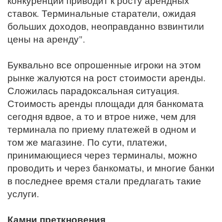
конкуренции приводит к росту арендных
ставок. Терминальные старатели, ожидая
больших доходов, неоправданно взвинтили
цены на аренду".
Буквально все опрошенные игроки на этом
рынке жалуются на рост стоимости аренды.
Сложилась парадоксальная ситуация.
Стоимость аренды площади для банкомата
сегодня вдвое, а то и втрое ниже, чем для
терминала по приему платежей в одном и
том же магазине. По сути, платежи,
принимающиеся через терминалы, можно
проводить и через банкоматы, и многие банки
в последнее время стали предлагать такие
услуги.
Камни преткновения