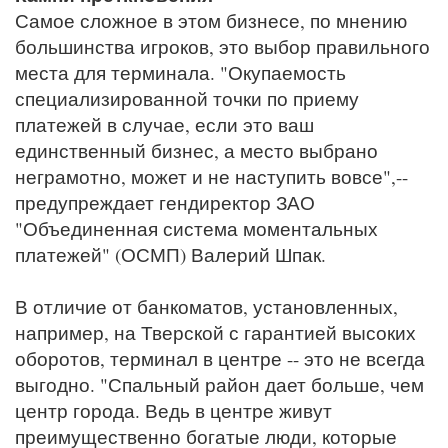
Самое сложное в этом бизнесе, по мнению
большинства игроков, это выбор правильного
места для терминала. "Окупаемость
специализированной точки по приему
платежей в случае, если это ваш
единственный бизнес, а место выбрано
неграмотно, может и не наступить вовсе",--
предупреждает гендиректор ЗАО
"Объединенная система моментальных
платежей" (ОСМП) Валерий Шпак.
В отличие от банкоматов, установленных,
например, на Тверской с гарантией высоких
оборотов, терминал в центре -- это не всегда
выгодно. "Спальный район дает больше, чем
центр города. Ведь в центре живут
преимущественно богатые люди, которые