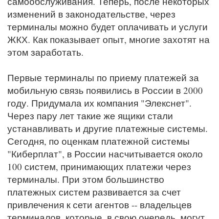
самообслуживания. Теперь, после некоторых
изменений в законодательстве, через
терминалы можно будет оплачивать и услуги
ЖКХ. Как показывает опыт, многие захотят на
этом заработать.
Первые терминалы по приему платежей за
мобильную связь появились в России в 2000
году. Придумала их компания "Элекснет".
Через пару лет такие же ящики стали
устанавливать и другие платежные системы.
Сегодня, по оценкам платежной системы
"Киберплат", в России насчитывается около
100 систем, принимающих платежи через
терминалы. При этом большинство
платежных систем развивается за счет
привлечения к сети агентов -- владельцев
терминалов, которые, в свою очередь, могут