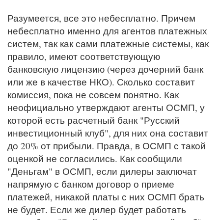
Разумеется, все это небесплатно. Причем
небесплатно именно для агентов платежных
систем, так как сами платежные системы, как
правило, имеют соответствующую
банковскую лицензию (через дочерний банк
или же в качестве НКО). Сколько составит
комиссия, пока не совсем понятно. Как
неофициально утверждают агенты ОСМП, у
которой есть расчетный банк "Русский
инвестиционный клуб", для них она составит
до 20% от прибыли. Правда, в ОСМП с такой
оценкой не согласились. Как сообщили
"Деньгам" в ОСМП, если дилеры заключат
напрямую с банком договор о приеме
платежей, никакой платы с них ОСМП брать
не будет. Если же дилер будет работать