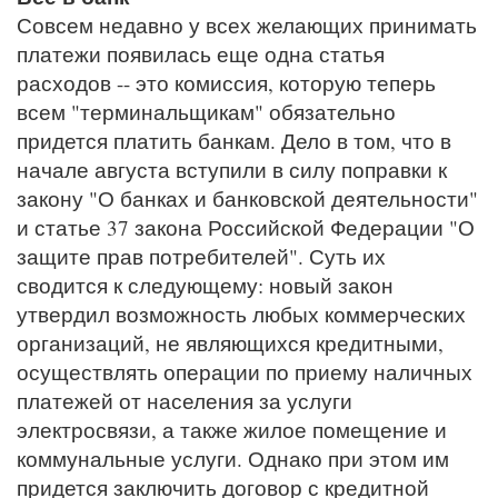
Совсем недавно у всех желающих принимать
платежи появилась еще одна статья
расходов -- это комиссия, которую теперь
всем "терминальщикам" обязательно
придется платить банкам. Дело в том, что в
начале августа вступили в силу поправки к
закону "О банках и банковской деятельности"
и статье 37 закона Российской Федерации "О
защите прав потребителей". Суть их
сводится к следующему: новый закон
утвердил возможность любых коммерческих
организаций, не являющихся кредитными,
осуществлять операции по приему наличных
платежей от населения за услуги
электросвязи, а также жилое помещение и
коммунальные услуги. Однако при этом им
придется заключить договор с кредитной