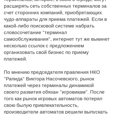
расширять сеть собственных терминалов за
счет сторонних компаний, приобретающих
чудо-аппараты для приема платежей. Если в
какой-либо поисковой системе набрать
словосочетание "терминал
самообслуживания", интернет тут же выкинет
несколько ссылок с предложением
организовать свой бизнес по приему
платежей.
По мнению председателя правления НКО
"Рапида" Виктора Насочевского, рынок
платежей через терминалы динамикой
своего развития обязан "игровикам". После
того как рынок игровых автоматов потерял
свою былую привлекательность,
производители автоматов решили выпускать