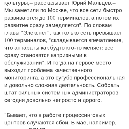
культуры,-- рассказывает Юрий Мальцев.--
Мы заметили по Москве, что все сети быстро
развиваются до 100 терминалов, а потом их
развитие сразу замедляется". По словам
главы "Элекснет", как только сеть превышает
100 терминалов, "складывается впечатление,
что аппараты как будто кто-то меняет: все
сразу становятся капризными в
обслуживании". И тогда на первое место
выходит проблема качественного
мониторинга, а это сугубо профессиональная
и довольно сложная деятельность. Собрать
штат сильных системных администраторов
сегодня довольно непросто и дорого.
"Бывает, что в работе процессинговых
центров случаются сбои. В мае, например,