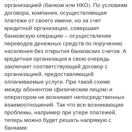
организацией (банком или НКО). По условиям
договора, компания, осуществляющая
платежи от своего имени, но за счет
кредитной организации, совершает
банковскую операцию -- осуществление
переводов денежных средств по поручению
населения без открытия банковских счетов. А
кредитная организация в свою очередь
заключает соответствующий договор с
организацией, предоставляющей
оплачиваемые услуги. При такой схеме
между абонентом (физическим лицом) и
оператором не возникает непосредственных
взаимоотношений. Так что все возникающие
проблемы, например при утере платежей,
теперь можно будет решать напрямую с
банками.