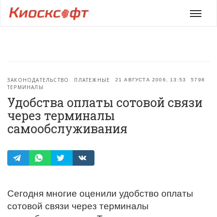
Мен
ЗАКОНОДАТЕЛЬСТВО
ПЛАТЕЖНЫЕ
21 АВГУСТА 2006, 13:53
5798
ТЕРМИНАЛЫ
Удобства оплаты сотовой связи
через терминалы
самообслуживания
Сегодня многие оценили удобство оплаты
сотовой связи через терминалы