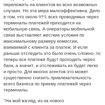
переложить на клиентов во всех возможных
случаях. Но эта мера малоэффективна. Дело
в том, что около 95% всех проводимых через
терминалы платежей приходится на
мобильную связь. А операторы мобильной
связи выставляют жесткие условия по
максимальному размеру комиссии,
взимаемой с клиента за платеж. И если
раньше отследить это было очень сложно, то
теперь все платежи будут проходить через
банк, а значит, и отслеживать их будет легко
и просто. Для многих агентов это может
существенно снизить привлекательность
всего бизнеса по приему платежей через
терминалы.
"На мой взгляд, из-за нового