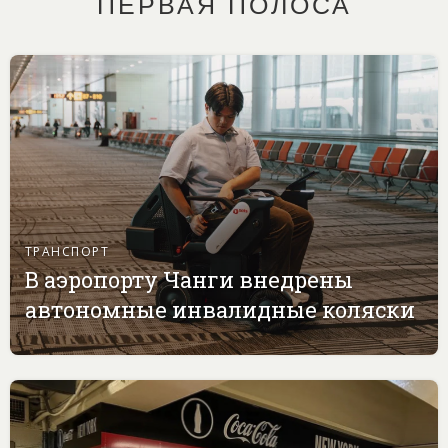
ПЕРВАЯ ПОЛОСА
ТРАНСПОРТ
В аэропорту Чанги внедрены
автономные инвалидные коляски