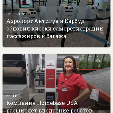
ТРАНСПОРТ
Аэропорт Антигуа и Барбуд
обновил киоски саморегистрации
пассажиров и багажа
РИТЕЙЛ
Компания Homebase USA
расширяет внедрение роботов