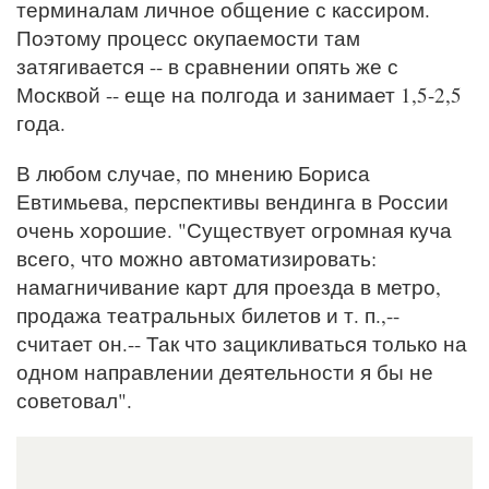
терминалам личное общение с кассиром.
Поэтому процесс окупаемости там
затягивается -- в сравнении опять же с
Москвой -- еще на полгода и занимает 1,5-2,5
года.
В любом случае, по мнению Бориса
Евтимьева, перспективы вендинга в России
очень хорошие. "Существует огромная куча
всего, что можно автоматизировать:
намагничивание карт для проезда в метро,
продажа театральных билетов и т. п.,--
считает он.-- Так что зацикливаться только на
одном направлении деятельности я бы не
советовал".