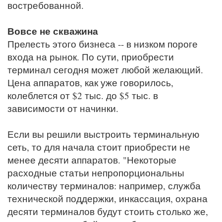
востребованной.
Вовсе не скважина
Прелесть этого бизнеса -- в низком пороге
входа на рынок. По сути, приобрести
терминал сегодня может любой желающий.
Цена аппаратов, как уже говорилось,
колеблется от $2 тыс. до $5 тыс. в
зависимости от начинки.
Если вы решили выстроить терминальную
сеть, то для начала стоит приобрести не
менее десяти аппаратов. "Некоторые
расходные статьи непропорциональны
количеству терминалов: например, служба
технической поддержки, инкассация, охрана
десяти терминалов будут стоить столько же,