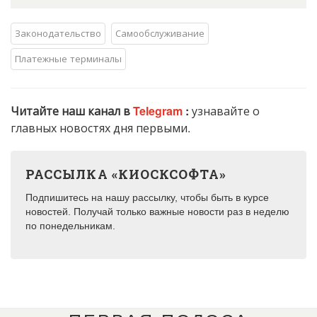
Законодательство
Самообслуживание
Платежные терминалы
Читайте наш канал в
Telegram
:
узнавайте о
главных новостях дня первыми.
РАССЫЛКА «КИОСКСОФТА»
Подпишитесь на нашу рассылку, чтобы быть в курсе
новостей. Получай только важные новости раз в неделю
по понедельникам.