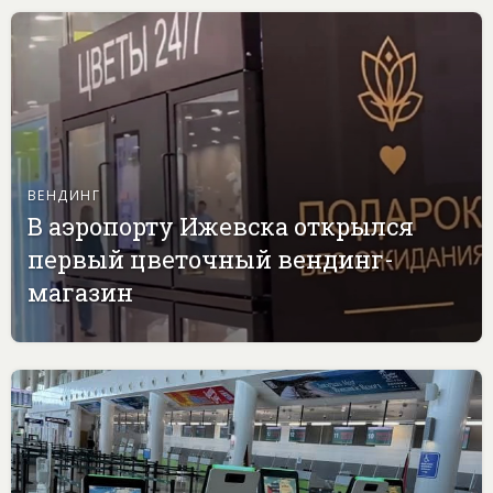
ВЕНДИНГ
В аэропорту Ижевска открылся
первый цветочный вендинг-
магазин