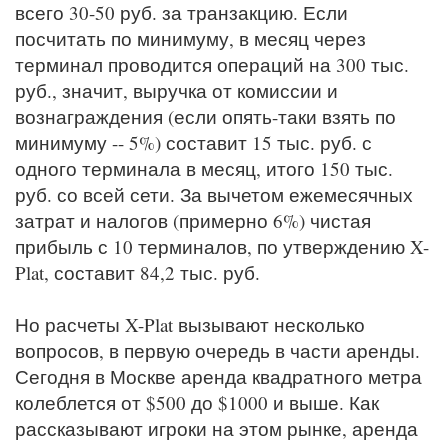
всего 30-50 руб. за транзакцию. Если
посчитать по минимуму, в месяц через
терминал проводится операций на 300 тыс.
руб., значит, выручка от комиссии и
вознаграждения (если опять-таки взять по
минимуму -- 5%) составит 15 тыс. руб. с
одного терминала в месяц, итого 150 тыс.
руб. со всей сети. За вычетом ежемесячных
затрат и налогов (примерно 6%) чистая
прибыль с 10 терминалов, по утверждению X-
Plat, составит 84,2 тыс. руб.
Но расчеты X-Plat вызывают несколько
вопросов, в первую очередь в части аренды.
Сегодня в Москве аренда квадратного метра
колеблется от $500 до $1000 и выше. Как
рассказывают игроки на этом рынке, аренда