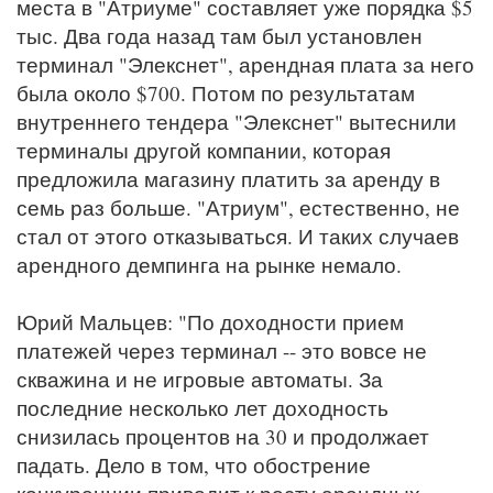
места в "Атриуме" составляет уже порядка $5
тыс. Два года назад там был установлен
терминал "Элекснет", арендная плата за него
была около $700. Потом по результатам
внутреннего тендера "Элекснет" вытеснили
терминалы другой компании, которая
предложила магазину платить за аренду в
семь раз больше. "Атриум", естественно, не
стал от этого отказываться. И таких случаев
арендного демпинга на рынке немало.
Юрий Мальцев: "По доходности прием
платежей через терминал -- это вовсе не
скважина и не игровые автоматы. За
последние несколько лет доходность
снизилась процентов на 30 и продолжает
падать. Дело в том, что обострение