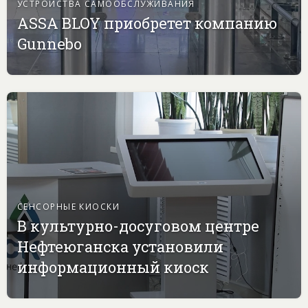
УСТРОЙСТВА САМООБСЛУЖИВАНИЯ
ASSA BLOY приобретет компанию
Gunnebo
СЕНСОРНЫЕ КИОСКИ
В культурно-досуговом центре
Нефтеюганска установили
информационный киоск