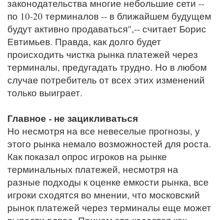
законодательства многие небольшие сети --
по 10-20 терминалов -- в ближайшем будущем
будут активно продаваться",-- считает Борис
Евтимьев. Правда, как долго будет
происходить чистка рынка платежей через
терминалы, предугадать трудно. Но в любом
случае потребитель от всех этих изменений
только выиграет.
Главное - не зацикливаться
Но несмотря на все невеселые прогнозы, у
этого рынка немало возможностей для роста.
Как показал опрос игроков на рынке
терминальных платежей, несмотря на
разные подходы к оценке емкости рынка, все
игроки сходятся во мнении, что московский
рынок платежей через терминалы еще может