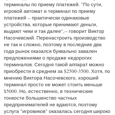
терминалы по приему платежей. "По сути,
игровой автомат и терминал по приему
платежей -- практически одинаковые
устройства, которые принимают деньги,
выдают чеки и так далее",-- говорит Виктор
Насочевский. Перенастроить производство
не так и сложно, поэтому в последние два
года рынок оказался буквально завален
предложениями о продаже недорогих
терминалов. Сегодня такой аппарат можно
приобрести в среднем за $2500-3500. Хотя, по
мнению Виктора Насочевского, хороший
терминал просто не может стоить меньше
$5000. Но, естественно, в технические
тонкости большинство частных
предпринимателей не вдаются, поэтому
услуга "игровиков" оказалась сегодня широко