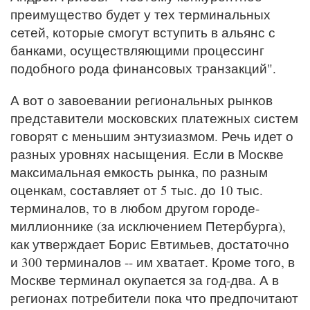
преимущество будет у тех терминальных
сетей, которые смогут вступить в альянс с
банками, осуществляющими процессинг
подобного рода финансовых транзакций".
А вот о завоевании региональных рынков
представители московских платежных систем
говорят с меньшим энтузиазмом. Речь идет о
разных уровнях насыщения. Если в Москве
максимальная емкость рынка, по разным
оценкам, составляет от 5 тыс. до 10 тыс.
терминалов, то в любом другом городе-
миллионнике (за исключением Петербурга),
как утверждает Борис Евтимьев, достаточно
и 300 терминалов -- им хватает. Кроме того, в
Москве терминал окупается за год-два. А в
регионах потребители пока что предпочитают