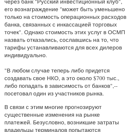
через банк "Русский инвестиционный клуб",
его вознаграждение "может быть уменьшено
только на стоимость операционных расходов
банка, связанных с инкассацией торговых
точек". Однако стоимость этих услуг в ОСМП
назвать отказались, сославшись на то, что
тарифы устанавливаются для всех дилеров
индивидуально.
"В любом случае теперь либо придется
создавать свое НКО, а это около $700 тыс.,
либо попадать в зависимость от банков",--
посетовал один из участников рынка.
В связи с этим многие прогнозируют
существенные изменения на рынке
платежей. Безусловно, возникшие затраты
владельцы терминалов попытаются