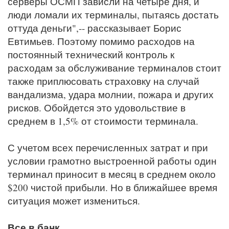
серверы ОСМП зависли на четыре дня, и
люди ломали их терминалы, пытаясь достать
оттуда деньги",-- рассказывает Борис
Евтимьев. Поэтому помимо расходов на
постоянный технический контроль к
расходам за обслуживание терминалов стоит
также приплюсовать страховку на случай
вандализма, удара молнии, пожара и других
рисков. Обойдется это удовольствие в
среднем в 1,5% от стоимости терминала.
С учетом всех перечисленных затрат и при
условии грамотно выстроенной работы один
терминал приносит в месяц в среднем около
$200 чистой прибыли. Но в ближайшее время
ситуация может измениться.
Все в банк