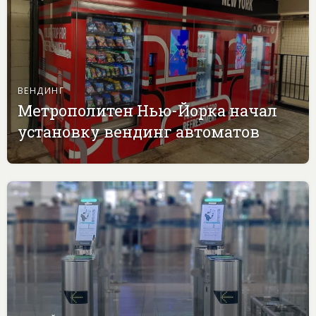
ВЕНДИНГ
Метрополитен Нью-Йорка начал
установку вендинг автоматов