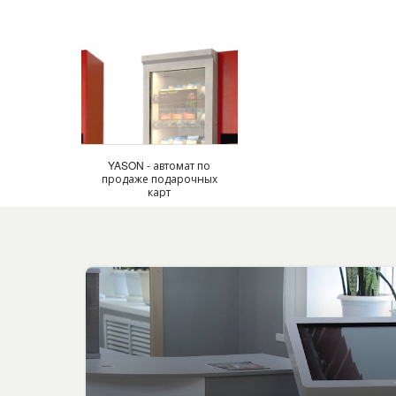
YASON - автомат по
продаже подарочных
карт