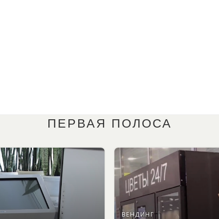
ПЕРВАЯ ПОЛОСА
ВЕНДИНГ