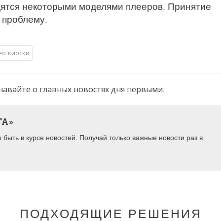
одятся некоторыми моделями плееров. Принятие
 проблему.
ео киоски
навайте о главных новостях дня первыми.
ТА»
быть в курсе новостей. Получай только важные новости раз в
ПОДХОДЯЩИЕ РЕШЕНИЯ