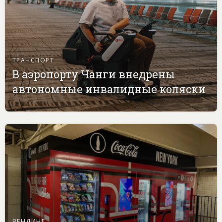
ТРАНСПОРТ
В аэропорту Чанги внедрены
автономные инвалидные коляски
ВЕНДИНГ