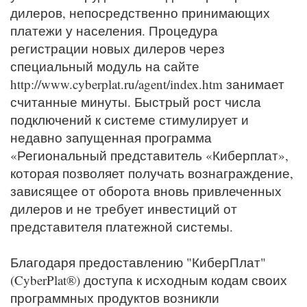
дилеров, непосредственно принимающих
платежи у населения. Процедура
регистрации новых дилеров через
специальный модуль на сайте
http://www.cyberplat.ru/agent/index.htm занимает
считанные минуты. Быстрый рост числа
подключений к системе стимулирует и
недавно запущенная программа
«Региональный представитель «Киберплат»,
которая позволяет получать вознаграждение,
зависящее от оборота вновь привлеченных
дилеров и не требует инвестиций от
представителя платежной системы.
Благодаря предоставлению "КиберПлат"
(CyberPlat®) доступа к исходным кодам своих
программных продуктов возникли