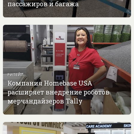
пассажиров и багажа
РИТЕЙЛ
Компания Homebase USA
расширяет внедрение роботов
мерчандайзеров Tally