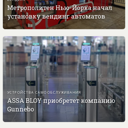
Метрополитен Нью-Йорка начал
установку вендинг автоматов
УСТРОЙСТВА САМООБСЛУЖИВАНИЯ
ASSA BLOY приобретет компанию
Gunnebo