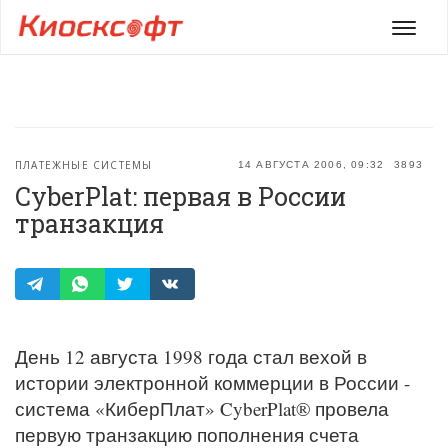
Мен
ПЛАТЕЖНЫЕ СИСТЕМЫ
14 АВГУСТА 2006, 09:32
3893
CyberPlat: первая в России
транзакция
День 12 августа 1998 года стал вехой в
истории электронной коммерции в России -
система «КиберПлат» CyberPlat® провела
первую транзакцию пополнения счета