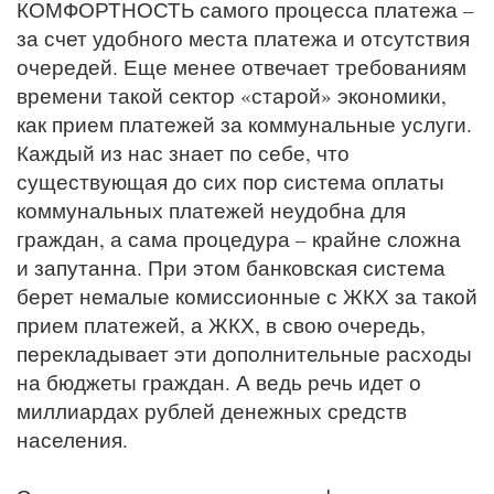
КОМФОРТНОСТЬ самого процесса платежа –
за счет удобного места платежа и отсутствия
очередей. Еще менее отвечает требованиям
времени такой сектор «старой» экономики,
как прием платежей за коммунальные услуги.
Каждый из нас знает по себе, что
существующая до сих пор система оплаты
коммунальных платежей неудобна для
граждан, а сама процедура – крайне сложна
и запутанна. При этом банковская система
берет немалые комиссионные с ЖКХ за такой
прием платежей, а ЖКХ, в свою очередь,
перекладывает эти дополнительные расходы
на бюджеты граждан. А ведь речь идет о
миллиардах рублей денежных средств
населения.