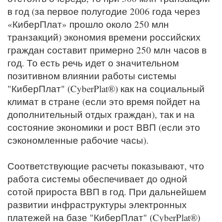
в год (за первое полугодие 2006 года через
«КиберПлат» прошло около 250 млн
транзакций) экономия времени российских
граждан составит примерно 250 млн часов в
год. То есть речь идет о значительном
позитивном влиянии работы системы
"КиберПлат" (CyberPlat®) как на социальный
климат в стране (если это время пойдет на
дополнительный отдых граждан), так и на
состояние экономики и рост ВВП (если это
сэкономленные рабочие часы).
Соответствующие расчеты показывают, что
работа системы обеспечивает до одной
сотой прироста ВВП в год. При дальнейшем
развитии инфраструктуры электронных
платежей на базе "КиберПлат" (CyberPlat®)