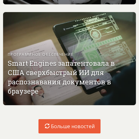
ПРОГРАММНОЕ ОБЕСПЕЧЕНИЕ
Smart Engines запатентовала в
США сверхбыстрый ИИ для
распознавания документов в
браузере
Больше новостей