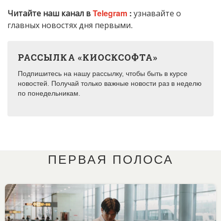
Читайте наш канал в
Telegram
:
узнавайте о
главных новостях дня первыми.
РАССЫЛКА «КИОСКСОФТА»
Подпишитесь на нашу рассылку, чтобы быть в курсе
новостей. Получай только важные новости раз в неделю
по понедельникам.
ПЕРВАЯ ПОЛОСА