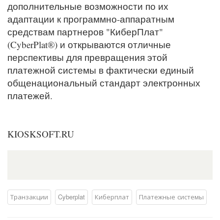
дополнительные возможности по их
адаптации к программно-аппаратным
средствам партнеров "КиберПлат"
(CyberPlat®) и открываются отличные
перспективы для превращения этой
платежной системы в фактически единый
общенациональный стандарт электронных
платежей.
KIOSKSOFT.RU
Транзакции
Cyberplat
Киберплат
Платежные системы