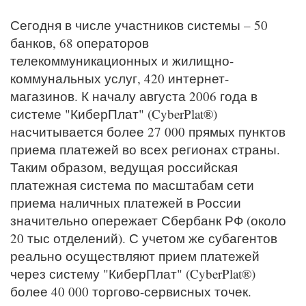
Сегодня в числе участников системы – 50
банков, 68 операторов
телекоммуникационных и жилищно-
коммунальных услуг, 420 интернет-
магазинов. К началу августа 2006 года в
системе "КиберПлат" (CyberPlat®)
насчитывается более 27 000 прямых пунктов
приема платежей во всех регионах страны.
Таким образом, ведущая российская
платежная система по масштабам сети
приема наличных платежей в России
значительно опережает Сбербанк РФ (около
20 тыс отделений). С учетом же субагентов
реально осуществляют прием платежей
через систему "КиберПлат" (CyberPlat®)
более 40 000 торгово-сервисных точек.