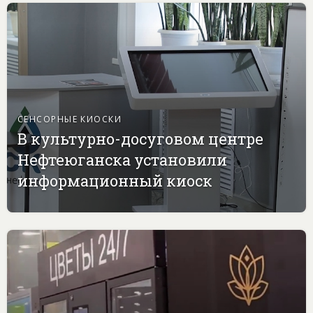
СЕНСОРНЫЕ КИОСКИ
В культурно-досуговом центре
Нефтеюганска установили
информационный киоск