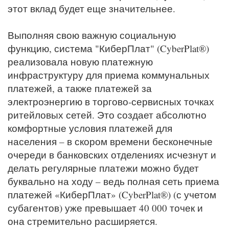
этот вклад будет еще значительнее.
Выполняя свою важную социальную
функцию, система "КиберПлат" (CyberPlat®)
реализовала новую платежную
инфраструктуру для приема коммунальных
платежей, а также платежей за
электроэнергию в торгово-сервисных точках
ритейловых сетей. Это создает абсолютно
комфортные условия платежей для
населения – в скором времени бесконечные
очереди в банковских отделениях исчезнут и
делать регулярные платежи можно будет
буквально на ходу – ведь полная сеть приема
платежей «КиберПлат» (CyberPlat®) (с учетом
субагентов) уже превышает 40 000 точек и
она стремительно расширяется.