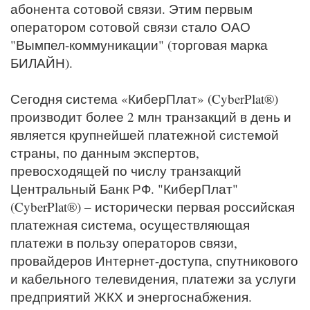
абонента сотовой связи. Этим первым
оператором сотовой связи стало ОАО
"Вымпел-коммуникации" (торговая марка
БИЛАЙН).
Сегодня система «КиберПлат» (CyberPlat®)
производит более 2 млн транзакций в день и
является крупнейшей платежной системой
страны, по данным экспертов,
превосходящей по числу транзакций
Центральный Банк РФ. "КиберПлат"
(CyberPlat®) – исторически первая российская
платежная система, осуществляющая
платежи в пользу операторов связи,
провайдеров Интернет-доступа, спутникового
и кабельного телевидения, платежи за услуги
предприятий ЖКХ и энергоснабжения.