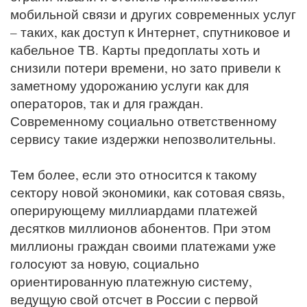
мобильной связи и других современных услуг
– таких, как доступ к Интернет, спутниковое и
кабельное ТВ. Карты предоплаты хоть и
снизили потери времени, но зато привели к
заметному удорожанию услуги как для
операторов, так и для граждан.
Современному социально ответственному
сервису такие издержки непозволительны.
Тем более, если это относится к такому
сектору новой экономики, как сотовая связь,
оперирующему миллиардами платежей
десятков миллионов абонентов. При этом
миллионы граждан своими платежами уже
голосуют за новую, социально
ориентированную платежную систему,
ведущую свой отсчет в России с первой