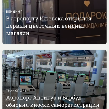
ВЕНДИНГ
В аэропорту Ижевска открылся
первый цветочный вендинг-
магазин
ТРАНСПОРТ
Аэропорт Антигуа и Барбуд
обновил киоски саморегистрации