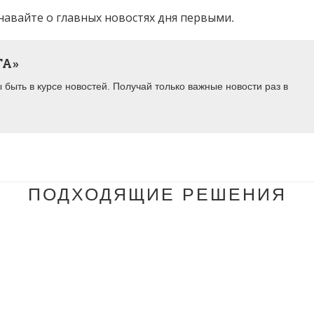
навайте о главных новостях дня первыми.
ТА»
быть в курсе новостей. Получай только важные новости раз в
ПОДХОДЯЩИЕ РЕШЕНИЯ