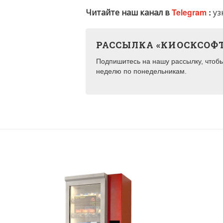
Читайте наш канал в
Telegram
:
уз
РАССЫЛКА «КИОСКСОФ
Подпишитесь на нашу рассылку, чтобы 
неделю по понедельникам.