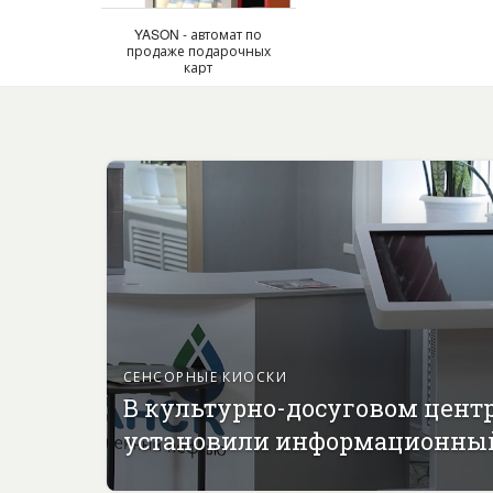
YASON - автомат по
продаже подарочных
карт
СЕНСОРНЫЕ КИОСКИ
В культурно-досуговом цент
установили информационны