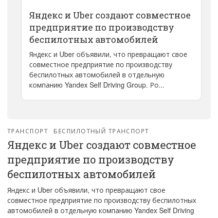
Яндекс и Uber создают совместное
предприятие по производству
беспилотных автомобилей
Яндекс и Uber объявили, что превращают свое
совместное предприятие по производству
беспилотных автомобилей в отдельную
компанию Yandex Self Driving Group. Ро...
ТРАНСПОРТ
БЕСПИЛОТНЫЙ ТРАНСПОРТ
Яндекс и Uber создают совместное
предприятие по производству
беспилотных автомобилей
Яндекс и Uber объявили, что превращают свое
совместное предприятие по производству беспилотных
автомобилей в отдельную компанию Yandex Self Driving