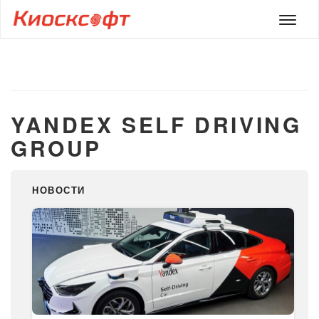
Мен
YANDEX SELF DRIVING
GROUP
НОВОСТИ