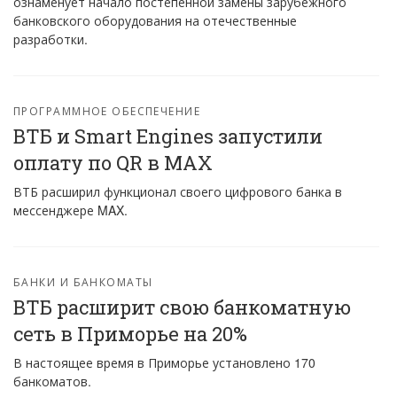
ознаменует начало постепенной замены зарубежного
банковского оборудования на отечественные
разработки.
ПРОГРАММНОЕ ОБЕСПЕЧЕНИЕ
ВТБ и Smart Engines запустили
оплату по QR в MAX
ВТБ расширил функционал своего цифрового банка в
мессенджере MAX.
БАНКИ И БАНКОМАТЫ
ВТБ расширит свою банкоматную
сеть в Приморье на 20%
В настоящее время в Приморье установлено 170
банкоматов.