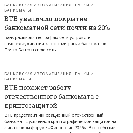
БАНКОВСКАЯ АВТОМАТИЗАЦИЯ
БАНКИ И
БАНКОМАТЫ
ВТБ увеличил покрытие
банкоматной сети почти на 20%
Банк расширил географию сети устройств
самообслуживания за счет миграции банкоматов
Почта Банка в свою сеть.
БАНКОВСКАЯ АВТОМАТИЗАЦИЯ
БАНКИ И
БАНКОМАТЫ
ВТБ покажет работу
отечественного банкомата с
криптозащитой
ВТБ представит инновационный отечественный
банкомат с усиленной криптографической защитой на
финансовом форуме «Финополис-2025». Это событие