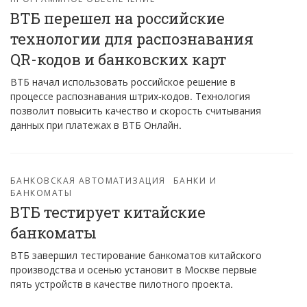
ВТБ перешел на российские
технологии для распознавания
QR-кодов и банковских карт
ВТБ начал использовать российское решение в
процессе распознавания штрих-кодов. Технология
позволит повысить качество и скорость считывания
данных при платежах в ВТБ Онлайн.
БАНКОВСКАЯ АВТОМАТИЗАЦИЯ
БАНКИ И
БАНКОМАТЫ
ВТБ тестирует китайские
банкоматы
ВТБ завершил тестирование банкоматов китайского
производства и осенью установит в Москве первые
пять устройств в качестве пилотного проекта.