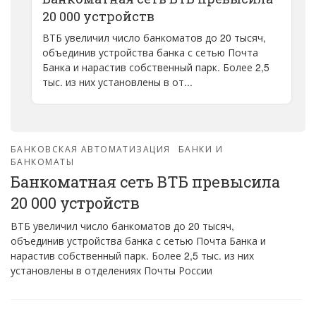
20 000 устройств
ВТБ увеличил число банкоматов до 20 тысяч,
объединив устройства банка с сетью Почта
Банка и нарастив собственный парк. Более 2,5
тыс. из них установлены в от...
БАНКОВСКАЯ АВТОМАТИЗАЦИЯ
БАНКИ И
БАНКОМАТЫ
Банкоматная сеть ВТБ превысила
20 000 устройств
ВТБ увеличил число банкоматов до 20 тысяч,
объединив устройства банка с сетью Почта Банка и
нарастив собственный парк. Более 2,5 тыс. из них
установлены в отделениях Почты России