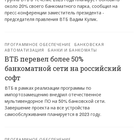
около 20% своего банкоматного парка, сообщил на
пресс-конференции заместитель президента -
председателя правления ВТБ Вадим Кулик.
ПРОГРАММНОЕ ОБЕСПЕЧЕНИЕ
БАНКОВСКАЯ
АВТОМАТИЗАЦИЯ
БАНКИ И БАНКОМАТЫ
ВТБ перевел более 50%
банкоматной сети на российский
софт
ВТБ в рамках реализации программы по
импортозамещению внедрил отечественное
мультивендорное ПО на 50% банковской сети.
Завершение проекта на все устройства
самообслуживания планируется в 2023 году.
ПРОГРАММНОЕ ОБЕСПЕЧЕНИЕ