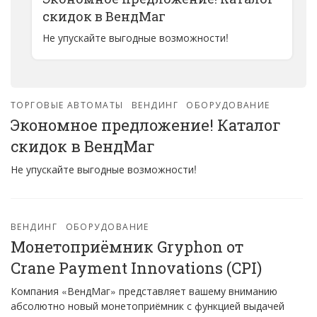
скидок в ВендМаг
Не упускайте выгодные возможности!
ТОРГОВЫЕ АВТОМАТЫ
ВЕНДИНГ
ОБОРУДОВАНИЕ
Экономное предложение! Каталог
скидок в ВендМаг
Не упускайте выгодные возможности!
ВЕНДИНГ
ОБОРУДОВАНИЕ
Монетоприёмник Gryphon от
Crane Payment Innovations (CPI)
Компания «ВендМаг» представляет вашему вниманию
абсолютно новый монетоприёмник с функцией выдачей