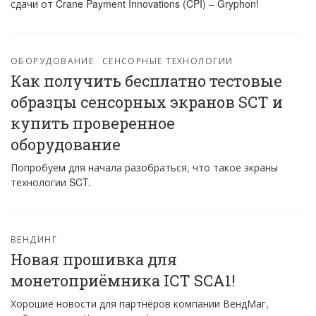
сдачи от Crane Payment Innovations (CPI) – Gryphon!
ОБОРУДОВАНИЕ
СЕНСОРНЫЕ ТЕХНОЛОГИИ
Как получить бесплатно тестовые
образцы сенсорных экранов SCT и
купить проверенное
оборудование
Попробуем для начала разобраться, что такое экраны
технологии SCT.
ВЕНДИНГ
Новая прошивка для
монетоприёмника ICT SCA1!
Хорошие новости для партнёров компании ВендМаг,