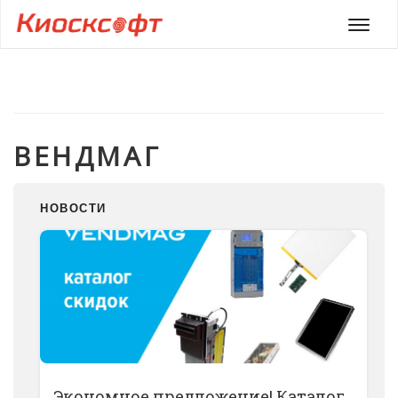
Мен
ВЕНДМАГ
НОВОСТИ
Экономное предложение! Каталог