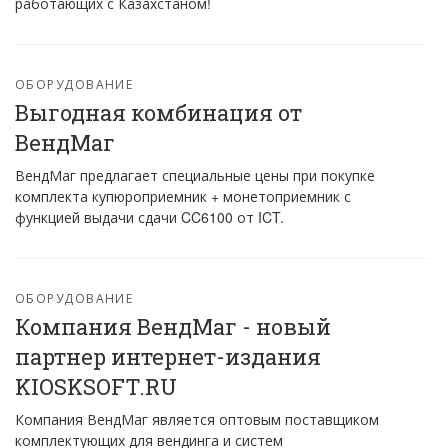
работающих с Казахстаном!
ОБОРУДОВАНИЕ
Выгодная комбинация от
ВендМаг
ВендМаг предлагает специальные цены при покупке
комплекта купюроприемник + монетоприемник с
функцией выдачи сдачи CC6100 от ICT.
ОБОРУДОВАНИЕ
Компания ВендМаг - новый
партнер интернет-издания
KIOSKSOFT.RU
Компания ВендМаг является оптовым поставщиком
комплектующих для вендинга и систем