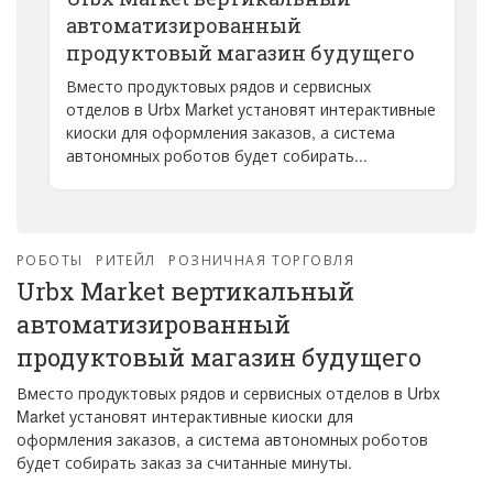
автоматизированный
продуктовый магазин будущего
Вместо продуктовых рядов и сервисных
отделов в Urbx Market установят интерактивные
киоски для оформления заказов, а система
автономных роботов будет собирать...
РОБОТЫ
РИТЕЙЛ
РОЗНИЧНАЯ ТОРГОВЛЯ
Urbx Market вертикальный
автоматизированный
продуктовый магазин будущего
Вместо продуктовых рядов и сервисных отделов в Urbx
Market установят интерактивные киоски для
оформления заказов, а система автономных роботов
будет собирать заказ за считанные минуты.