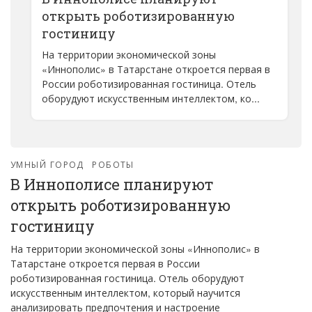
открыть роботизированную
гостиницу
На территории экономической зоны
«Иннополис» в Татарстане откроется первая в
России роботизированная гостиница. Отель
оборудуют искусственным интеллектом, ко...
УМНЫЙ ГОРОД
РОБОТЫ
В Иннополисе планируют
открыть роботизированную
гостиницу
На территории экономической зоны «Иннополис» в
Татарстане откроется первая в России
роботизированная гостиница. Отель оборудуют
искусственным интеллектом, который научится
анализировать предпочтения и настроение