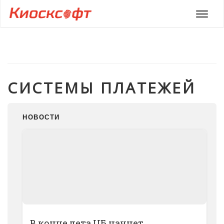
Мен
СИСТЕМЫ ПЛАТЕЖЕЙ
НОВОСТИ
В конце лета ЦБ начнет