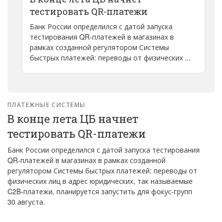
тестировать QR-платежи
Банк России определился с датой запуска
тестирования QR-платежей в магазинах в
рамках созданной регулятором Системы
быстрых платежей: переводы от физических ...
ПЛАТЕЖНЫЕ СИСТЕМЫ
В конце лета ЦБ начнет
тестировать QR-платежи
Банк России определился с датой запуска тестирования
QR-платежей в магазинах в рамках созданной
регулятором Системы быстрых платежей: переводы от
физических лиц в адрес юридических, так называемые
C2B-платежи, планируется запустить для фокус-групп
30 августа.