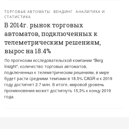
ТОРГОВЫЕ АВТОМАТЫ
ВЕНДИНГ
АНАЛИТИКА И
СТАТИСТИКА
В 2014г. рынок торговых
автоматов, подключенных к
телеметрическим решениям,
вырос на 18.4%
По прогнозам исследовательской компании "Berg
Insight", количество торговых автоматов,
подключенных к телеметрическим решениям, в мире
будет расти средними темпами в 18.5% CAGR и к 2019
году достигнет 2.7 млн. В итоге, мировой уровень
проникновения может достигнуть 15,3% к концу 2019
года.