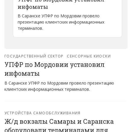
инфоматы
В Саранске УПФР по Мордовии провело
презентацию клиентских информационных
терминалов.
ГОСУДАРСТВЕННЫЙ СЕКТОР
СЕНСОРНЫЕ КИОСКИ
УПФР по Мордовии установил
инфоматы
В Саранске УПФР по Мордовии провело презентацию
клиентских информационных терминалов.
УСТРОЙСТВА САМООБСЛУЖИВАНИЯ
Ж/д вокзалы Самары и Саранска
оборудовали терминалами для