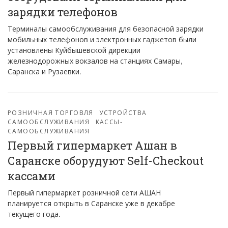
зарядки телефонов
Терминалы самообслуживания для безопасной зарядки
мобильных телефонов и электронных гаджетов были
установлены Куйбышевской дирекции
железнодорожных вокзалов на станциях Самары,
Саранска и Рузаевки.
РОЗНИЧНАЯ ТОРГОВЛЯ
УСТРОЙСТВА
САМООБСЛУЖИВАНИЯ
КАССЫ-
САМООБСЛУЖИВАНИЯ
Первый гипермаркет Ашан в
Саранске оборудуют Self-Checkout
кассами
Первый гипермаркет розничной сети АШАН
планируется открыть в Саранске уже в декабре
текущего года.