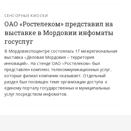
СЕНСОРНЫЕ КИОСКИ
ОАО «Ростелеком» представил на
выставке в Мордовии инфоматы
госуслуг
В Мордовэкспоцентре состоялась 17 межрегиональная
выставка «Деловая Мордовия – территория
инноваций». На стенде ОАО «Ростелеком» был
представлен комплекс телекоммуникационных услуг,
которые филиал компании оказывает. Отдельный
раздел был посвящен теме организации доступа к
единому порталу государственных и муниципальных
услуг посредством инфоматов.