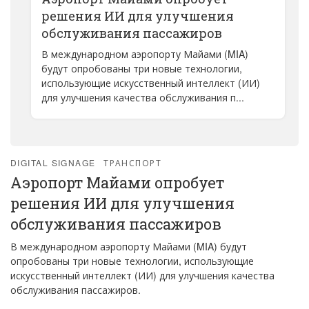
решения ИИ для улучшения
обслуживания пассажиров
В международном аэропорту Майами (MIA)
будут опробованы три новые технологии,
использующие искусственный интеллект (ИИ)
для улучшения качества обслуживания п...
DIGITAL SIGNAGE
ТРАНСПОРТ
Аэропорт Майами опробует
решения ИИ для улучшения
обслуживания пассажиров
В международном аэропорту Майами (MIA) будут
опробованы три новые технологии, использующие
искусственный интеллект (ИИ) для улучшения качества
обслуживания пассажиров.