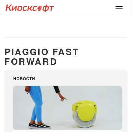
Мен
PIAGGIO FAST
FORWARD
НОВОСТИ