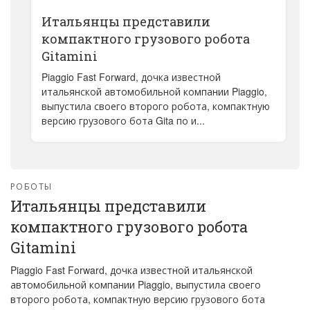
Итальянцы представили
компактного грузового робота
Gitamini
Piaggio Fast Forward, дочка известной
итальянской автомобильной компании Piaggio,
выпустила своего второго робота, компактную
версию грузового бота Gita по и...
РОБОТЫ
Итальянцы представили
компактного грузового робота
Gitamini
Piaggio Fast Forward, дочка известной итальянской
автомобильной компании Piaggio, выпустила своего
второго робота, компактную версию грузового бота