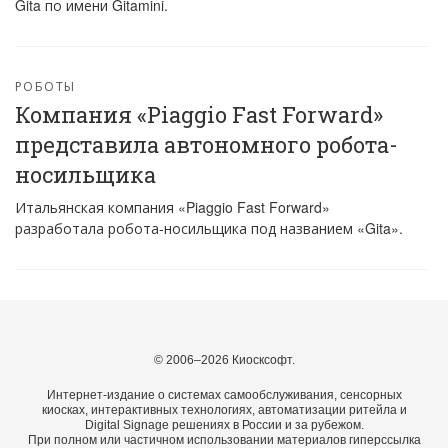
Gita по имени Gitamini.
РОБОТЫ
Компания «Piaggio Fast Forward»
представила автономного робота-
носильщика
Итальянская компания «Piaggio Fast Forward»
разработала робота-носильщика под названием «Gita».
© 2006–2026 Киосксофт.
Интернет-издание о системах самообслуживания, сенсорных
киосках, интерактивных технологиях, автоматизации ритейла и
Digital Signage решениях в России и за рубежом.
При полном или частичном использовании материалов гиперссылка