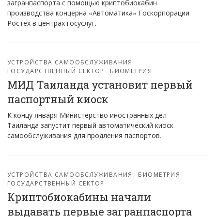
загранпаспорта с помощью криптобиокабин
производства концерна «Автоматика» Госкорпорации
Ростех в центрах госуслуг.
УСТРОЙСТВА САМООБСЛУЖИВАНИЯ
ГОСУДАРСТВЕННЫЙ СЕКТОР
БИОМЕТРИЯ
МИД Таиланда установит первый
паспортный киоск
К концу января Министерство иностранных дел
Таиланда запустит первый автоматический киоск
самообслуживания для продления паспортов.
УСТРОЙСТВА САМООБСЛУЖИВАНИЯ
БИОМЕТРИЯ
ГОСУДАРСТВЕННЫЙ СЕКТОР
Криптобиокабины начали
выдавать первые загранпаспорта