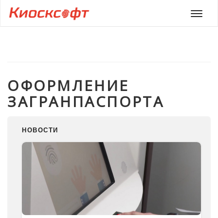
Мен
ОФОРМЛЕНИЕ
ЗАГРАНПАСПОРТА
НОВОСТИ