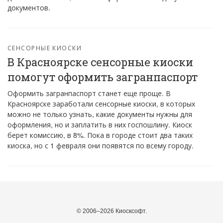
документов.
СЕНСОРНЫЕ КИОСКИ
В Красноярске сенсорные киоски
помогут оформить загранпаспорт
Оформить загранпаспорт станет еще проще. В
Красноярске заработали сенсорные киоски, в которых
можно не только узнать, какие документы нужны для
оформления, но и заплатить в них госпошлину. Киоск
берет комиссию, в 8%. Пока в городе стоит два таких
киоска, но с 1 февраля они появятся по всему городу.
© 2006–2026 Киосксофт.