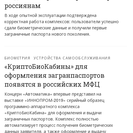
россиянам
В ходе опытной эксплуатации подтверждена
корректная работа комплексов: пользователи успешно
сдали биометрические данные и получили первые
заграничные паспорта нового поколения.
БИОМЕТРИЯ
УСТРОЙСТВА САМООБСЛУЖИВАНИЯ
«КриптоБиоКабины» для
оформления загранпаспортов
появятся в российских МФЦ
Концерн «Автоматика» впервые представил на
выставке «ИННОПРОМ-2019» серийный образец
программно-аппаратного комплекса
«КриптоБиоКабина» для оформления и выдачи
заграничных паспортов. Комплекс полностью
автоматизирует процесс получения биометрических
данных заявителя, а также оформление и выдачу