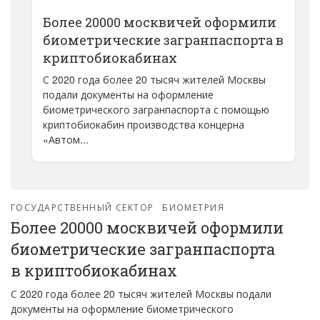
Более 20000 москвичей оформили
биометрические загранпаспорта в
криптобиокабинах
С 2020 года более 20 тысяч жителей Москвы
подали документы на оформление
биометрического загранпаспорта с помощью
криптобиокабин производства концерна
«Автом...
ГОСУДАРСТВЕННЫЙ СЕКТОР
БИОМЕТРИЯ
Более 20000 москвичей оформили
биометрические загранпаспорта
в криптобиокабинах
С 2020 года более 20 тысяч жителей Москвы подали
документы на оформление биометрического