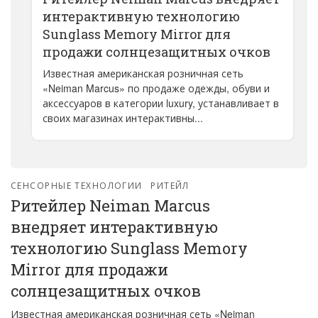
интерактивную технологию
Sunglass Memory Mirror для
продажи солнцезащитных очков
Известная американская розничная сеть
«Neiman Marcus» по продаже одежды, обуви и
аксессуаров в категории luxury, устанавливает в
своих магазинах интерактивны...
СЕНСОРНЫЕ ТЕХНОЛОГИИ
РИТЕЙЛ
Ритейлер Neiman Marcus
внедряет интерактивную
технологию Sunglass Memory
Mirror для продажи
солнцезащитных очков
Известная американская розничная сеть «Neiman