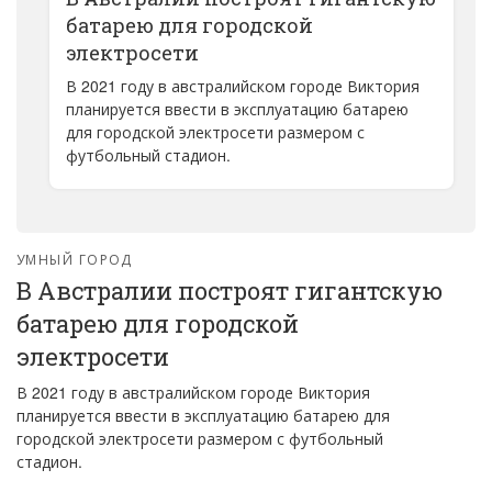
батарею для городской
электросети
В 2021 году в австралийском городе Виктория
планируется ввести в эксплуатацию батарею
для городской электросети размером с
футбольный стадион.
УМНЫЙ ГОРОД
В Австралии построят гигантскую
батарею для городской
электросети
В 2021 году в австралийском городе Виктория
планируется ввести в эксплуатацию батарею для
городской электросети размером с футбольный
стадион.