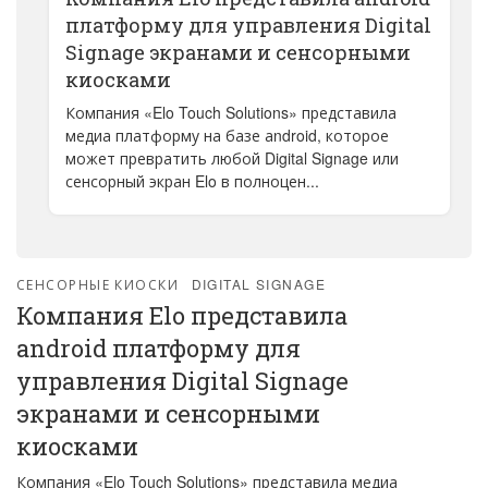
платформу для управления Digital
Signage экранами и сенсорными
киосками
Компания «Elo Touch Solutions» представила
медиа платформу на базе аndroid, которое
может превратить любой Digital Signage или
сенсорный экран Elo в полноцен...
СЕНСОРНЫЕ КИОСКИ
DIGITAL SIGNAGE
Компания Elo представила
аndroid платформу для
управления Digital Signage
экранами и сенсорными
киосками
Компания «Elo Touch Solutions» представила медиа