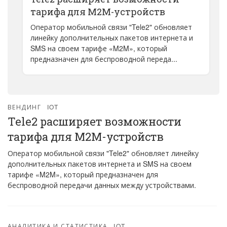
тарифа для M2M-устройств
Оператор мобильной связи "Tele2" обновляет
линейку дополнительных пакетов интернета и
SMS на своем тарифе «M2M», который
предназначен для беспроводной переда...
ВЕНДИНГ
IOT
Tele2 расширяет возможности
тарифа для M2M-устройств
Оператор мобильной связи "Tele2" обновляет линейку
дополнительных пакетов интернета и SMS на своем
тарифе «M2M», который предназначен для
беспроводной передачи данных между устройствами.
АНАЛИТИКА И СТАТИСТИКА
IOT