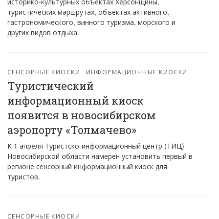
историко-культурных объектах Херсонщины,
туристических маршрутах, объектах активного,
гастрономического, винного туризма, морского и
других видов отдыха.
СЕНСОРНЫЕ КИОСКИ
ИНФОРМАЦИОННЫЕ КИОСКИ
Туристический
информационный киоск
появится в новосибирском
аэропорту «Толмачево»
К 1 апреля Туристско-информационный центр (ТИЦ)
Новосибирской области намерен установить первый в
регионе сенсорный информационный киоск для
туристов.
СЕНСОРНЫЕ КИОСКИ