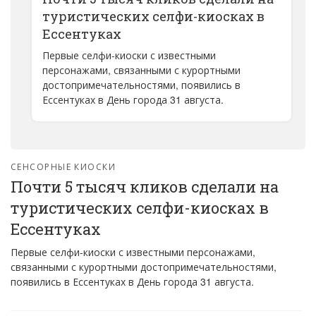
туристических селфи-киосках в
Ессентуках
Первые селфи-киоски с известными
персонажами, связанными с курортными
достопримечательностями, появились в
Ессентуках в День города 31 августа.
СЕНСОРНЫЕ КИОСКИ
Почти 5 тысяч кликов сделали на
туристических селфи-киосках в
Ессентуках
Первые селфи-киоски с известными персонажами,
связанными с курортными достопримечательностями,
появились в Ессентуках в День города 31 августа.