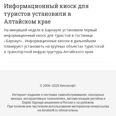
Информационный киоск для
туристов установили в
Алтайском крае
На минувшей неделе в Барнауле установили первый
информационный киоск для туристов в гостинице
«Барнаул». Информационные киоски в дальнейшем
планируют установить на крупных объектах туристской
и транспортной инфраструктуры Алтайского края.
© 2006–2026 Киосксофт.
Интернет-издание о системах самообслуживания, сенсорных
киосках, интерактивных технологиях, автоматизации ритейла и
Digital Signage решениях в России и за рубежом.
При полном или частичном использовании материалов гиперссылка
на kiosksoft.ru обязательна.