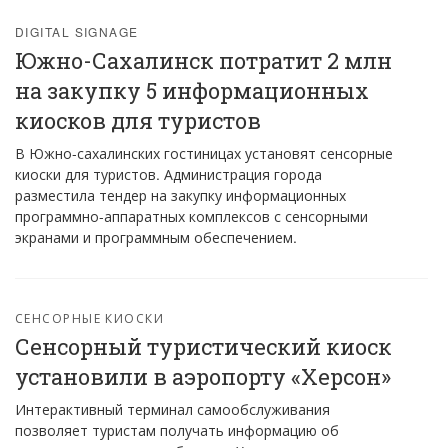
DIGITAL SIGNAGE
Южно-Сахалинск потратит 2 млн
на закупку 5 информационных
киосков для туристов
В Южно-сахалинских гостиницах установят сенсорные
киоски для туристов. Администрация города
разместила тендер на закупку информационных
программно-аппаратных комплексов с сенсорными
экранами и программным обеспечением.
СЕНСОРНЫЕ КИОСКИ
Сенсорный туристический киоск
установили в аэропорту «Херсон»
Интерактивный терминал самообслуживания
позволяет туристам получать информацию об