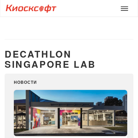
Мен
DECATHLON
SINGAPORE LAB
НОВОСТИ