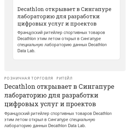
Decathlon открывает в Сингапуре
лабораторию для разработки
цифровых услуг и проектов
Французский ритейлер спортивных товаров
Decathlon этим летом открыл в Сингапуре
специальную лабораторию данных Decathlon
Data Lab.
РОЗНИЧНАЯ ТОРГОВЛЯ
РИТЕЙЛ
Decathlon открывает в Сингапуре
лабораторию для разработки
цифровых услуг и проектов
Французский ритейлер спортивных товаров Decathlon
этим летом открыл в Сингапуре специальную
лабораторию данных Decathlon Data Lab.