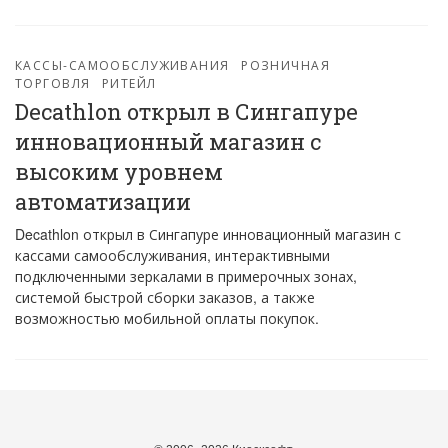
КАССЫ-САМООБСЛУЖИВАНИЯ
РОЗНИЧНАЯ
ТОРГОВЛЯ
РИТЕЙЛ
Decathlon открыл в Сингапуре
инновационный магазин с
высоким уровнем
автоматизации
Decathlon открыл в Сингапуре инновационный магазин с
кассами самообслуживания, интерактивными
подключенными зеркалами в примерочных зонах,
системой быстрой сборки заказов, а также
возможностью мобильной оплаты покупок.