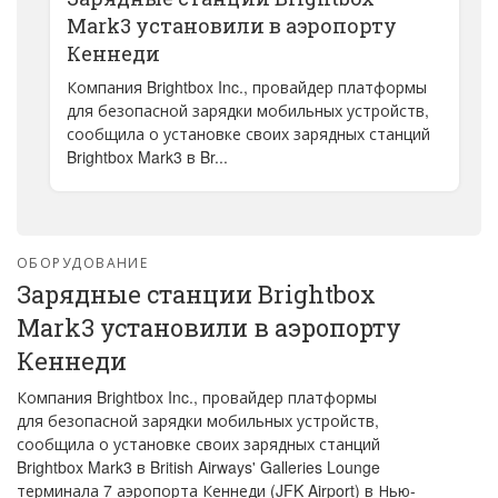
Mark3 установили в аэропорту
Кеннеди
Компания Brightbox Inc., провайдер платформы
для безопасной зарядки мобильных устройств,
сообщила о установке своих зарядных станций
Brightbox Mark3 в Br...
ОБОРУДОВАНИЕ
Зарядные станции Brightbox
Mark3 установили в аэропорту
Кеннеди
Компания Brightbox Inc., провайдер платформы
для безопасной зарядки мобильных устройств,
сообщила о установке своих зарядных станций
Brightbox Mark3 в British Airways' Galleries Lounge
терминала 7 аэропорта Кеннеди (JFK Airport) в Нью-