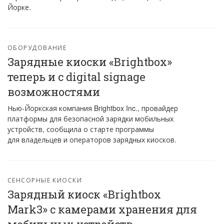
Йорке.
ОБОРУДОВАНИЕ
Зарядные киоски «Brightbox»
теперь и с digital signage
возможностями
Нью-Йоркская компания Brightbox Inc., провайдер
платформы для безопасной зарядки мобильных
устройств, сообщила о старте программы
для владельцев и операторов зарядных киосков.
СЕНСОРНЫЕ КИОСКИ
Зарядный киоск «Brightbox
Mark3» с камерами хранения для