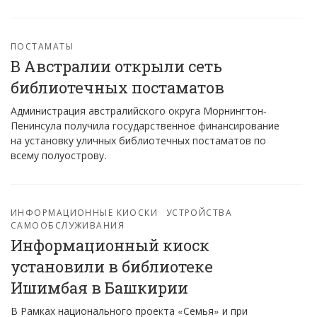
ПОСТАМАТЫ
В Австралии открыли сеть
библиотечных постаматов
Администрация австралийского округа Морнингтон-
Пенинсула получила государственное финансирование
на установку уличных библиотечных постаматов по
всему полуострову.
ИНФОРМАЦИОННЫЕ КИОСКИ
УСТРОЙСТВА
САМООБСЛУЖИВАНИЯ
Информационный киоск
установили в библиотеке
Ишимбая в Башкирии
В Рамках национального проекта «Семья» и при