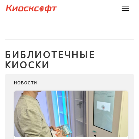
Мен
БИБЛИОТЕЧНЫЕ
КИОСКИ
НОВОСТИ