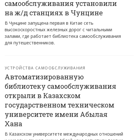
самообслуживания установили
на ж/д станциях в Чунцине
В Чунцине запущена первая в Китае сеть
высокоскоростных железных дорог с читальными
залами, где работает библиотека самообслуживания
для путешественников.
УСТРОЙСТВА САМООБСЛУЖИВАНИЯ
Автоматизированную
библиотеку самообслуживания
открыли в Казахском
государственном техническом
университете имени Абылая
Хана
В Казахском университете международных отношений