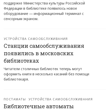
поддержке Министерства культуры Российской
Федерации в библиотеке появилось новое
оборудование — информационный терминал с
сенсорным экраном.
УСТРОЙСТВА САМООБСЛУЖИВАНИЯ
Станции самообслуживания
появились в московских
библиотеках
Читатели столичных библиотек теперь могут
оформить книги в несколько касаний без помощи
библиотекаря.
ПОСТАМАТЫ
УСТРОЙСТВА САМООБСЛУЖИВАНИЯ
Библиотечные автоматы