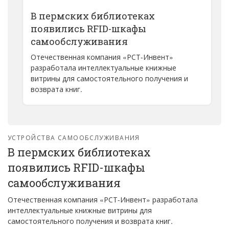
В пермских библиотеках
появились RFID-шкафы
самообслуживания
Отечественная компания «РСТ-Инвент»
разработала интеллектуальные книжные
витрины для самостоятельного получения и
возврата книг.
УСТРОЙСТВА САМООБСЛУЖИВАНИЯ
В пермских библиотеках
появились RFID-шкафы
самообслуживания
Отечественная компания «РСТ-Инвент» разработала
интеллектуальные книжные витрины для
самостоятельного получения и возврата книг.