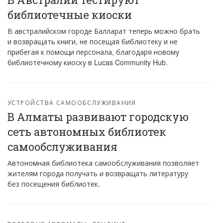
библиотечные киоски
В австралийском городе Балларат теперь можно брать
и возвращать книги, не посещая библиотеку и не
прибегая к помощи персонала, благодаря новому
библиотечному киоску в Lucas Community Hub.
УСТРОЙСТВА САМООБСЛУЖИВАНИЯ
В Алматы развивают городскую
сеть автономных библиотек
самообслуживания
Автономная библиотека самообслуживания позволяет
жителям города получать и возвращать литературу
без посещения библиотек.