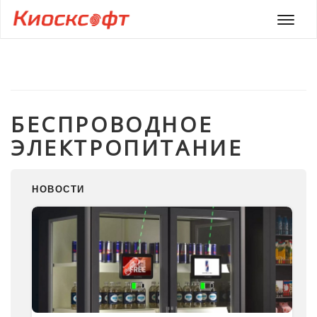
Мен
БЕСПРОВОДНОЕ
ЭЛЕКТРОПИТАНИЕ
НОВОСТИ