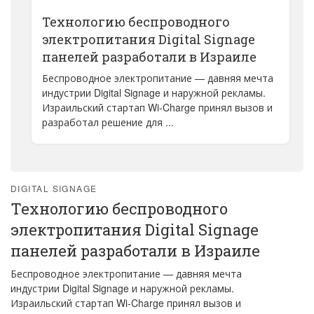
Технологию беспроводного
электропитания Digital Signage
панелей разработали в Израиле
Беспроводное электропитание — давняя мечта
индустрии Digital Signage и наружной рекламы.
Израильский стартап Wi-Charge принял вызов и
разработал решение для ...
DIGITAL SIGNAGE
Технологию беспроводного
электропитания Digital Signage
панелей разработали в Израиле
Беспроводное электропитание — давняя мечта
индустрии Digital Signage и наружной рекламы.
Израильский стартап Wi-Charge принял вызов и