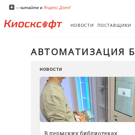
Яндекс.Дзен!
– читайте в
НОВОСТИ
ПОСТАВЩИКИ
АВТОМАТИЗАЦИЯ 
НОВОСТИ
В пермских библиотеках