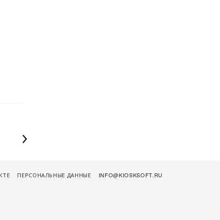
КТЕ
ПЕРСОНАЛЬНЫЕ ДАННЫЕ
INFO@KIOSKSOFT.RU