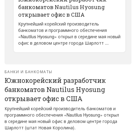
банкоматов Nautilus Hyosung
открывает офис в США
Крупнейший корейский производитель
банкоматов и программного обеспечения
«Nautilus Hyosung» открыл в середине мая новый
офис в деловом центре города Шарлотт ...
БАНКИ И БАНКОМАТЫ
Южнокорейский разработчик
банкоматов Nautilus Hyosung
открывает офис в США
Крупнейший корейский производитель банкоматов и
программного обеспечения «Nautilus Hyosung» открыл
в середине мая новый офис в деловом центре города
Шарлотт (штат Новая Королина).