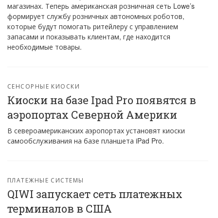
магазинах. Теперь американская розничная сеть Lowe’s
формирует службу розничных автономных роботов,
которые будут помогать ритейлеру с управлением
запасами и показывать клиентам, где находится
необходимые товары.
СЕНСОРНЫЕ КИОСКИ
Киоски на базе Ipad Pro появятся в
аэропортах Северной Америки
В североамериканских аэропортах установят киоски
самообслуживания на базе планшета iPad Pro.
ПЛАТЕЖНЫЕ СИСТЕМЫ
QIWI запускает сеть платежных
терминалов в США