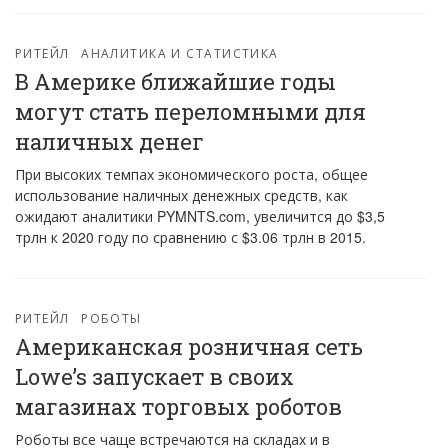
РИТЕЙЛ
АНАЛИТИКА И СТАТИСТИКА
В Америке ближайшие годы
могут стать переломными для
наличных денег
При высоких темпах экономического роста, общее
использование наличных денежных средств, как
ожидают аналитики PYMNTS.com, увеличится до $3,5
трлн к 2020 году по сравнению с $3.06 трлн в 2015.
РИТЕЙЛ
РОБОТЫ
Американская розничная сеть
Lowe’s запускает в своих
магазинах торговых роботов
Роботы все чаще встречаются на складах и в