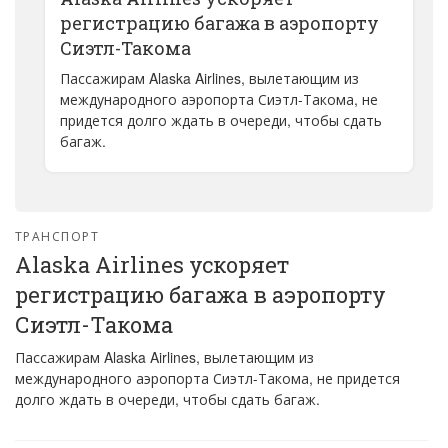
регистрацию багажа в аэропорту
Сиэтл-Такома
Пассажирам Alaska Airlines, вылетающим из
международного аэропорта Сиэтл-Такома, не
придется долго ждать в очереди, чтобы сдать
багаж.
ТРАНСПОРТ
Alaska Airlines ускоряет
регистрацию багажа в аэропорту
Сиэтл-Такома
Пассажирам Alaska Airlines, вылетающим из
международного аэропорта Сиэтл-Такома, не придется
долго ждать в очереди, чтобы сдать багаж.