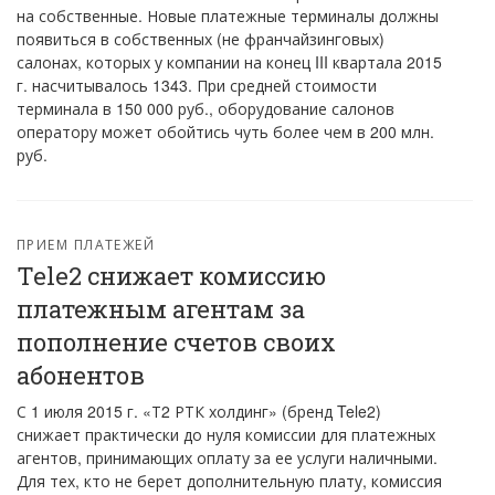
на собственные. Новые платежные терминалы должны
появиться в собственных (не франчайзинговых)
салонах, которых у компании на конец III квартала 2015
г. насчитывалось 1343. При средней стоимости
терминала в 150 000 руб., оборудование салонов
оператору может обойтись чуть более чем в 200 млн.
руб.
ПРИЕМ ПЛАТЕЖЕЙ
Tele2 снижает комиссию
платежным агентам за
пополнение счетов своих
абонентов
С 1 июля 2015 г. «Т2 РТК холдинг» (бренд Tele2)
снижает практически до нуля комиссии для платежных
агентов, принимающих оплату за ее услуги наличными.
Для тех, кто не берет дополнительную плату, комиссия