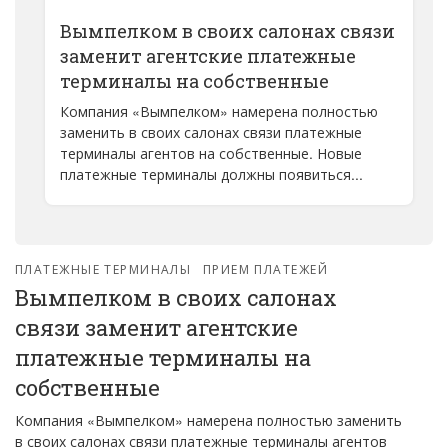
Вымпелком в своих салонах связи
заменит агентские платежные
терминалы на собственные
Компания «Вымпелком» намерена полностью
заменить в своих салонах связи платежные
терминалы агентов на собственные. Новые
платежные терминалы должны появиться...
ПЛАТЕЖНЫЕ ТЕРМИНАЛЫ
ПРИЕМ ПЛАТЕЖЕЙ
Вымпелком в своих салонах
связи заменит агентские
платежные терминалы на
собственные
Компания «Вымпелком» намерена полностью заменить
в своих салонах связи платежные терминалы агентов