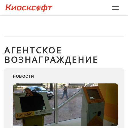
Мен
АГЕНТСКОЕ
ВОЗНАГРАЖДЕНИЕ
НОВОСТИ