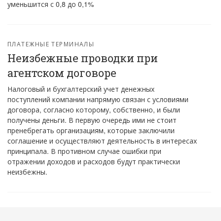
уменьшится с 0,8 до 0,1%
ПЛАТЕЖНЫЕ ТЕРМИНАЛЫ
Неизбежные проводки при
агентском договоре
Налоговый и бухгалтерский учет денежных
поступлений компании напрямую связан с условиями
договора, согласно которому, собственно, и были
получены деньги. В первую очередь ими не стоит
пренебрегать организациям, которые заключили
соглашение и осуществляют деятельность в интересах
принципала. В противном случае ошибки при
отражении доходов и расходов будут практически
неизбежны.