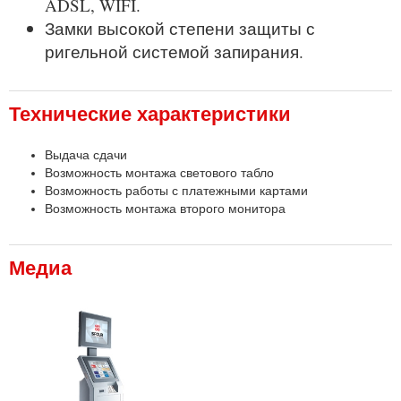
ADSL, WIFI.
Замки высокой степени защиты с
ригельной системой запирания.
Технические характеристики
Выдача сдачи
Возможность монтажа светового табло
Возможность работы с платежными картами
Возможность монтажа второго монитора
Медиа