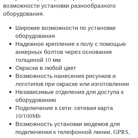
возможности установки разнообразного
оборудования.
Широкие возможности по установке
оборудования
Надежное крепление к полу с помощью
анкерных болтов через основание
толщиной 10 мм
Окраска в любой цвет
Возможность нанесения рисунков и
логотипов при окраске или изготовлении
Независимые отделения для доступа к
оборудованию
Подключение к сети: сетевая карта
10/100Mb
Возможность установки модемов для
подключения к телефонной линии, GPRS,