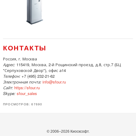
КОНТАКТЫ
Россия, г. Москва
Адрес:
115419, Москва, 2-й Рощинский проезд, д.8, стр.7 (БЦ
"Серпуховской Двор"), офис а14
Телефон:
+7 (495) 232-21-62
Электронная почта:
info@sfour.ru
Сайт:
https://sfour.ru
Skype:
sfour_sales
ПРОСМОТРОВ: 67690
© 2006–2026 Киосксофт.