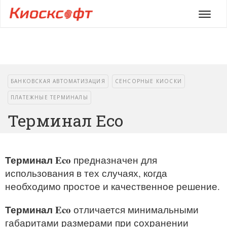
Мен
БАНКОВСКАЯ АВТОМАТИЗАЦИЯ
СЕНСОРНЫЕ КИОСКИ
ПЛАТЕЖНЫЕ ТЕРМИНАЛЫ
Терминал Eco
Терминал Eco
предназначен для
использования в тех случаях, когда
необходимо простое и качественное решение.
Терминал Eco
отличается минимальными
габаритами размерами при сохранении