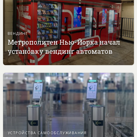
ВЕНДИНГ
Метрополитен Нью-Йорка начал
установку вендинг автоматов
УСТРОЙСТВА САМООБСЛУЖИВАНИЯ