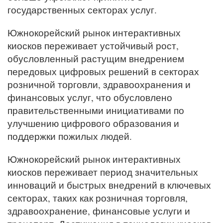
государственных секторах услуг.
Южнокорейский рынок интерактивных
киосков переживает устойчивый рост,
обусловленный растущим внедрением
передовых цифровых решений в секторах
розничной торговли, здравоохранения и
финансовых услуг, что обусловлено
правительственными инициативами по
улучшению цифрового образования и
поддержки пожилых людей.
Южнокорейский рынок интерактивных
киосков переживает период значительных
инноваций и быстрых внедрений в ключевых
секторах, таких как розничная торговля,
здравоохранение, финансовые услуги и