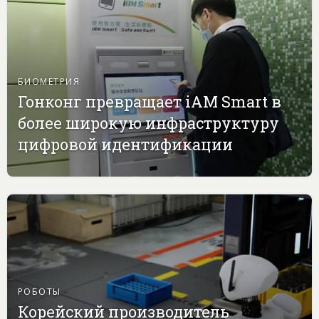
БИОМЕТРИЯ
Гонконг превращает iAM Smart в
более широкую инфраструктуру
цифровой идентификации
РОБОТЫ
Корейский производитель