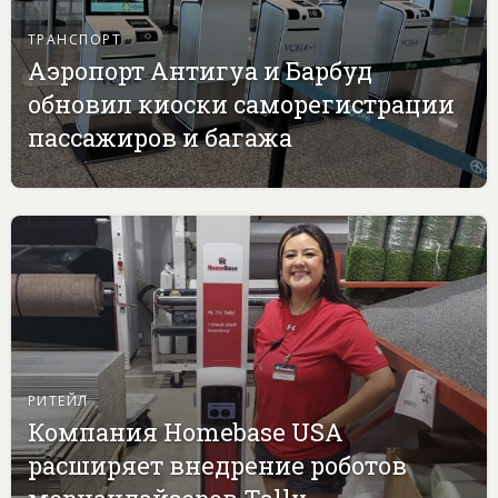
ТРАНСПОРТ
Аэропорт Антигуа и Барбуд
обновил киоски саморегистрации
пассажиров и багажа
РИТЕЙЛ
Компания Homebase USA
расширяет внедрение роботов