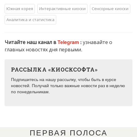
Южная корея
Интерактивные киоски
Сенсорные киоски
Аналитика и статистика
Читайте наш канал в
Telegram
:
узнавайте о
главных новостях дня первыми.
РАССЫЛКА «КИОСКСОФТА»
Подпишитесь на нашу рассылку, чтобы быть в курсе
новостей. Получай только важные новости раз в неделю
по понедельникам.
ПЕРВАЯ ПОЛОСА