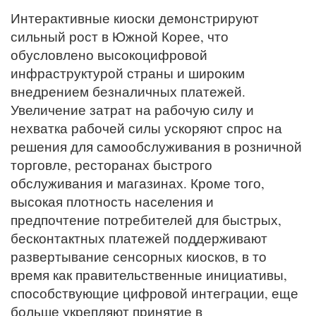
Интерактивные киоски демонстрируют
сильный рост в Южной Корее, что
обусловлено высокоцифровой
инфраструктурой страны и широким
внедрением безналичных платежей.
Увеличение затрат на рабочую силу и
нехватка рабочей силы ускоряют спрос на
решения для самообслуживания в розничной
торговле, ресторанах быстрого
обслуживания и магазинах. Кроме того,
высокая плотность населения и
предпочтение потребителей для быстрых,
бесконтактных платежей поддерживают
развертывание сенсорных киосков, в то
время как правительственные инициативы,
способствующие цифровой интеграции, еще
больше укрепляют принятие в