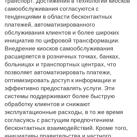
транспорт. Достижения в технологии киосков
самообслуживания согласуются с
тенденциями в области бесконтактных
платежей, автоматизированного
обслуживания клиентов и более широких
инициатив по цифровой трансформации.
Внедрение киосков самообслуживания
расширяется в розничных точках, банках,
больницах и транспортных центрах, что
позволяет автоматизировать платежи,
оптимизировать доступ к информации и
эффективно предоставлять услуги. Эти
системы поддерживают более быструю
обработку клиентов и снижают
эксплуатационные расходы, в то же время
согласуясь с растущим предпочтением
бесконтактных взаимодействий. Кроме того,
инициативы правительства и частного