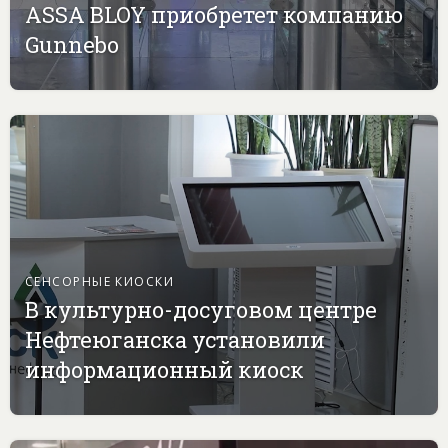
ASSA BLOY приобретет компанию
Gunnebo
СЕНСОРНЫЕ КИОСКИ
В культурно-досуговом центре
Нефтеюганска установили
информационный киоск