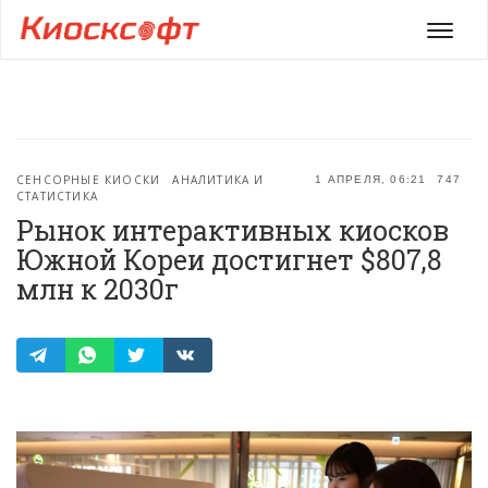
Мен
СЕНСОРНЫЕ КИОСКИ
АНАЛИТИКА И
1 АПРЕЛЯ, 06:21
747
СТАТИСТИКА
Рынок интерактивных киосков
Южной Кореи достигнет $807,8
млн к 2030г