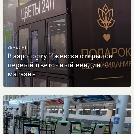
ВЕНДИНГ
В аэропорту Ижевска открылся
первый цветочный вендинг-
магазин