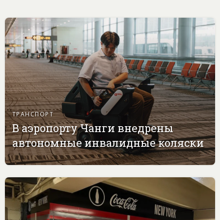
ТРАНСПОРТ
В аэропорту Чанги внедрены
автономные инвалидные коляски