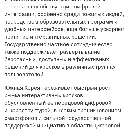
сектора, способствующие цифровой
интеграции, особенно среди пожилых людей,
посредством образовательных программ и
удобных интерфейсов, еще больше ускоряют
принятие интерактивных решений.
Государственно-частное сотрудничество
также поддерживает развертывание
безопасных, доступных и эффективных
решений для киосков в различных группах
пользователей.
Южная Корея переживает быстрый рост
рынка интерактивных киосков,
обусловленный ее передовой цифровой
инфраструктурой, высоким проникновением
смартфонов и сильной государственной
поддержкой инициатив в области цифровой