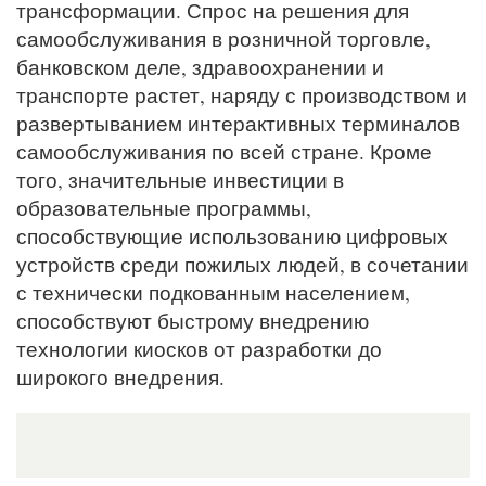
трансформации. Спрос на решения для
самообслуживания в розничной торговле,
банковском деле, здравоохранении и
транспорте растет, наряду с производством и
развертыванием интерактивных терминалов
самообслуживания по всей стране. Кроме
того, значительные инвестиции в
образовательные программы,
способствующие использованию цифровых
устройств среди пожилых людей, в сочетании
с технически подкованным населением,
способствуют быстрому внедрению
технологии киосков от разработки до
широкого внедрения.