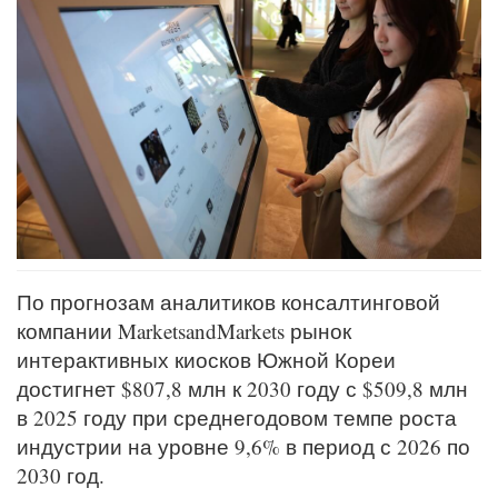
По прогнозам аналитиков консалтинговой
компании MarketsandMarkets рынок
интерактивных киосков Южной Кореи
достигнет $807,8 млн к 2030 году с $509,8 млн
в 2025 году при среднегодовом темпе роста
индустрии на уровне 9,6% в период с 2026 по
2030 год.