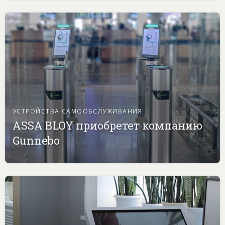
УСТРОЙСТВА САМООБСЛУЖИВАНИЯ
ASSA BLOY приобретет компанию
Gunnebo