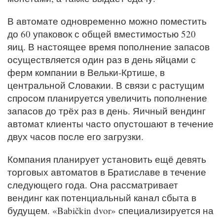
В автомате одновременно можно поместить
до 60 упаковок с общей вместимостью 520
яиц. В настоящее время пополнение запасов
осуществляется один раз в день яйцами с
ферм компании в Вельки-Кртише, в
центральной Словакии. В связи с растущим
спросом планируется увеличить пополнение
запасов до трёх раз в день. Яичный вендинг
автомат клиенты часто опустошают в течение
двух часов после его загрузки.
Компания планирует установить ещё девять
торговых автоматов в Братиславе в течение
следующего года. Она рассматривает
вендинг как потенциальный канал сбыта в
будущем. «Babičkin dvor» специализируется на