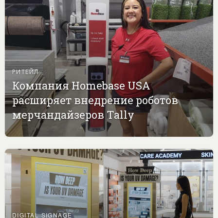
РИТЕЙЛ
Компания Homebase USA
расширяет внедрение роботов
мерчандайзеров Tally
DIGITAL SIGNAGE