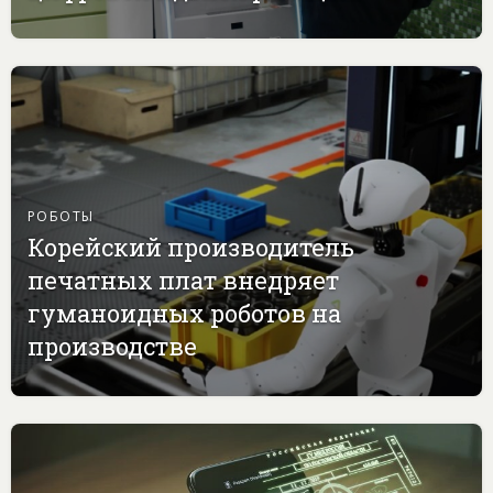
РОБОТЫ
Корейский производитель
печатных плат внедряет
гуманоидных роботов на
производстве