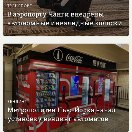
ТРАНСПОРТ
В аэропорту Чанги внедрены
автономные инвалидные коляски
ВЕНДИНГ
Метрополитен Нью-Йорка начал
установку вендинг автоматов