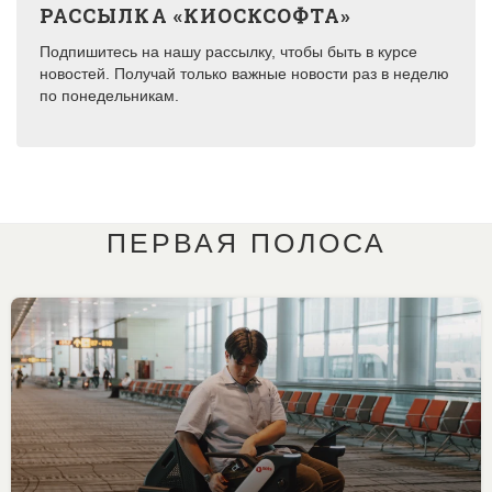
РАССЫЛКА «КИОСКСОФТА»
Подпишитесь на нашу рассылку, чтобы быть в курсе
новостей. Получай только важные новости раз в неделю
по понедельникам.
ПЕРВАЯ ПОЛОСА