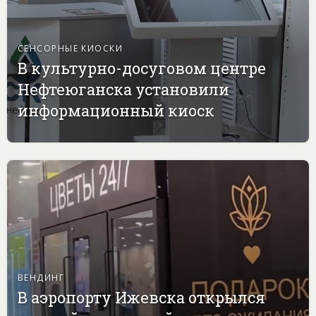
СЕНСОРНЫЕ КИОСКИ
В культурно-досуговом центре
Нефтеюганска установили
информационный киоск
ВЕНДИНГ
В аэропорту Ижевска открылся