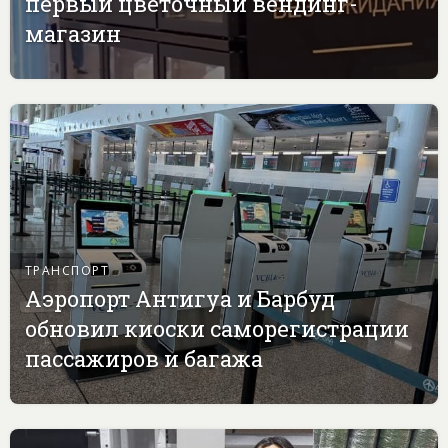
первый цветочный вендинг-
магазин
ТРАНСПОРТ
Аэропорт Антигуа и Барбуд
обновил киоски саморегистрации
пассажиров и багажа