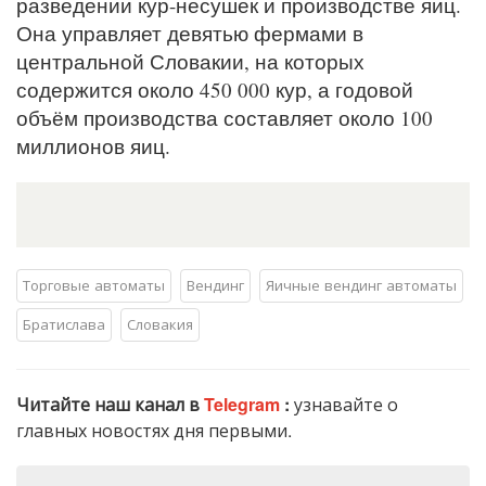
разведении кур-несушек и производстве яиц.
Она управляет девятью фермами в
центральной Словакии, на которых
содержится около 450 000 кур, а годовой
объём производства составляет около 100
миллионов яиц.
Торговые автоматы
Вендинг
Яичные вендинг автоматы
Братислава
Словакия
Читайте наш канал в
Telegram
:
узнавайте о
главных новостях дня первыми.