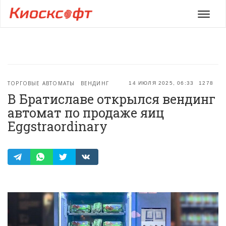
Мен
ТОРГОВЫЕ АВТОМАТЫ
ВЕНДИНГ
14 ИЮЛЯ 2025, 06:33
1278
В Братиславе открылся вендинг
автомат по продаже яиц
Eggstraordinary