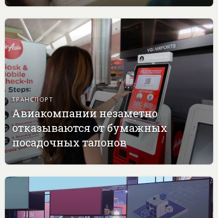
ТРАНСПОРТ
Авиакомпании незаметно
отказываются от бумажных
посадочных талонов