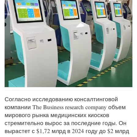
Согласно исследованию консалтинговой
компании The Business research company объем
мирового рынка медицинских киосков
стремительно вырос за последние годы. Он
вырастет с $1,72 млрд в 2024 году до $2 млрд