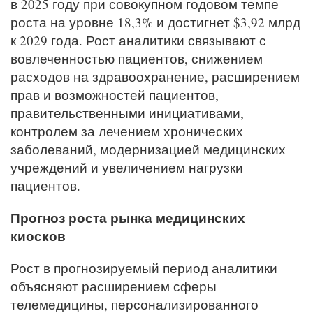
в 2025 году при совокупном годовом темпе
роста на уровне 18,3% и достигнет $3,92 млрд
к 2029 года. Рост аналитики связывают с
вовлеченностью пациентов, снижением
расходов на здравоохранение, расширением
прав и возможностей пациентов,
правительственными инициативами,
контролем за лечением хронических
заболеваний, модернизацией медицинских
учреждений и увеличением нагрузки
пациентов.
Прогноз роста рынка медицинских
киосков
Рост в прогнозируемый период аналитики
объясняют расширением сферы
телемедицины, персонализированного