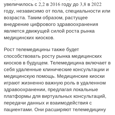
увеличилось с 2,2 в 2016 году до 3,8 в 2022
году, независимо от пола, специальности или
возраста. Таким образом, растущее
внедрение цифрового здравоохранения
является движущей силой роста рынка
медицинских киосков.
Рост телемедицины также будет
способствовать росту рынка медицинских
киосков в будущем. Телемедицина включает в
себя удаленные клинические консультации и
медицинскую помощь. Медицинские киоски
играют жизненно важную роль в удаленном
здравоохранении, предлагая локальные
платформы для виртуальных консультаций,
передачи данных и взаимодействия с
пациентами. Они расширяют телемедицину