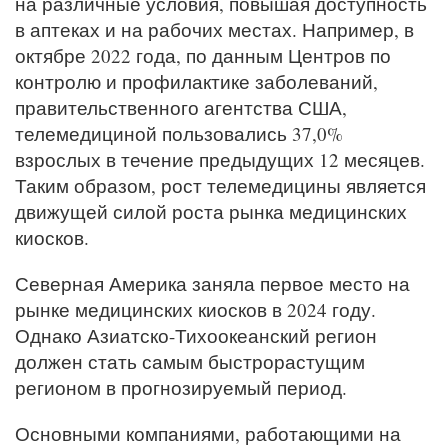
на различные условия, повышая доступность
в аптеках и на рабочих местах. Например, в
октябре 2022 года, по данным Центров по
контролю и профилактике заболеваний,
правительственного агентства США,
телемедициной пользовались 37,0%
взрослых в течение предыдущих 12 месяцев.
Таким образом, рост телемедицины является
движущей силой роста рынка медицинских
киосков.
Северная Америка заняла первое место на
рынке медицинских киосков в 2024 году.
Однако Азиатско-Тихоокеанский регион
должен стать самым быстрорастущим
регионом в прогнозируемый период.
Основными компаниями, работающими на