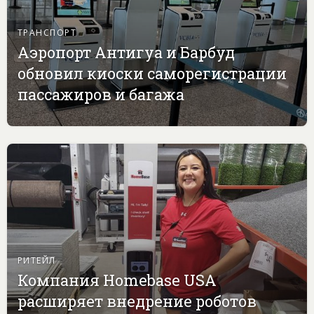
ТРАНСПОРТ
Аэропорт Антигуа и Барбуд
обновил киоски саморегистрации
пассажиров и багажа
РИТЕЙЛ
Компания Homebase USA
расширяет внедрение роботов