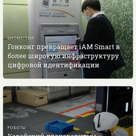
БИОМЕТРИЯ
Гонконг превращает iAM Smart в
более широкую инфраструктуру
цифровой идентификации
РОБОТЫ