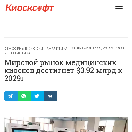
Мен
СЕНСОРНЫЕ КИОСКИ
АНАЛИТИКА
23 ЯНВАРЯ 2025, 07:52
1573
И СТАТИСТИКА
Мировой рынок медицинских
киосков достигнет $3,92 млрд к
2029г