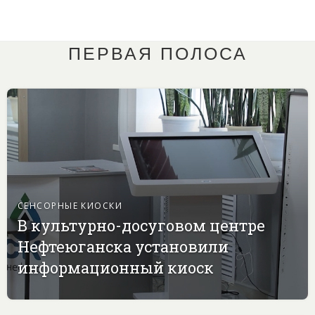
ПЕРВАЯ ПОЛОСА
СЕНСОРНЫЕ КИОСКИ
В культурно-досуговом центре
Нефтеюганска установили
информационный киоск