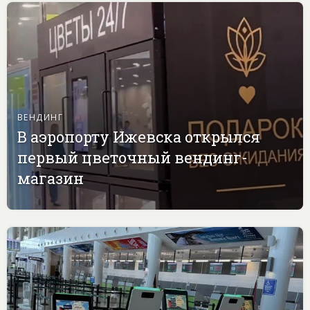
ВЕНДИНГ
В аэропорту Ижевска открылся
первый цветочный вендинг-
магазин