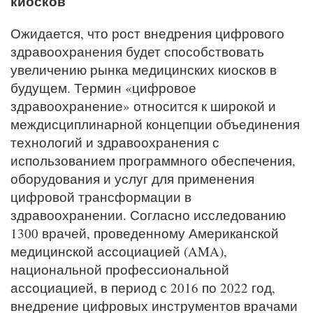
киосков
Ожидается, что рост внедрения цифрового
здравоохранения будет способствовать
увеличению рынка медицинских киосков в
будущем. Термин «цифровое
здравоохранение» относится к широкой и
междисциплинарной концепции объединения
технологий и здравоохранения с
использованием программного обеспечения,
оборудования и услуг для применения
цифровой трансформации в
здравоохранении. Согласно исследованию
1300 врачей, проведенному Американской
медицинской ассоциацией (AMA),
национальной профессиональной
ассоциацией, в период с 2016 по 2022 год,
внедрение цифровых инструментов врачами