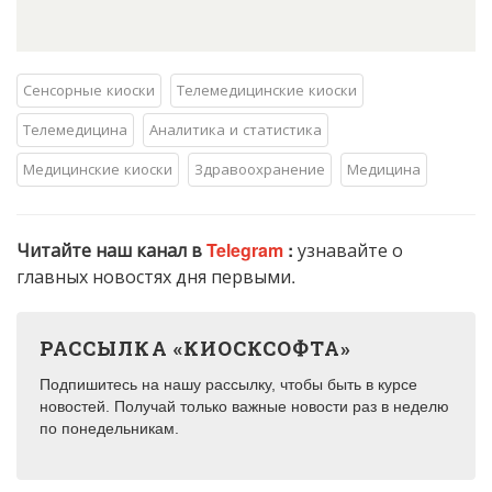
Сенсорные киоски
Телемедицинские киоски
Телемедицина
Аналитика и статистика
Медицинские киоски
Здравоохранение
Медицина
Читайте наш канал в
Telegram
:
узнавайте о
главных новостях дня первыми.
РАССЫЛКА «КИОСКСОФТА»
Подпишитесь на нашу рассылку, чтобы быть в курсе
новостей. Получай только важные новости раз в неделю
по понедельникам.