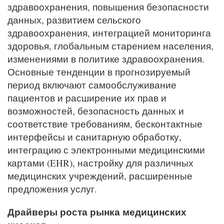
здравоохранения, повышения безопасности
данных, развитием сельского
здравоохранения, интеграцией мониторинга
здоровья, глобальным старением населения,
изменениями в политике здравоохранения.
Основные тенденции в прогнозируемый
период включают самообслуживание
пациентов и расширение их прав и
возможностей, безопасность данных и
соответствие требованиям, бесконтактные
интерфейсы и санитарную обработку,
интеграцию с электронными медицинскими
картами (EHR), настройку для различных
медицинских учреждений, расширенные
предложения услуг.
Драйверы роста рынка медицинских