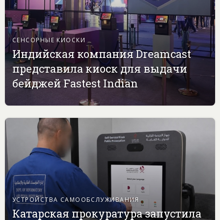
СЕНСОРНЫЕ КИОСКИ
Индийская компания Dreamcast
представила киоск для выдачи
бейджей Fastest Indian
УСТРОЙСТВА САМООБСЛУЖИВАНИЯ
Катарская прокуратура запустила