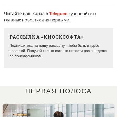
Читайте наш канал в
Telegram
:
узнавайте о
главных новостях дня первыми.
РАССЫЛКА «КИОСКСОФТА»
Подпишитесь на нашу рассылку, чтобы быть в курсе
новостей. Получай только важные новости раз в неделю
по понедельникам.
ПЕРВАЯ ПОЛОСА