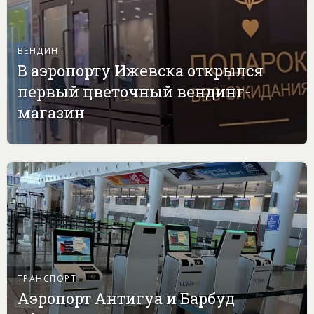
ВЕНДИНГ
В аэропорту Ижевска открылся
первый цветочный вендинг-
магазин
ТРАНСПОРТ
Аэропорт Антигуа и Барбуд