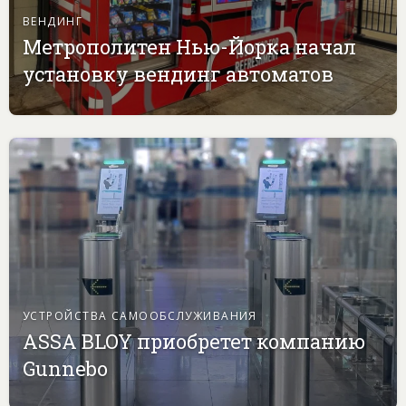
ВЕНДИНГ
Метрополитен Нью-Йорка начал
установку вендинг автоматов
УСТРОЙСТВА САМООБСЛУЖИВАНИЯ
ASSA BLOY приобретет компанию
Gunnebo