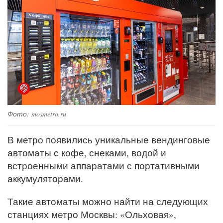
Фото: mosmetro.ru
В метро появились уникальные вендинговые
автоматы с кофе, снеками, водой и
встроенными аппаратами с портативными
аккумуляторами.
Такие автоматы можно найти на следующих
станциях метро Москвы: «Ольховая»,