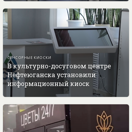
СЕНСОРНЫЕ КИОСКИ
В культурно-досуговом центре
Нефтеюганска установили
информационный киоск