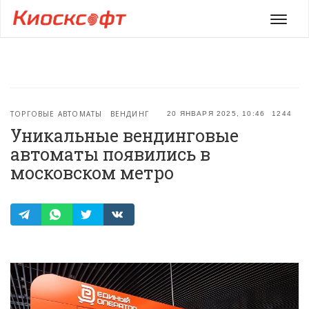
Мен
ТОРГОВЫЕ АВТОМАТЫ
ВЕНДИНГ
20 ЯНВАРЯ 2025, 10:46
1244
Уникальные вендинговые
автоматы появились в
московском метро