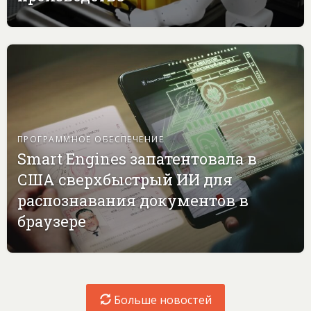
ПРОГРАММНОЕ ОБЕСПЕЧЕНИЕ
Smart Engines запатентовала в
США сверхбыстрый ИИ для
распознавания документов в
браузере
Больше новостей