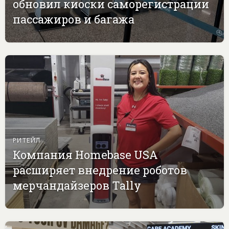
обновил киоски саморегистрации
пассажиров и багажа
РИТЕЙЛ
Компания Homebase USA
расширяет внедрение роботов
мерчандайзеров Tally