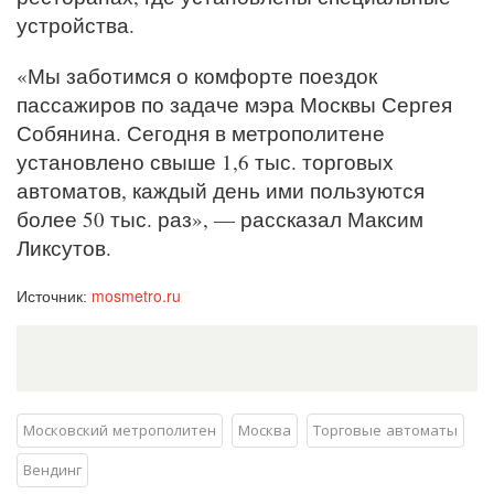
устройства.
«Мы заботимся о комфорте поездок
пассажиров по задаче мэра Москвы Сергея
Собянина. Сегодня в метрополитене
установлено свыше 1,6 тыс. торговых
автоматов, каждый день ими пользуются
более 50 тыс. раз», — рассказал Максим
Ликсутов.
mosmetro.ru
Источник:
Московский метрополитен
Москва
Торговые автоматы
Вендинг