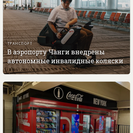
ТРАНСПОРТ
В аэропорту Чанги внедрены
автономные инвалидные коляски