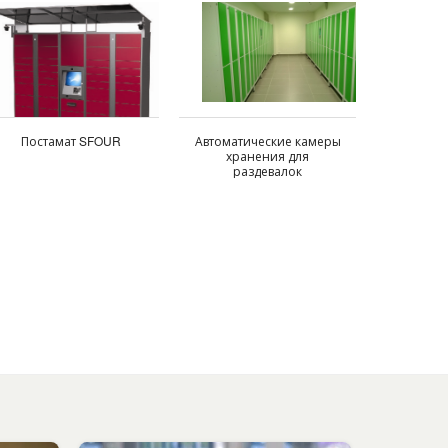
Постамат SFOUR
Автоматические камеры
хранения для
раздевалок