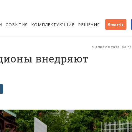
И
СОБЫТИЯ
КОМПЛЕКТУЮЩИЕ
РЕШЕНИЯ
Smartix
3 АПРЕЛЯ 2024, 06:58
дионы внедряют