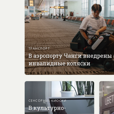
ТРАНСПОРТ
В аэропорту Чанги внедрены
инвалидные коляски
СЕНСОРНЫЕ КИОСКИ
В культурно-