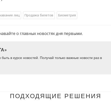
навание лиц
Продажа билетов
Биометрия
навайте о главных новостях дня первыми.
ТА»
быть в курсе новостей. Получай только важные новости раз в
ПОДХОДЯЩИЕ РЕШЕНИЯ