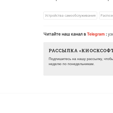
Устройства самообслуживания
Распоз
Читайте наш канал в
Telegram
:
уз
РАССЫЛКА «КИОСКСОФ
Подпишитесь на нашу рассылку, чтобы 
неделю по понедельникам.