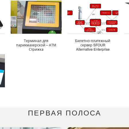
Терминал для
Билетно-платежный
парикмахерской – АТМ
сервер SFOUR
Стрижка
Alternative Enterprise
Ticket
ПЕРВАЯ ПОЛОСА