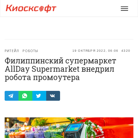
Мен
РИТЕЙЛ
РОБОТЫ
19 ОКТЯБРЯ 2022, 06:06
4320
Филиппинский супермаркет
AllDay Supermarket внедрил
робота промоутера