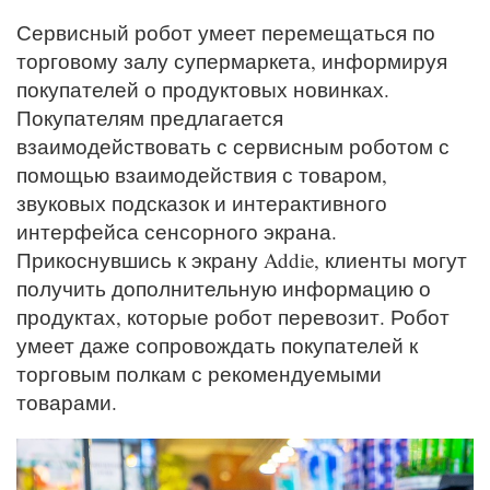
Сервисный робот умеет перемещаться по
торговому залу супермаркета, информируя
покупателей о продуктовых новинках.
Покупателям предлагается
взаимодействовать с сервисным роботом с
помощью взаимодействия с товаром,
звуковых подсказок и интерактивного
интерфейса сенсорного экрана.
Прикоснувшись к экрану Addie, клиенты могут
получить дополнительную информацию о
продуктах, которые робот перевозит. Робот
умеет даже сопровождать покупателей к
торговым полкам с рекомендуемыми
товарами.