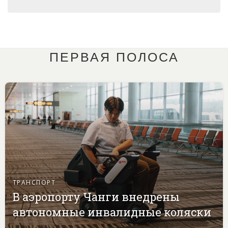
ПЕРВАЯ ПОЛОСА
ТРАНСПОРТ
В аэропорту Чанги внедрены
автономные инвалидные коляски