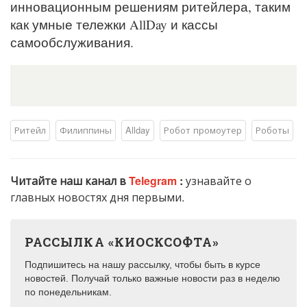
инновационным решениям ритейлера, таким
как умные тележки AllDay и кассы
самообслуживания.
Ритейл
Филиппины
Allday
Робот промоутер
Роботы
Читайте наш канал в
Telegram
:
узнавайте о
главных новостях дня первыми.
РАССЫЛКА «КИОСКСОФТА»
Подпишитесь на нашу рассылку, чтобы быть в курсе
новостей. Получай только важные новости раз в неделю
по понедельникам.