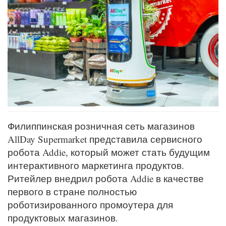
Филиппинская розничная сеть магазинов
AllDay Supermarket представила сервисного
робота Addie, который может стать будущим
интерактивного маркетинга продуктов.
Ритейлер внедрил робота Addie в качестве
первого в стране полностью
роботизированного промоутера для
продуктовых магазинов.