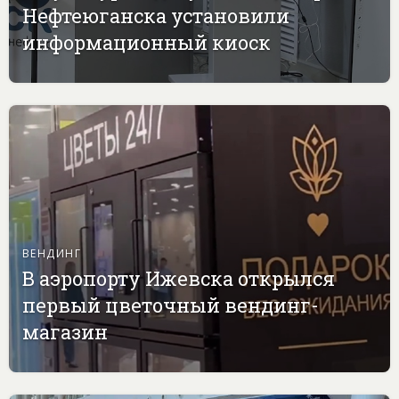
Нефтеюганска установили
информационный киоск
ВЕНДИНГ
В аэропорту Ижевска открылся
первый цветочный вендинг-
магазин