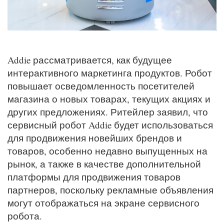
Addie рассматривается, как будущее
интерактивного маркетинга продуктов. Робот
повышает осведомленность посетителей
магазина о новых товарах, текущих акциях и
других предложениях. Ритейлер заявил, что
сервисный робот Addie будет использоваться
для продвижения новейших брендов и
товаров, особенно недавно выпущенных на
рынок, а также в качестве дополнительной
платформы для продвижения товаров
партнеров, поскольку рекламные объявления
могут отображаться на экране сервисного
робота.