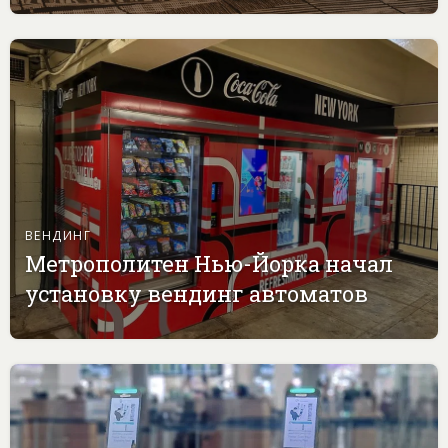
ВЕНДИНГ
Метрополитен Нью-Йорка начал
установку вендинг автоматов