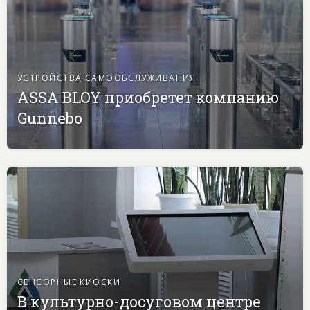
УСТРОЙСТВА САМООБСЛУЖИВАНИЯ
ASSA BLOY приобретет компанию
Gunnebo
СЕНСОРНЫЕ КИОСКИ
В культурно-досуговом центре