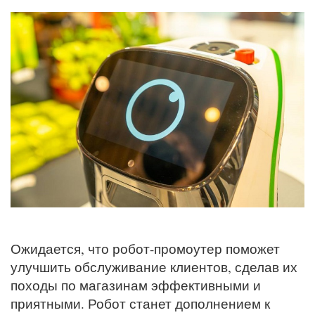
Ожидается, что робот-промоутер поможет
улучшить обслуживание клиентов, сделав их
походы по магазинам эффективными и
приятными. Робот станет дополнением к