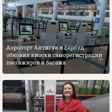
ТРАНСПОРТ
Аэропорт Антигуа и Барбуд
обновил киоски саморегистрации
пассажиров и багажа