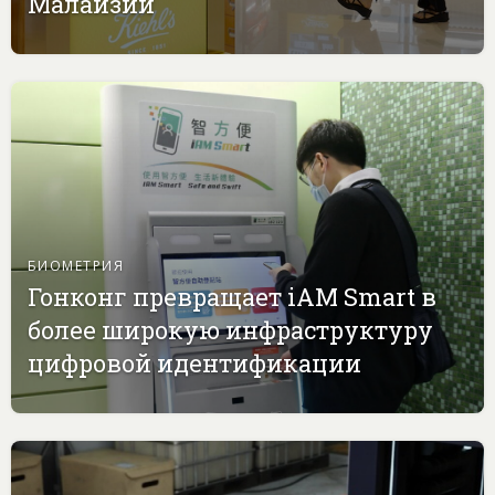
Малайзии
БИОМЕТРИЯ
Гонконг превращает iAM Smart в
более широкую инфраструктуру
цифровой идентификации