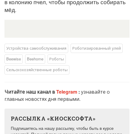
в колонию пчел, чтобы продолжить собирать
мёд.
Устройства самообслуживания
Роботизированный улей
Beewise
Beehome
Роботы
Сельскохозяйственные роботы
Читайте наш канал в
Telegram
:
узнавайте о
главных новостях дня первыми.
РАССЫЛКА «КИОСКСОФТА»
Подпишитесь на нашу рассылку, чтобы быть в курсе