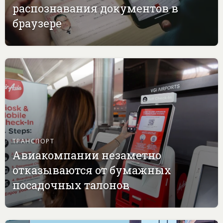
распознавания документов в
браузере
ТРАНСПОРТ
Авиакомпании незаметно
отказываются от бумажных
посадочных талонов