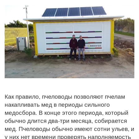
Как правило, пчеловоды позволяют пчелам
накапливать мед в периоды сильного
медосбора. В конце этого периода, который
обычно длится два-три месяца, собирается
мед. Пчеловоды обычно имеют сотни ульев, и
у них нет времени проверять наполняемость