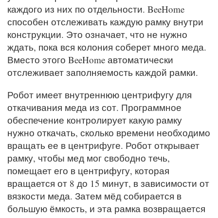
каждого из них по отдельности. BeeHome
способен отслеживать каждую рамку внутри
конструкции. Это означает, что не нужно
ждать, пока вся колония соберет много меда.
Вместо этого BeeHome автоматически
отслеживает заполняемость каждой рамки.
Робот имеет внутреннюю центрифугу для
откачивания меда из сот. Программное
обеспечение контролирует какую рамку
нужно откачать, сколько времени необходимо
вращать ее в центрифуге. Робот открывает
рамку, чтобы мед мог свободно течь,
помещает его в центрифугу, которая
вращается от 8 до 15 минут, в зависимости от
вязкости меда. Затем мёд собирается в
большую ёмкость, и эта рамка возвращается