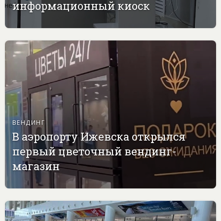
информационный киоск
ВЕНДИНГ
В аэропорту Ижевска открылся
первый цветочный вендинг-
магазин