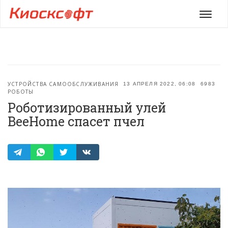
Мен
УСТРОЙСТВА САМООБСЛУЖИВАНИЯ
13 АПРЕЛЯ 2022, 06:08
6983
РОБОТЫ
Роботизированный улей
BeeHome спасет пчел