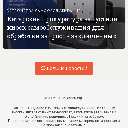
УСТРОЙСТВА САМООБСЛУЖИВАНИЯ
Катарская прокуратура запустила
киоск самообслуживания для
обработки запросов заключенных
Больше новостей
© 2006–2026 Киосксофт.
Интернет-издание о системах самообслуживания, сенсорных
киосках, интерактивных технологиях, автоматизации ритейла и
Digital Signage решениях в России и за рубежом.
При полном или частичном использовании материалов гиперссылка
на kiosksoft.ru обязательна.