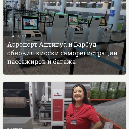
ТРАНСПОРТ
Аэропорт Антигуа и Барбуд
обновил киоски саморегистрации
пассажиров и багажа