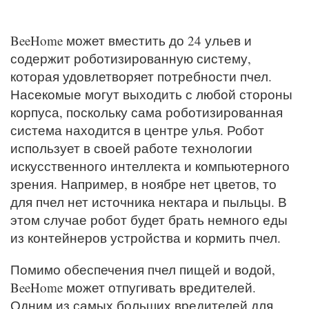
BeeHome может вместить до 24 ульев и
содержит роботизированную систему,
которая удовлетворяет потребности пчел.
Насекомые могут выходить с любой стороны
корпуса, поскольку сама роботизированная
система находится в центре улья. Робот
использует в своей работе технологии
искусственного интеллекта и компьютерного
зрения. Например, в ноябре нет цветов, то
для пчел нет источника нектара и пыльцы. В
этом случае робот будет брать немного еды
из контейнеров устройства и кормить пчел.
Помимо обеспечения пчел пищей и водой,
BeeHome может отпугивать вредителей.
Одним из самых больших вредителей для