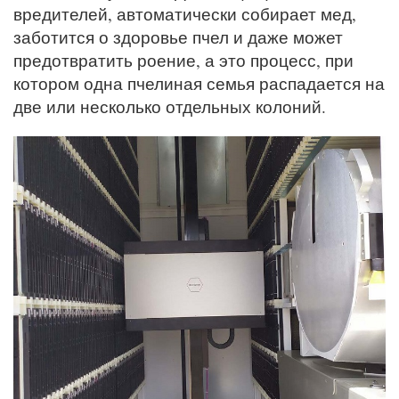
вредителей, автоматически собирает мед,
заботится о здоровье пчел и даже может
предотвратить роение, а это процесс, при
котором одна пчелиная семья распадается на
две или несколько отдельных колоний.