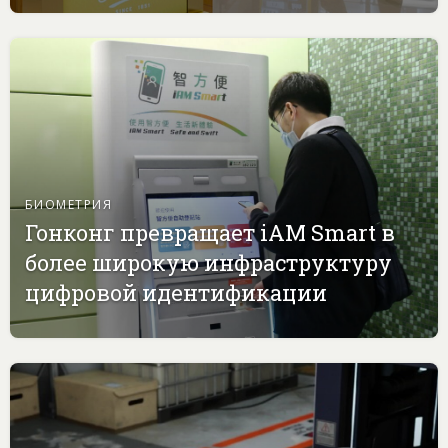
БИОМЕТРИЯ
Гонконг превращает iAM Smart в
более широкую инфраструктуру
цифровой идентификации