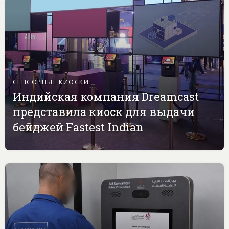
СЕНСОРНЫЕ КИОСКИ
Индийская компания Dreamcast
представила киоск для выдачи
бейджей Fastest Indian