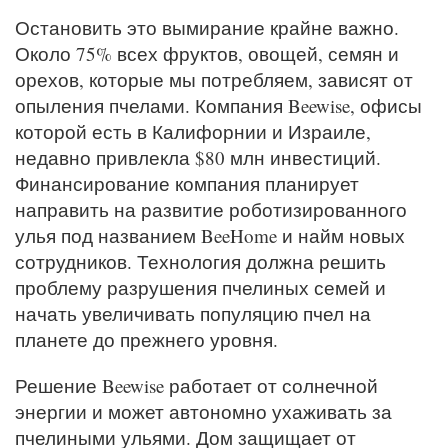
Остановить это вымирание крайне важно.
Около 75% всех фруктов, овощей, семян и
орехов, которые мы потребляем, зависят от
опыления пчелами. Компания Beewise, офисы
которой есть в Калифорнии и Израиле,
недавно привлекла $80 млн инвестиций.
Финансирование компания планирует
направить на развитие роботизированного
улья под названием BeeHome и найм новых
сотрудников. Технология должна решить
проблему разрушения пчелиных семей и
начать увеличивать популяцию пчел на
планете до прежнего уровня.
Решение Beewise работает от солнечной
энергии и может автономно ухаживать за
пчелиными ульями. Дом защищает от