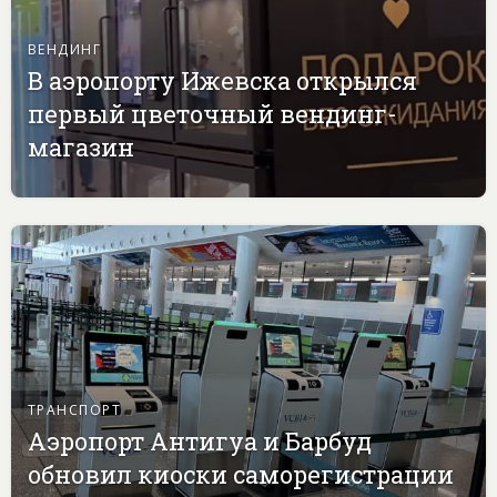
ВЕНДИНГ
В аэропорту Ижевска открылся
первый цветочный вендинг-
магазин
ТРАНСПОРТ
Аэропорт Антигуа и Барбуд
обновил киоски саморегистрации