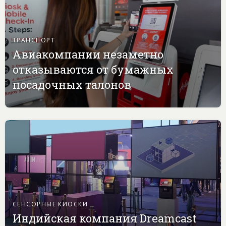
ТРАНСПОРТ
Авиакомпании незаметно
отказываются от бумажных
посадочных талонов
СЕНСОРНЫЕ КИОСКИ
Индийская компания Dreamcast