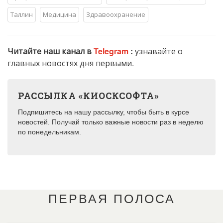
Таллин
Медицина
Здравоохранение
Читайте наш канал в
Telegram
:
узнавайте о
главных новостях дня первыми.
РАССЫЛКА «КИОСКСОФТА»
Подпишитесь на нашу рассылку, чтобы быть в курсе
новостей. Получай только важные новости раз в неделю
по понедельникам.
ПЕРВАЯ ПОЛОСА