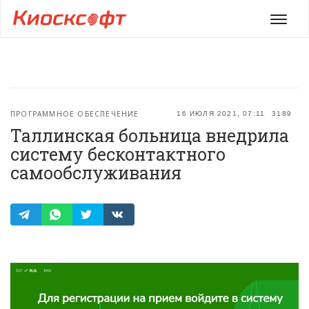
Мен
ПРОГРАММНОЕ ОБЕСПЕЧЕНИЕ
16 ИЮЛЯ 2021, 07:11
3189
Таллинская больница внедрила
систему бесконтактного
самообслуживания