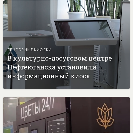
СЕНСОРНЫЕ КИОСКИ
В культурно-досуговом центре
Нефтеюганска установили
информационный киоск