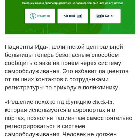
Пациенты Ида-Таллиннской центральной
больницы теперь безопасным способом
сообщить о явке на прием через систему
самообслуживания. Это избавит пациентов
от лишних контактов с сотрудниками
регистратуры по приходу в поликлинику.
«Решение похоже на функцию check-in,
которая используется в аэропортах и в
портах, позволяя пациентам самостоятельно
регистрироваться в системе
самообслуживания. Человек не должен