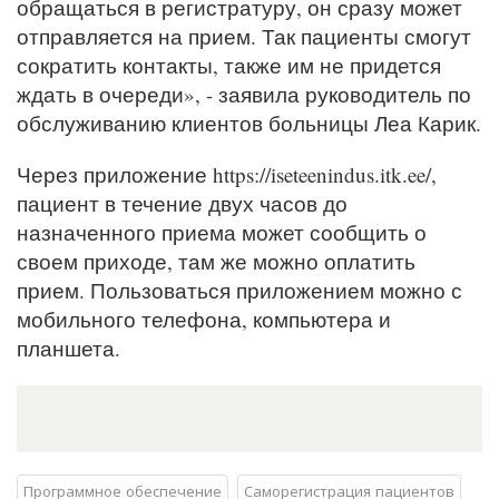
обращаться в регистратуру, он сразу может
отправляется на прием. Так пациенты смогут
сократить контакты, также им не придется
ждать в очереди», - заявила руководитель по
обслуживанию клиентов больницы Леа Карик.
Через приложение https://iseteenindus.itk.ee/,
пациент в течение двух часов до
назначенного приема может сообщить о
своем приходе, там же можно оплатить
прием. Пользоваться приложением можно с
мобильного телефона, компьютера и
планшета.
Программное обеспечение
Саморегистрация пациентов