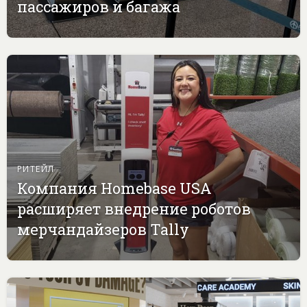
пассажиров и багажа
РИТЕЙЛ
Компания Homebase USA
расширяет внедрение роботов
мерчандайзеров Tally