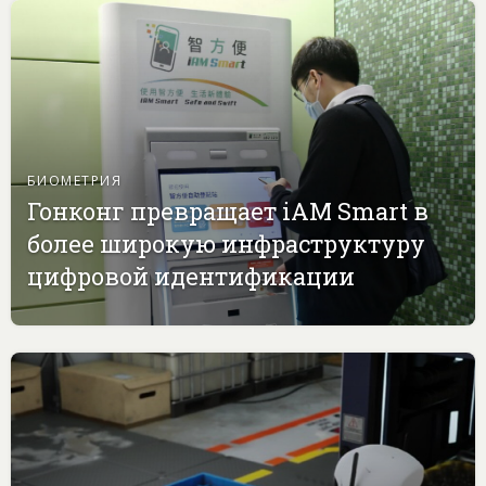
БИОМЕТРИЯ
Гонконг превращает iAM Smart в
более широкую инфраструктуру
цифровой идентификации