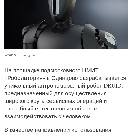
Фото: mosreg.ru
На площадке подмосковного ЦМИТ
«Роболатория» в Одинцово разрабатывается
уникальный антропоморфный робот DRUID,
предназначенный для осуществления
широкого круга сервисных операций и
способный естественным образом
взаимодействовать с человеком.
В качестве направлений использования