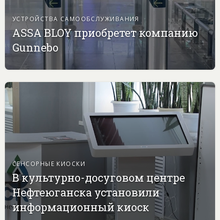
УСТРОЙСТВА САМООБСЛУЖИВАНИЯ
ASSA BLOY приобретет компанию
Gunnebo
СЕНСОРНЫЕ КИОСКИ
В культурно-досуговом центре
Нефтеюганска установили
информационный киоск