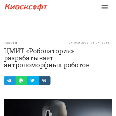
Мен
РОБОТЫ
27 МАЯ 2021, 08:07
1988
ЦМИТ «Роболатория»
разрабатывает
антропоморфных роботов