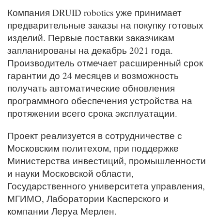
Компания DRUID robotics уже принимает
предварительные заказы на покупку готовых
изделий. Первые поставки заказчикам
запланированы на декабрь 2021 года.
Производитель отмечает расширенный срок
гарантии до 24 месяцев и возможность
получать автоматические обновления
программного обеспечения устройства на
протяжении всего срока эксплуатации.
Проект реализуется в сотрудничестве с
Московским политехом, при поддержке
Министерства инвестиций, промышленности
и науки Московской области,
Государственного университета управления,
МГИМО, Лаборатории Касперского и
компании Леруа Мерлен.