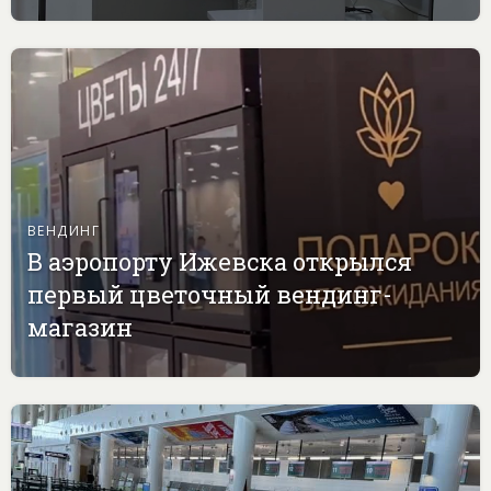
ВЕНДИНГ
В аэропорту Ижевска открылся
первый цветочный вендинг-
магазин