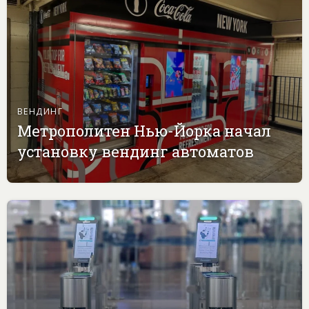
ВЕНДИНГ
Метрополитен Нью-Йорка начал
установку вендинг автоматов