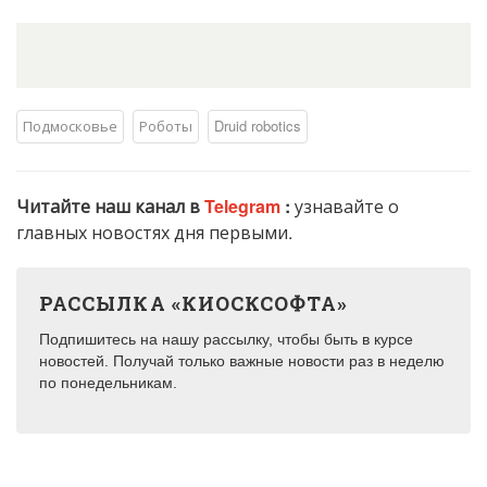
Подмосковье
Роботы
Druid robotics
Читайте наш канал в
Telegram
:
узнавайте о
главных новостях дня первыми.
РАССЫЛКА «КИОСКСОФТА»
Подпишитесь на нашу рассылку, чтобы быть в курсе
новостей. Получай только важные новости раз в неделю
по понедельникам.