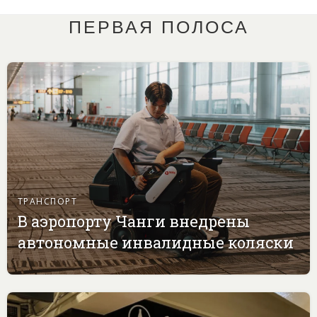
ПЕРВАЯ ПОЛОСА
ТРАНСПОРТ
В аэропорту Чанги внедрены
автономные инвалидные коляски