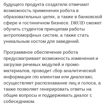
будущего продукта создатели отмечают
возможность применения робота в
образовательных целях, а также в банковской
сфере и гостиничном бизнесе. DRUID сможет
обучить студентов принципам работы
антропоморфных систем, а также стать
уникальным хостом для заведений.
Программное обеспечение робота
предусматривает возможность изменения и
загрузки речевых модулей и промо-
материалов, проводит cбор аналитической
информации (по клиентам или диалогам),
осуществляет распознавание лиц и голоса, а
также позволяет генерировать ответы на
общие вопросы и поддерживать диалог с
собеседником.