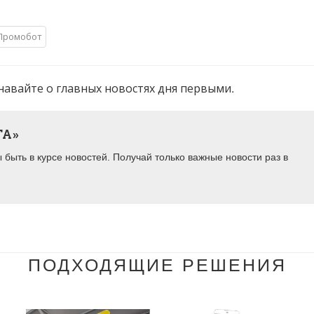
Промобот
навайте о главных новостях дня первыми.
ТА»
быть в курсе новостей. Получай только важные новости раз в
ПОДХОДЯЩИЕ РЕШЕНИЯ