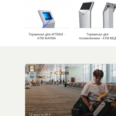
Терминал для АПТЕКИ -
Терминал для
АТМ ФАРМА
поликлиники - АТМ МЕ
ТРАНСПОРТ