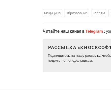
Медицина
Образование
Роботы
Читайте наш канал в
Telegram
:
уз
РАССЫЛКА «КИОСКСОФ
Подпишитесь на нашу рассылку, чтобы 
неделю по понедельникам.