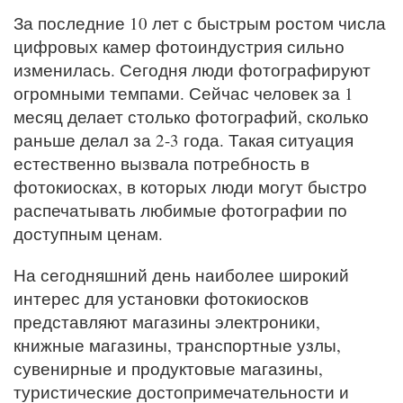
За последние 10 лет с быстрым ростом числа
цифровых камер фотоиндустрия сильно
изменилась. Сегодня люди фотографируют
огромными темпами. Сейчас человек за 1
месяц делает столько фотографий, сколько
раньше делал за 2-3 года. Такая ситуация
естественно вызвала потребность в
фотокиосках, в которых люди могут быстро
распечатывать любимые фотографии по
доступным ценам.
На сегодняшний день наиболее широкий
интерес для установки фотокиосков
представляют магазины электроники,
книжные магазины, транспортные узлы,
сувенирные и продуктовые магазины,
туристические достопримечательности и