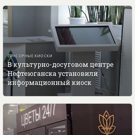
СЕНСОРНЫЕ КИОСКИ
В культурно-досуговом центре
Нефтеюганска установили
информационный киоск