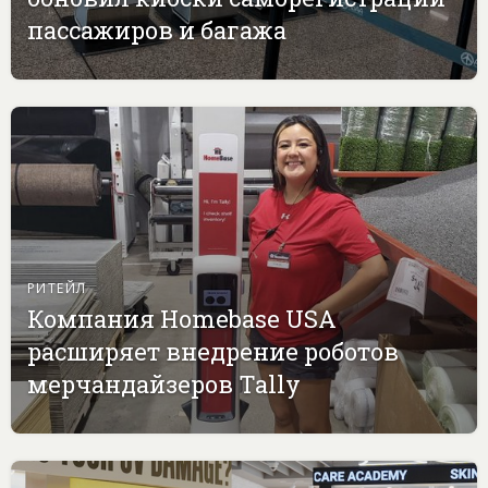
пассажиров и багажа
РИТЕЙЛ
Компания Homebase USA
расширяет внедрение роботов
мерчандайзеров Tally