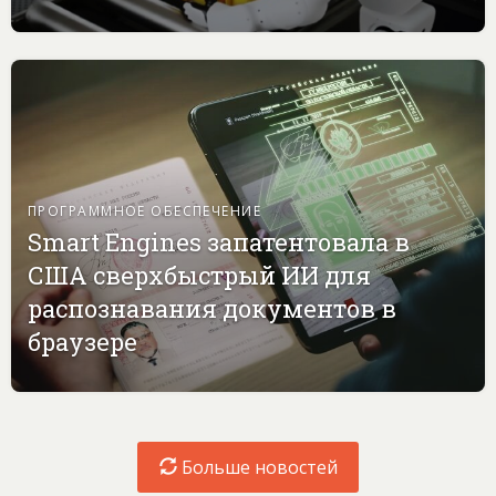
ПРОГРАММНОЕ ОБЕСПЕЧЕНИЕ
Smart Engines запатентовала в
США сверхбыстрый ИИ для
распознавания документов в
браузере
Больше новостей