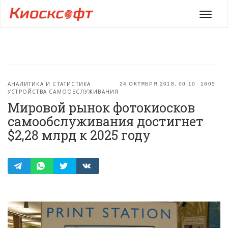
Мен
АНАЛИТИКА И СТАТИСТИКА
24 ОКТЯБРЯ 2018, 00:10
1605
УСТРОЙСТВА САМООБСЛУЖИВАНИЯ
Мировой рынок фотокиосков
самообслуживания достигнет
$2,28 млрд к 2025 году