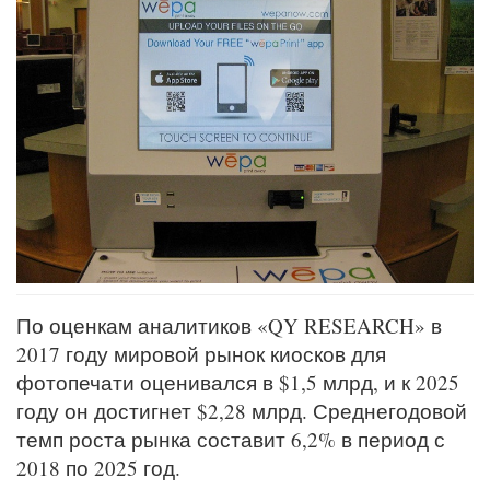
По оценкам аналитиков «QY RESEARCH» в
2017 году мировой рынок киосков для
фотопечати оценивался в $1,5 млрд, и к 2025
году он достигнет $2,28 млрд. Среднегодовой
темп роста рынка составит 6,2% в период с
2018 по 2025 год.