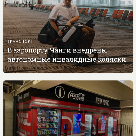
ТРАНСПОРТ
В аэропорту Чанги внедрены
автономные инвалидные коляски