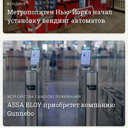
ВЕНДИНГ
Метрополитен Нью-Йорка начал
установку вендинг автоматов
УСТРОЙСТВА САМООБСЛУЖИВАНИЯ
ASSA BLOY приобретет компанию
Gunnebo