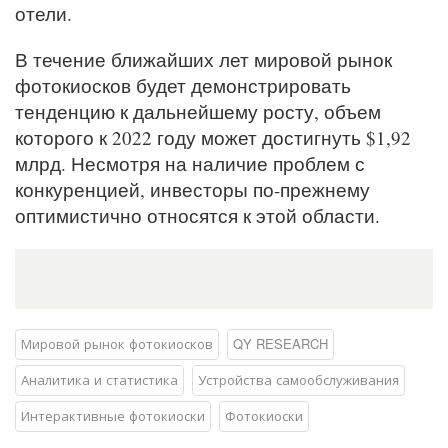
отели.
В течение ближайших лет мировой рынок
фотокиосков будет демонстрировать
тенденцию к дальнейшему росту, объем
которого к 2022 году может достигнуть $1,92
млрд. Несмотря на наличие проблем с
конкуренцией, инвесторы по-прежнему
оптимистично относятся к этой области.
Мировой рынок фотокиосков
QY RESEARCH
Аналитика и статистика
Устройства самообслуживания
Интерактивные фотокиоски
Фотокиоски