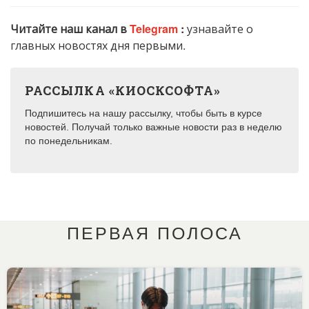
Читайте наш канал в
Telegram
:
узнавайте о
главных новостях дня первыми.
РАССЫЛКА «КИОСКСОФТА»
Подпишитесь на нашу рассылку, чтобы быть в курсе
новостей. Получай только важные новости раз в неделю
по понедельникам.
ПЕРВАЯ ПОЛОСА