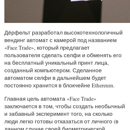
Дёрфельт разработал высокотехнологичный
вендинг автомат с камерой под названием
«Face Trade», который предлагает
пользователя сделать селфи и обменять его
на бесплатный уникальный принт лица,
созданный компьютером. Сделанное
автоматом селфи в дальнейшем будет
постоянно хранится в блокчейне Ethereum.
Главная цель автомата «Face Trade»
заключается в том, чтобы создать необычный
и забавный эксперимент того, на сколько
люди легко готовы отказаться от личного (в
данном случае своей биометрической