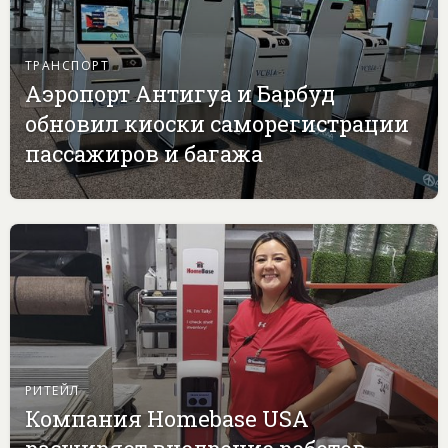
ТРАНСПОРТ
Аэропорт Антигуа и Барбуд
обновил киоски саморегистрации
пассажиров и багажа
РИТЕЙЛ
Компания Homebase USA