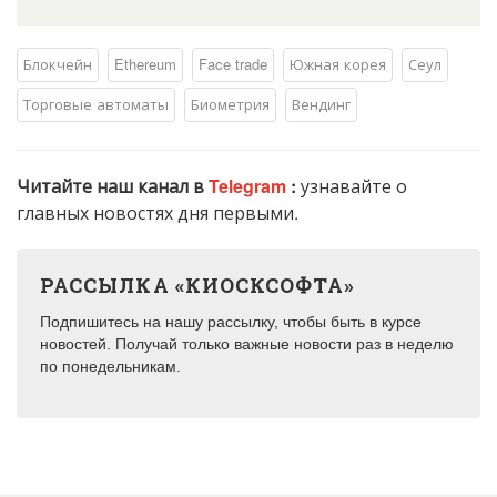
Блокчейн
Ethereum
Face trade
Южная корея
Сеул
Торговые автоматы
Биометрия
Вендинг
Читайте наш канал в
Telegram
:
узнавайте о
главных новостях дня первыми.
РАССЫЛКА «КИОСКСОФТА»
Подпишитесь на нашу рассылку, чтобы быть в курсе
новостей. Получай только важные новости раз в неделю
по понедельникам.