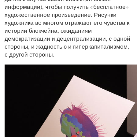
информации), чтобы получить «бесплатное»
художественное произведение. Рисунки
художника во многом отражают его чувства к
истории блокчейна, ожиданиям
демократизации и децентрализации, с одной
стороны, и жадностью и гиперкапитализмом,
с другой стороны.