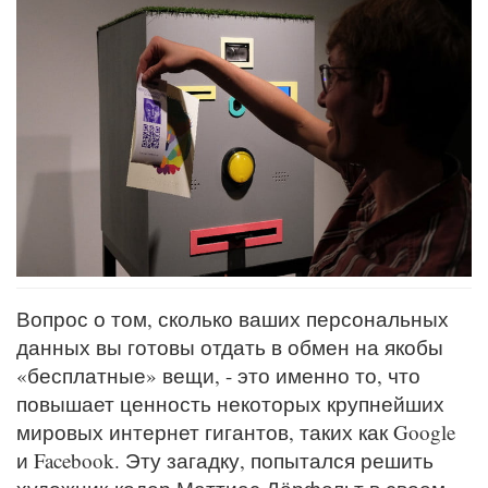
Вопрос о том, сколько ваших персональных
данных вы готовы отдать в обмен на якобы
«бесплатные» вещи, - это именно то, что
повышает ценность некоторых крупнейших
мировых интернет гигантов, таких как Google
и Facebook. Эту загадку, попытался решить