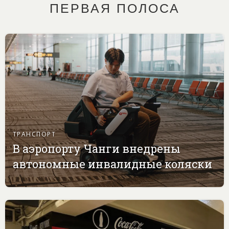
ПЕРВАЯ ПОЛОСА
ТРАНСПОРТ
В аэропорту Чанги внедрены
автономные инвалидные коляски