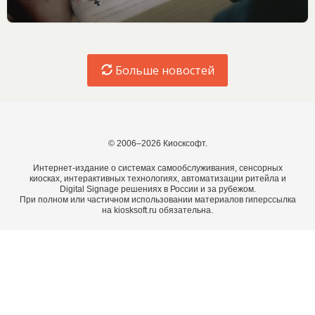
Больше новостей
© 2006–2026 Киосксофт.
Интернет-издание о системах самообслуживания, сенсорных
киосках, интерактивных технологиях, автоматизации ритейла и
Digital Signage решениях в России и за рубежом.
При полном или частичном использовании материалов гиперссылка
на kiosksoft.ru обязательна.