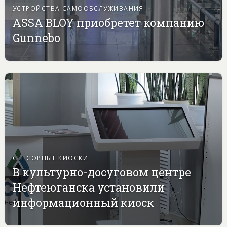
УСТРОЙСТВА САМООБСЛУЖИВАНИЯ
ASSA BLOY приобретет компанию
Gunnebo
СЕНСОРНЫЕ КИОСКИ
В культурно-досуговом центре
Нефтеюганска установили
информационный киоск