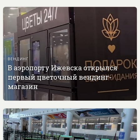
ВЕНДИНГ
В аэропорту Ижевска открылся
первый цветочный вендинг-
магазин