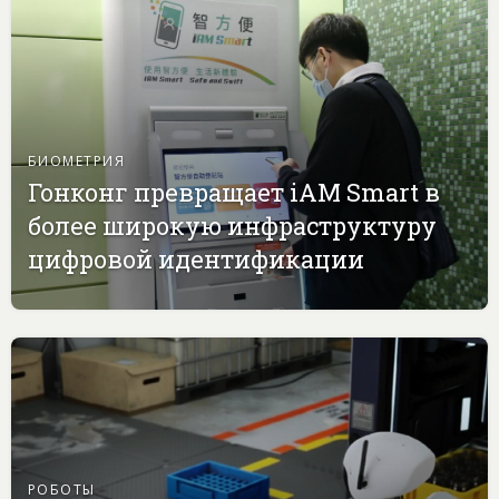
БИОМЕТРИЯ
Гонконг превращает iAM Smart в
более широкую инфраструктуру
цифровой идентификации
РОБОТЫ