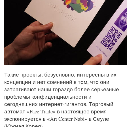
Такие проекты, безусловно, интересны в их
концепции и нет сомнений в том, что они
затрагивают наши гораздо более серьезные
проблемы конфиденциальности и
сегодняшних интернет-гигантов. Торговый
автомат «Face Trade» в настоящее время
экспонируется в «Art Center Nabi» в Сеуле
(Южная Корея).