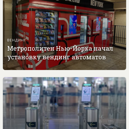
ВЕНДИНГ
Метрополитен Нью-Йорка начал
установку вендинг автоматов