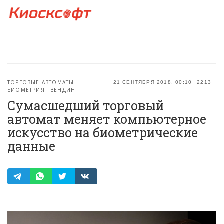
ТОРГОВЫЕ АВТОМАТЫ
21 СЕНТЯБРЯ 2018, 00:10
2213
БИОМЕТРИЯ
ВЕНДИНГ
Сумасшедший торговый
автомат меняет компьютерное
искусство на биометрические
данные