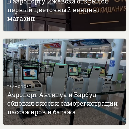
В аэропорту Ижевска открылся
первый цветочный вендинг-
магазин
ТРАНСПОРТ
Аэропорт Антигуа и Барбуд
обновил киоски саморегистрации
пассажиров и багажа