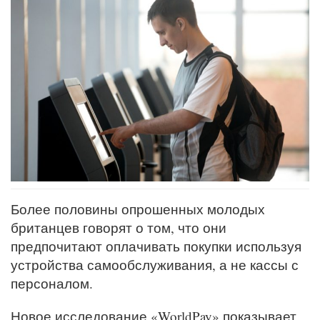
Более половины опрошенных молодых
британцев говорят о том, что они
предпочитают оплачивать покупки используя
устройства самообслуживания, а не кассы с
персоналом.
Новое исследование «WorldPay» показывает,