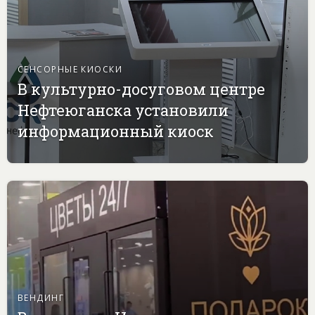
СЕНСОРНЫЕ КИОСКИ
В культурно-досуговом центре
Нефтеюганска установили
информационный киоск
ВЕНДИНГ