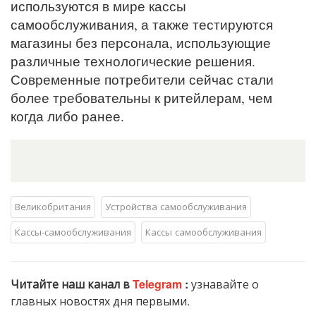
используются в мире кассы
самообслуживания, а также тестируются
магазины без персонала, использующие
различные технологические решения.
Современные потребители сейчас стали
более требовательны к ритейлерам, чем
когда либо ранее.
Великобритания
Устройства самообслуживания
Кассы-самообслуживания
Кассы самообслуживания
Читайте наш канал в
Telegram
:
узнавайте о
главных новостях дня первыми.