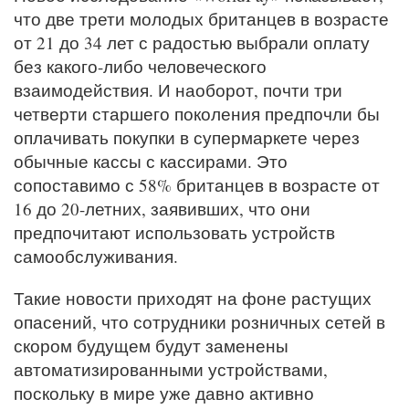
что две трети молодых британцев в возрасте
от 21 до 34 лет с радостью выбрали оплату
без какого-либо человеческого
взаимодействия. И наоборот, почти три
четверти старшего поколения предпочли бы
оплачивать покупки в супермаркете через
обычные кассы с кассирами. Это
сопоставимо с 58% британцев в возрасте от
16 до 20-летних, заявивших, что они
предпочитают использовать устройств
самообслуживания.
Такие новости приходят на фоне растущих
опасений, что сотрудники розничных сетей в
скором будущем будут заменены
автоматизированными устройствами,
поскольку в мире уже давно активно