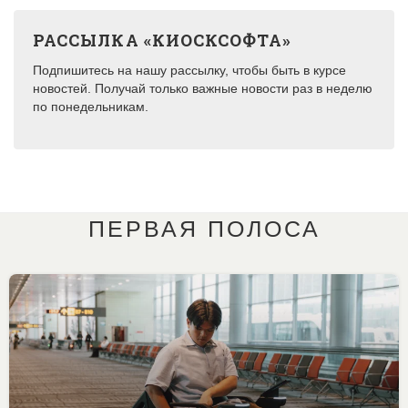
РАССЫЛКА «КИОСКСОФТА»
Подпишитесь на нашу рассылку, чтобы быть в курсе
новостей. Получай только важные новости раз в неделю
по понедельникам.
ПЕРВАЯ ПОЛОСА