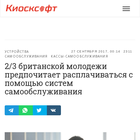
Мен
УСТРОЙСТВА
27 СЕНТЯБРЯ 2017, 00:14
2311
САМООБСЛУЖИВАНИЯ
КАССЫ-САМООБСЛУЖИВАНИЯ
2/3 британской молодежи
предпочитает расплачиваться с
помощью систем
самообслуживания