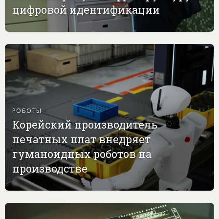
цифровой идентификации
РОБОТЫ
Корейский производитель
печатных плат внедряет
гуманоидных роботов на
производстве