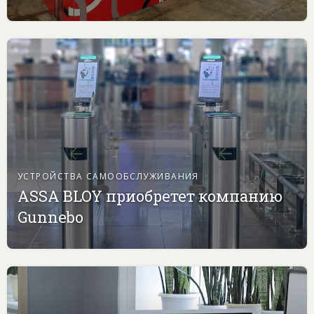
УСТРОЙСТВА САМООБСЛУЖИВАНИЯ
ASSA BLOY приобретет компанию
Gunnebo