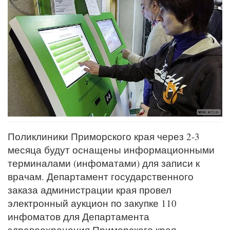
Поликлиники Приморского края через 2-3
месяца будут оснащены информационными
терминалами (инфоматами) для записи к
врачам. Департамент государственного
заказа администрации края провел
электронный аукцион по закупке 110
инфоматов для Департамента
здравоохранения Приморского края.