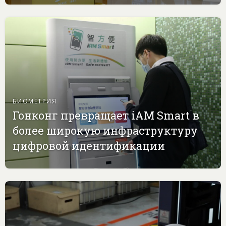
БИОМЕТРИЯ
Гонконг превращает iAM Smart в
более широкую инфраструктуру
цифровой идентификации