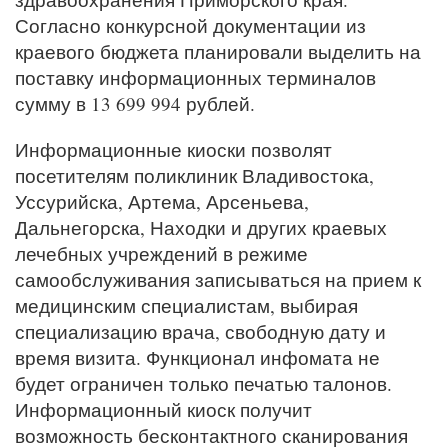
Согласно конкурсной документации из
краевого бюджета планировали выделить на
поставку информационных терминалов
сумму в 13 699 994 рублей.
Информационные киоски позволят
посетителям поликлиник Владивостока,
Уссурийска, Артема, Арсеньева,
Дальнегорска, Находки и других краевых
лечебных учреждений в режиме
самообслуживания записываться на прием к
медицинским специалистам, выбирая
специализацию врача, свободную дату и
время визита. Функционал инфомата не
будет ограничен только печатью талонов.
Информационный киоск получит
возможность бесконтактного сканирования