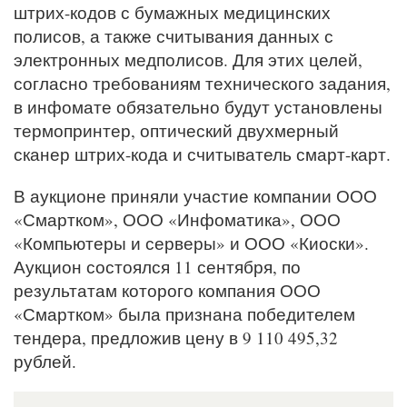
штрих-кодов с бумажных медицинских
полисов, а также считывания данных с
электронных медполисов. Для этих целей,
согласно требованиям технического задания,
в инфомате обязательно будут установлены
термопринтер, оптический двухмерный
сканер штрих-кода и считыватель смарт-карт.
В аукционе приняли участие компании ООО
«Смартком», ООО «Инфоматика», ООО
«Компьютеры и серверы» и ООО «Киоски».
Аукцион состоялся 11 сентября, по
результатам которого компания ООО
«Смартком» была признана победителем
тендера, предложив цену в 9 110 495,32
рублей.