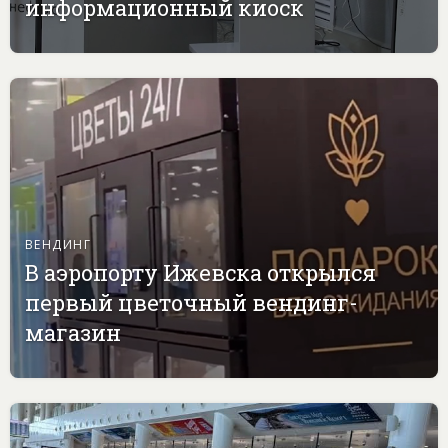
информационный киоск
ВЕНДИНГ
В аэропорту Ижевска открылся
первый цветочный вендинг-
магазин