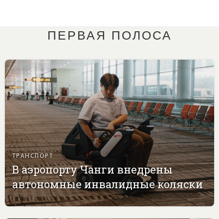
ПЕРВАЯ ПОЛОСА
ТРАНСПОРТ
В аэропорту Чанги внедрены
автономные инвалидные коляски