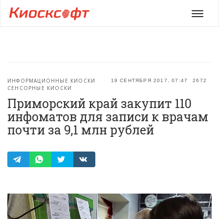
Мен
ИНФОРМАЦИОННЫЕ КИОСКИ
19 СЕНТЯБРЯ 2017, 07:47
2672
СЕНСОРНЫЕ КИОСКИ
Приморский край закупит 110
инфоматов для записи к врачам
почти за 9,1 млн рублей