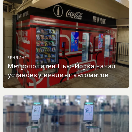
ВЕНДИНГ
Метрополитен Нью-Йорка начал
установку вендинг автоматов