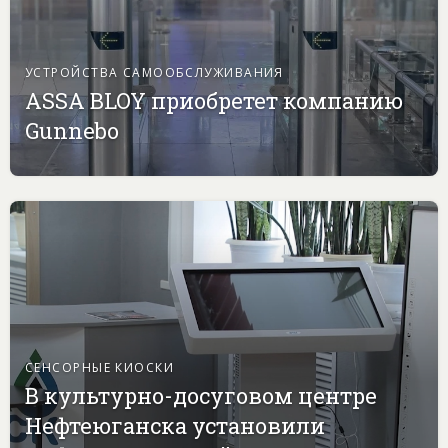
УСТРОЙСТВА САМООБСЛУЖИВАНИЯ
ASSA BLOY приобретет компанию
Gunnebo
СЕНСОРНЫЕ КИОСКИ
В культурно-досуговом центре
Нефтеюганска установили