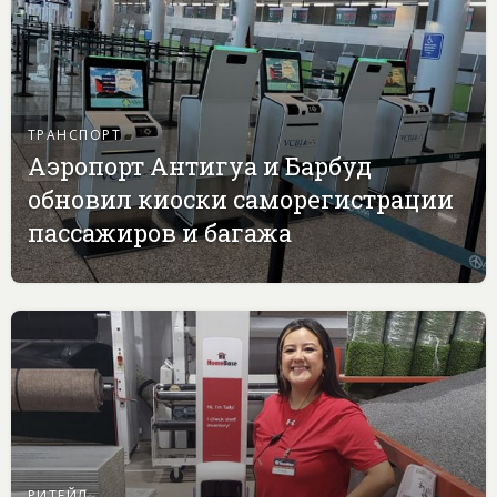
ТРАНСПОРТ
Аэропорт Антигуа и Барбуд
обновил киоски саморегистрации
пассажиров и багажа
РИТЕЙЛ