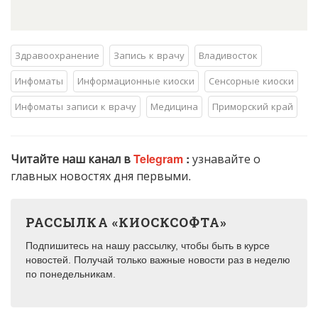
Здравоохранение
Запись к врачу
Владивосток
Инфоматы
Информационные киоски
Сенсорные киоски
Инфоматы записи к врачу
Медицина
Приморский край
Читайте наш канал в
Telegram
:
узнавайте о
главных новостях дня первыми.
РАССЫЛКА «КИОСКСОФТА»
Подпишитесь на нашу рассылку, чтобы быть в курсе
новостей. Получай только важные новости раз в неделю
по понедельникам.