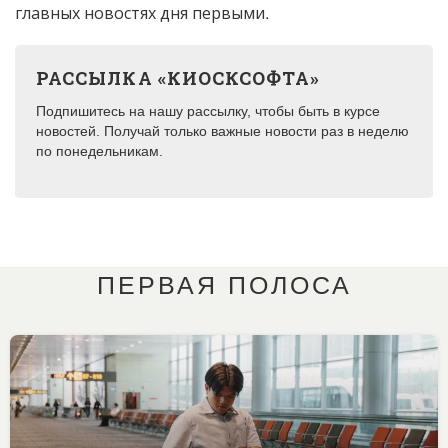
главных новостях дня первыми.
РАССЫЛКА «КИОСКСОФТА»
Подпишитесь на нашу рассылку, чтобы быть в курсе
новостей. Получай только важные новости раз в неделю
по понедельникам.
ПЕРВАЯ ПОЛОСА