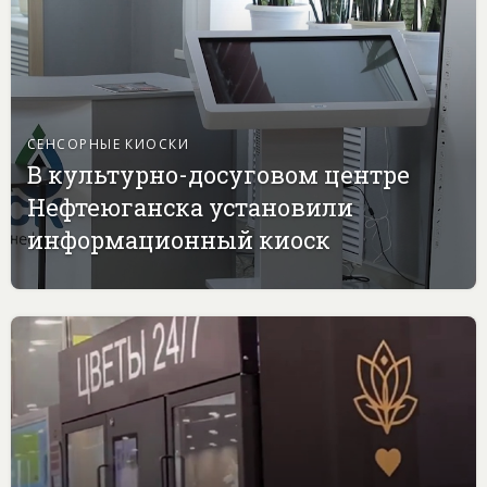
СЕНСОРНЫЕ КИОСКИ
В культурно-досуговом центре
Нефтеюганска установили
информационный киоск