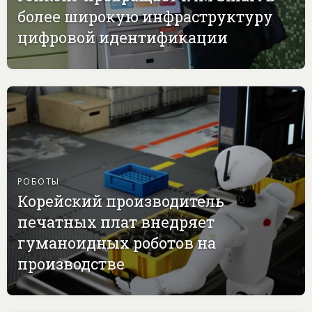
более широкую инфраструктуру
цифровой идентификации
РОБОТЫ
Корейский производитель
печатных плат внедряет
гуманоидных роботов на
производстве