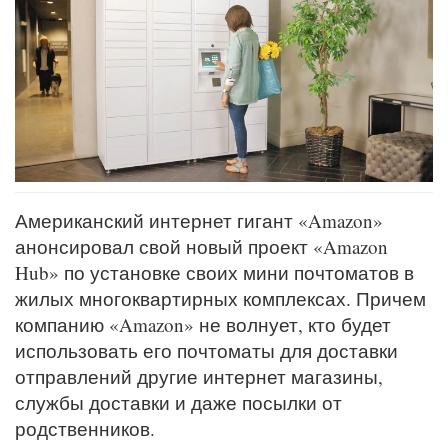
Американский интернет гигант «Amazon»
анонсировал свой новый проект «Amazon
Hub» по установке своих мини почтоматов в
жилых многоквартирных комплексах. Причем
компанию «Amazon» не волнует, кто будет
использовать его почтоматы для доставки
отправлений другие интернет магазины,
службы доставки и даже посылки от
родственников.