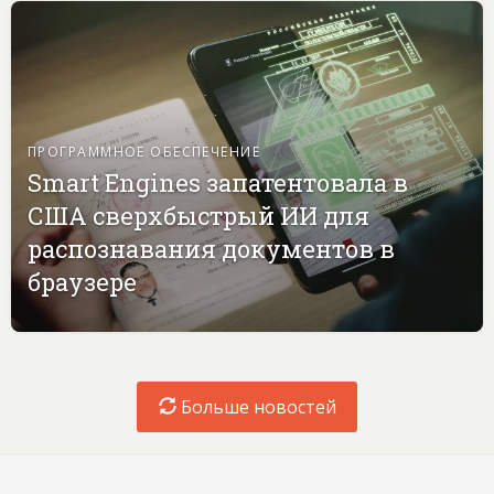
ПРОГРАММНОЕ ОБЕСПЕЧЕНИЕ
Smart Engines запатентовала в
США сверхбыстрый ИИ для
распознавания документов в
браузере
Больше новостей