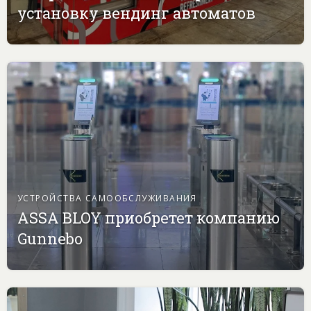
установку вендинг автоматов
УСТРОЙСТВА САМООБСЛУЖИВАНИЯ
ASSA BLOY приобретет компанию
Gunnebo