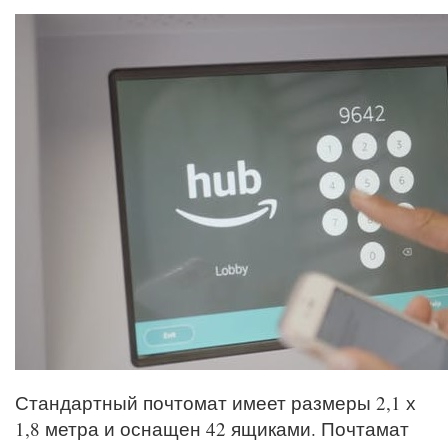
Стандартный почтомат имеет размеры 2,1 х
1,8 метра и оснащен 42 ящиками. Почтамат