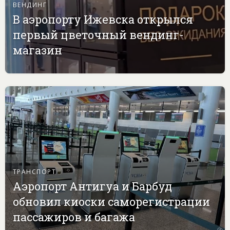
ВЕНДИНГ
В аэропорту Ижевска открылся
первый цветочный вендинг-
магазин
ТРАНСПОРТ
Аэропорт Антигуа и Барбуд
обновил киоски саморегистрации
пассажиров и багажа