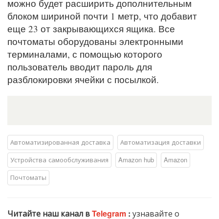
можно будет расширить дополнительным
блоком шириной почти 1 метр, что добавит
еще 23 от закрывающихся ящика. Все
почтоматы оборудованы электронными
терминалами, с помощью которого
пользователь вводит пароль для
разблокировки ячейки с посылкой.
Автоматизированная доставка
Автоматизация доставки
Устройства самообслуживания
Amazon hub
Amazon
Почтоматы
Читайте наш канал в
Telegram
:
узнавайте о