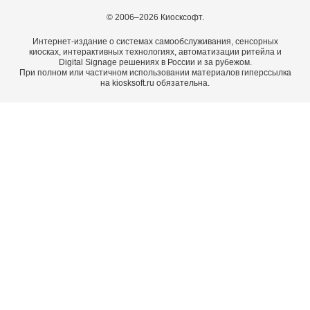
© 2006–2026 Киосксофт.
Интернет-издание о системах самообслуживания, сенсорных
киосках, интерактивных технологиях, автоматизации ритейла и
Digital Signage решениях в России и за рубежом.
При полном или частичном использовании материалов гиперссылка
на kiosksoft.ru обязательна.