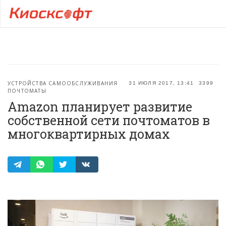
УСТРОЙСТВА САМООБСЛУЖИВАНИЯ
31 ИЮЛЯ 2017, 13:41
3399
ПОЧТОМАТЫ
Amazon планирует развитие
собственной сети почтоматов в
многоквартирных домах