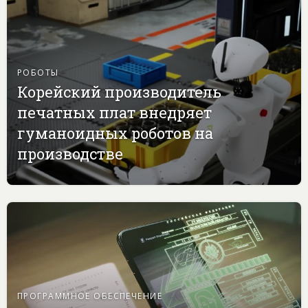
РОБОТЫ
Корейский производитель
печатных плат внедряет
гуманоидных роботов на
производстве
ПРОГРАММНОЕ ОБЕСПЕЧЕНИЕ