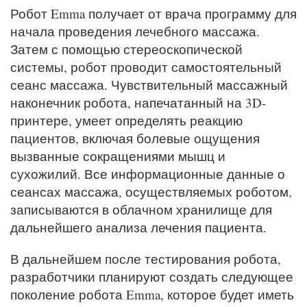
Робот Emma получает от врача программу для
начала проведения лечебного массажа.
Затем с помощью стереоскопической
системы, робот проводит самостоятельный
сеанс массажа. Чувствительный массажный
наконечник робота, напечатанный на 3D-
принтере, умеет определять реакцию
пациентов, включая болевые ощущения
вызванные сокращениями мышц и
сухожилий. Все информационные данные о
сеансах массажа, осуществляемых роботом,
записываются в облачном хранилище для
дальнейшего анализа лечения пациента.
В дальнейшем после тестирования робота,
разработчики планируют создать следующее
поколение робота Emma, которое будет иметь