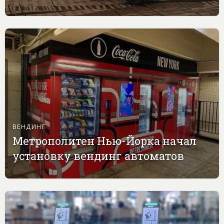
ВЕНДИНГ
Метрополитен Нью-Йорка начал
установку вендинг автоматов