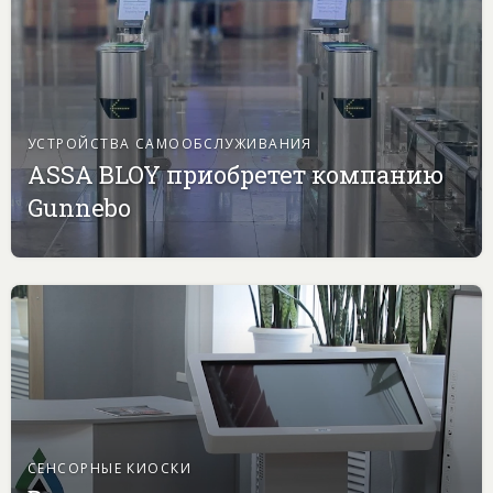
УСТРОЙСТВА САМООБСЛУЖИВАНИЯ
ASSA BLOY приобретет компанию
Gunnebo
СЕНСОРНЫЕ КИОСКИ