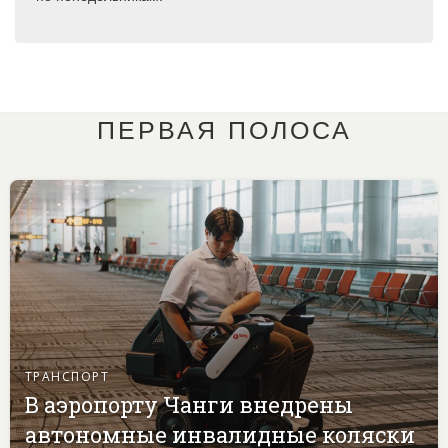
ПЕРВАЯ ПОЛОСА
ТРАНСПОРТ
В аэропорту Чанги внедрены
автономные инвалидные коляски