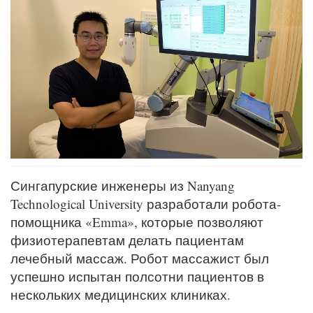
Сингапурские инженеры из Nanyang
Technological University разработали робота-
помощника «Emma», которые позволяют
физиотерапевтам делать пациентам
лечебный массаж. Робот массажист был
успешно испытан полсотни пациентов в
нескольких медицинских клиниках.