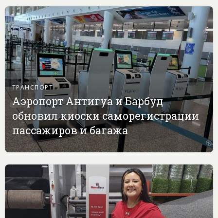
ТРАНСПОРТ
Аэропорт Антигуа и Барбуд
обновил киоски саморегистрации
пассажиров и багажа