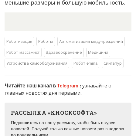
меньшие размеры и большую мобильность.
Роботизация
Роботы
Автоматизация медучреждений
Робот массажист
Здравоохранение
Медицина
Устройства самообслуживания
Робот emma
Сингапур
Читайте наш канал в
Telegram
:
узнавайте о
главных новостях дня первыми.
РАССЫЛКА «КИОСКСОФТА»
Подпишитесь на нашу рассылку, чтобы быть в курсе
новостей. Получай только важные новости раз в неделю
по понедельникам.