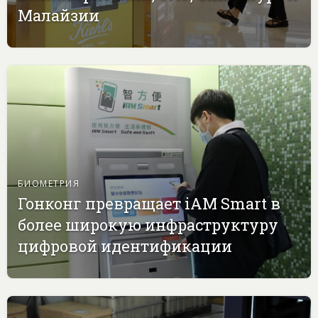
Малайзии
БИОМЕТРИЯ
Гонконг превращает iAM Smart в
более широкую инфраструктуру
цифровой идентификации