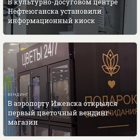
В культурно-досуговом центре
Нефтеюганска установили
информационный киоск
ВЕНДИНГ
В аэропорту Ижевска открылся
первый цветочный вендинг-
магазин