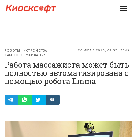
Мен
РОБОТЫ
УСТРОЙСТВА
26 ИЮЛЯ 2016, 09:35
3043
САМООБСЛУЖИВАНИЯ
Работа массажиста может быть
полностью автоматизирована с
помощью робота Emma